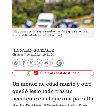
Hay otra persona que resultó herida y que se reporta
como delicado de salud. | Archivo)
JHONATAN GONZÁLEZ
Chiapas
/
10.11.2024 19:21:00
Únete al canal de Milenio
Un menor de edad murió y otro
quedó lesionado tras un
accidente en el que una patrulla
de la Policía Municipal de San