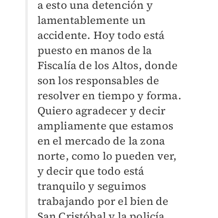
a esto una detención y
lamentablemente un
accidente. Hoy todo está
puesto en manos de la
Fiscalía de los Altos, donde
son los responsables de
resolver en tiempo y forma.
Quiero agradecer y decir
ampliamente que estamos
en el mercado de la zona
norte, como lo pueden ver,
y decir que todo está
tranquilo y seguimos
trabajando por el bien de
San Cristóbal y la policía