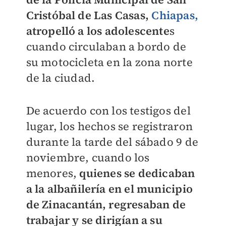
Cristóbal de Las Casas,
Chiapas,
atropelló a los adolescente
s
cuando circulaban a bordo de
su motocicleta en la zona norte
de la ciudad.
De acuerdo con los testigos del
lugar, los hechos se registraron
durante la tarde del sábado 9 de
noviembre, cuando los
menores,
quienes se dedicaban
a la albañilería en el municipio
de Zinacantán, regresaban de
trabajar y se dirigían a su