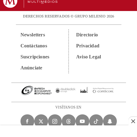
DERECHOS RESERVADOS © GRUPO MILENIO 2026
Newsletters
Directorio
Contáctanos
Privacidad
Suscripciones
Aviso Legal
Anúnciate
VISÍTANOS EN