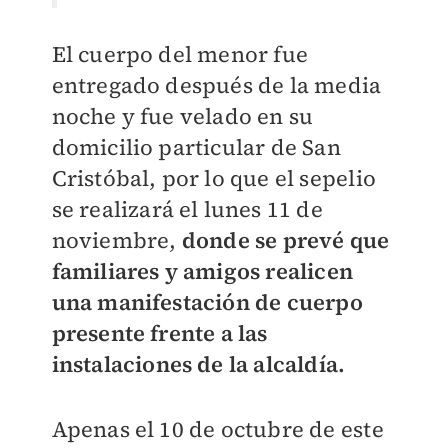
El cuerpo del menor fue
entregado después de la media
noche y fue velado en su
domicilio particular de San
Cristóbal, por lo que el sepelio
se realizará el lunes 11 de
noviembre,
donde se prevé que
familiares y amigos realicen
una manifestación de cuerpo
presente frente a las
instalaciones de la alcaldía.
Apenas el 10 de octubre de este