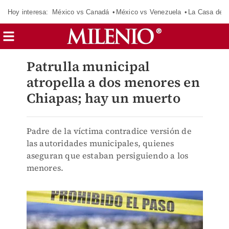
Hoy interesa:
México vs Canadá
México vs Venezuela
La Casa de 
Patrulla municipal
atropella a dos menores en
Chiapas; hay un muerto
Padre de la víctima contradice versión de
las autoridades municipales, quienes
aseguran que estaban persiguiendo a los
menores.