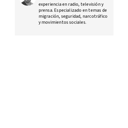
experiencia en radio, televisión y
prensa. Especializado en temas de
migración, seguridad, narcotráfico
y movimientos sociales.