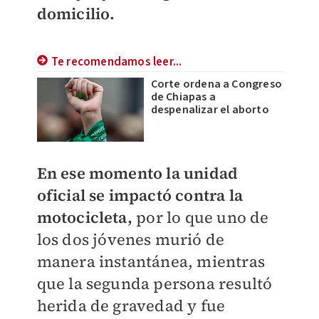
domicilio.
Te recomendamos leer...
Corte ordena a Congreso
de Chiapas a
despenalizar el aborto
En ese momento la unidad
oficial se impactó contra la
motocicleta,
por lo que uno de
los dos jóvenes murió de
manera instantánea, mientras
que la segunda persona resultó
herida de gravedad y fue