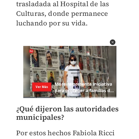
trasladada al Hospital de las
Culturas, donde permanece
luchando por su vida.
¿Qué dijeron las autoridades
municipales?
Por estos hechos Fabiola Ricci