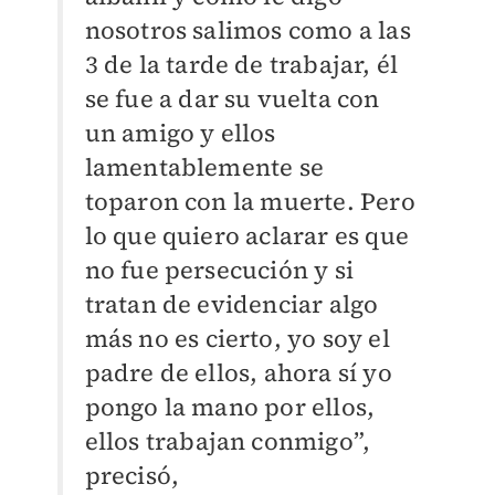
nosotros salimos como a las
3 de la tarde de trabajar, él
se fue a dar su vuelta con
un amigo y ellos
lamentablemente se
toparon con la muerte. Pero
lo que quiero aclarar es que
no fue persecución y si
tratan de evidenciar algo
más no es cierto, yo soy el
padre de ellos, ahora sí yo
pongo la mano por ellos,
ellos trabajan conmigo”,
precisó,