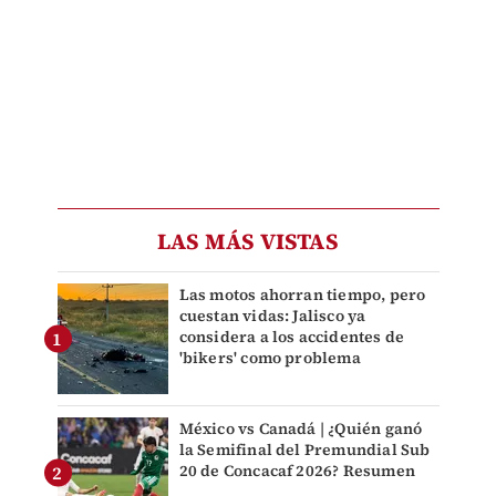
LAS MÁS VISTAS
Las motos ahorran tiempo, pero
cuestan vidas: Jalisco ya
considera a los accidentes de
'bikers' como problema
México vs Canadá | ¿Quién ganó
la Semifinal del Premundial Sub
20 de Concacaf 2026? Resumen