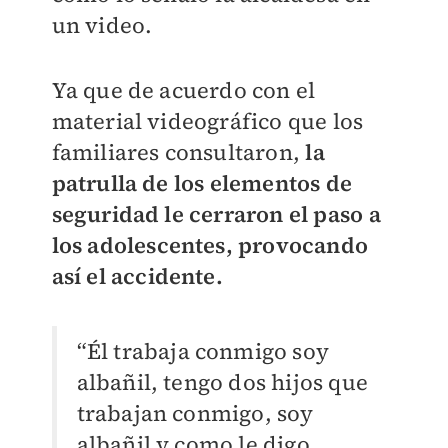
un video.
Ya que de acuerdo con el
material videográfico que los
familiares consultaron,
la
patrulla de los elementos de
seguridad le cerraron el paso a
los adolescentes, provocando
así el accidente.
“Él trabaja conmigo soy
albañil, tengo dos hijos que
trabajan conmigo, soy
albañil y como le digo