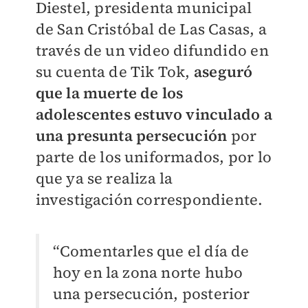
Diestel, presidenta municipal
de San Cristóbal de Las Casas, a
través de un video difundido en
su cuenta de Tik Tok,
aseguró
que la muerte de los
adolescentes estuvo vinculado a
una presunta persecución
por
parte de los uniformados, por lo
que ya se realiza la
investigación correspondiente.
“Comentarles que el día de
hoy en la zona norte hubo
una persecución, posterior