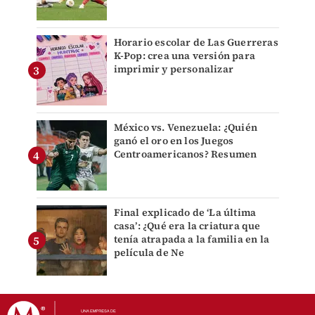
Horario escolar de Las Guerreras
K-Pop: crea una versión para
imprimir y personalizar
México vs. Venezuela: ¿Quién
ganó el oro en los Juegos
Centroamericanos? Resumen
Final explicado de ‘La última
casa’: ¿Qué era la criatura que
tenía atrapada a la familia en la
película de Ne