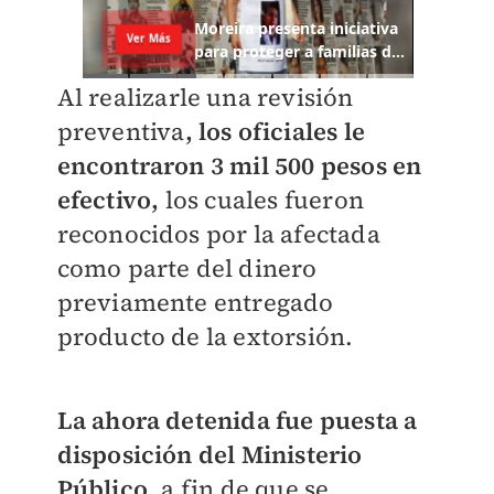
Al realizarle una revisión
preventiva
, los oficiales le
encontraron 3 mil 500 pesos en
efectivo,
los cuales fueron
reconocidos por la afectada
como parte del dinero
previamente entregado
producto de la extorsión.
La ahora detenida fue puesta a
disposición del Ministerio
Público
, a fin de que se