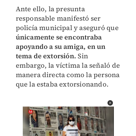
Ante ello, la presunta
responsable manifestó ser
policía municipal y aseguró que
únicamente se encontraba
apoyando a su amiga, en un
tema de extorsión.
Sin
embargo, la víctima la señaló de
manera directa como la persona
que la estaba extorsionando.