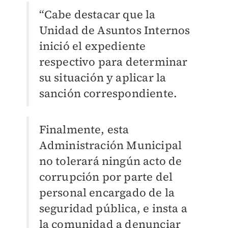
“Cabe destacar que la
Unidad de Asuntos Internos
inició el expediente
respectivo para determinar
su situación y aplicar la
sanción correspondiente.
Finalmente, esta
Administración Municipal
no tolerará ningún acto de
corrupción por parte del
personal encargado de la
seguridad pública, e insta a
la comunidad a denunciar