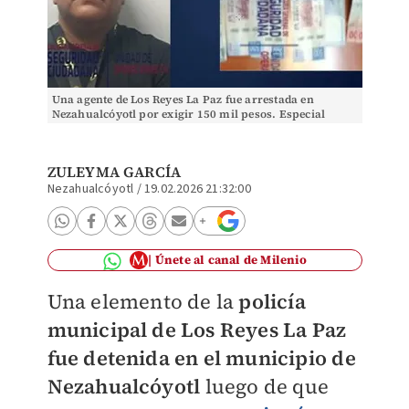
Una agente de Los Reyes La Paz fue arrestada en
Nezahualcóyotl por exigir 150 mil pesos. Especial
ZULEYMA GARCÍA
Nezahualcóyotl
/
19.02.2026 21:32:00
Únete al canal de Milenio
Una elemento de la
policía
municipal de Los Reyes La Paz
fue detenida en el municipio de
Nezahualcóyotl
luego de que