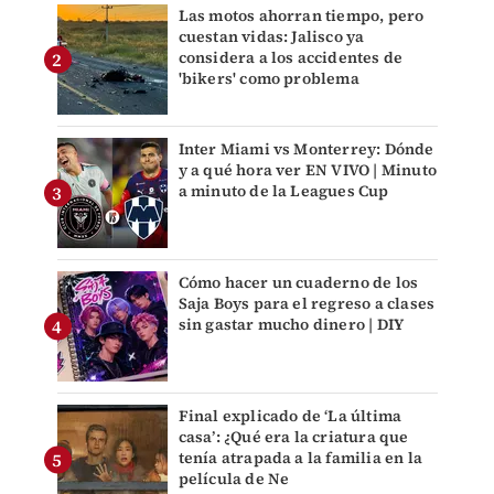
Las motos ahorran tiempo, pero
cuestan vidas: Jalisco ya
considera a los accidentes de
'bikers' como problema
Inter Miami vs Monterrey: Dónde
y a qué hora ver EN VIVO | Minuto
a minuto de la Leagues Cup
Cómo hacer un cuaderno de los
Saja Boys para el regreso a clases
sin gastar mucho dinero | DIY
Final explicado de ‘La última
casa’: ¿Qué era la criatura que
tenía atrapada a la familia en la
película de Ne