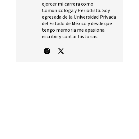
ejercer mi carrera como
Comunicologa y Periodista. Soy
egresada de la Universidad Privada
del Estado de México y desde que
tengo memoria me apasiona
escribir y contar historias.