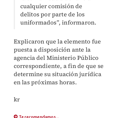
cualquier comisión de
delitos por parte de los
uniformados”, informaron.
Explicaron que la elemento fue
puesta a disposición ante la
agencia del Ministerio Público
correspondiente, a fin de que se
determine su situación jurídica
en las próximas horas.
kr
Te recomendamos...