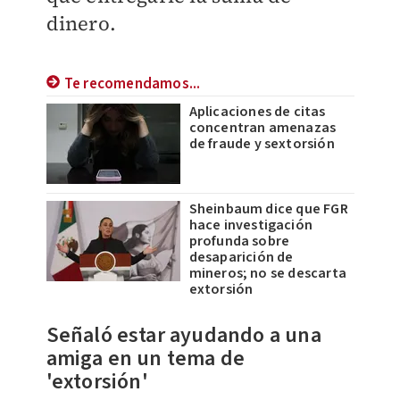
dinero.
Te recomendamos...
Aplicaciones de citas
concentran amenazas
de fraude y sextorsión
Sheinbaum dice que FGR
hace investigación
profunda sobre
desaparición de
mineros; no se descarta
extorsión
Señaló estar ayudando a una
amiga en un tema de
'extorsión'