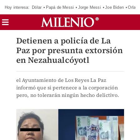
Hoy interesa:
Dólar
Papá de Messi
Jorge Messi
Joe Biden
Orland
Detienen a policía de La
Paz por presunta extorsión
en Nezahualcóyotl
el Ayuntamiento de Los Reyes La Paz
informó que si pertenece a la corporación
pero, no tolerarán ningún hecho delictivo.