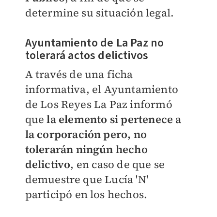
determine su situación legal.
Ayuntamiento de La Paz no
tolerará actos delictivos
A través de una ficha
informativa, el Ayuntamiento
de Los Reyes La Paz informó
que
la elemento si pertenece a
la corporación pero, no
tolerarán ningún hecho
delictivo
, en caso de que se
demuestre que Lucía 'N'
participó en los hechos.