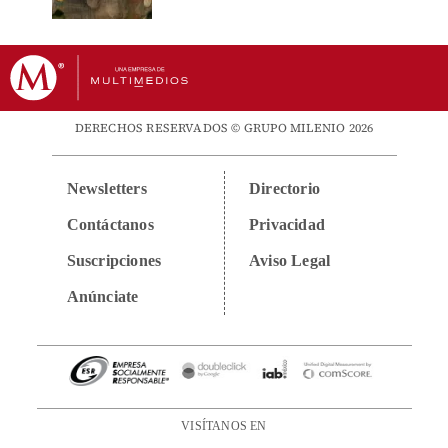
DERECHOS RESERVADOS © GRUPO MILENIO 2026
Newsletters
Directorio
Contáctanos
Privacidad
Suscripciones
Aviso Legal
Anúnciate
VISÍTANOS EN