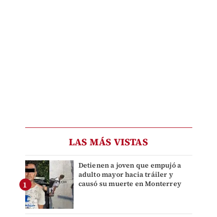
LAS MÁS VISTAS
Detienen a joven que empujó a
adulto mayor hacia tráiler y
causó su muerte en Monterrey