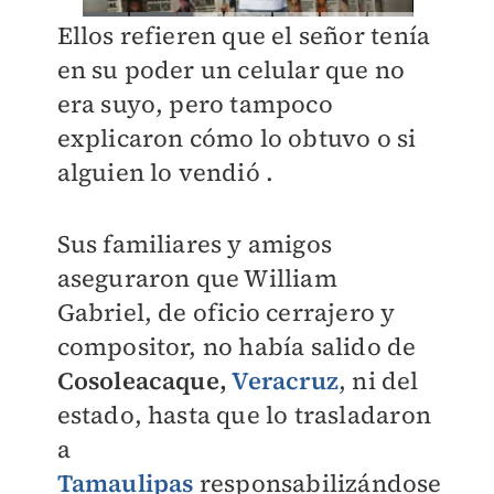
Ellos refieren que el señor tenía
en su poder un celular que no
era suyo, pero tampoco
explicaron cómo lo obtuvo o si
alguien lo vendió .
Sus familiares y amigos
aseguraron que William
Gabriel, de oficio cerrajero y
compositor, no había salido de
Cosoleacaque,
Veracruz
, ni del
estado, hasta que lo trasladaron
a
Tamaulipas
responsabilizándose