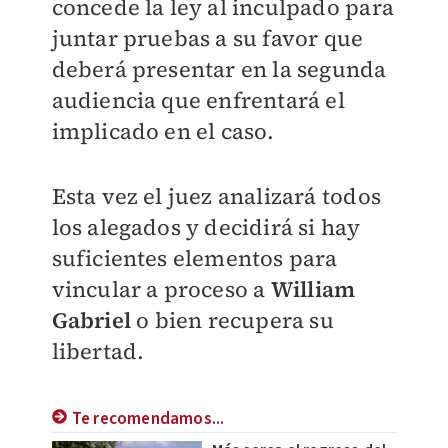
concede la ley al inculpado para
juntar pruebas a su favor que
deberá presentar en la segunda
audiencia que enfrentará el
implicado en el caso.
Esta vez el juez analizará todos
los alegados y decidirá si hay
suficientes elementos para
vincular a proceso a
William
Gabriel
o bien recupera su
libertad.
Te recomendamos...