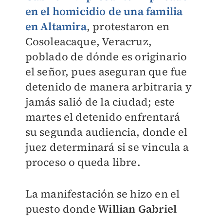
en el homicidio de una familia
en
Altamira
, protestaron en
Cosoleacaque, Veracruz,
poblado de dónde es originario
el señor, pues
aseguran que fue
detenido de manera arbitraria y
jamás salió de la ciudad
; este
martes el detenido enfrentará
su segunda audiencia, donde el
juez determinará si se vincula a
proceso o queda libre.
La manifestación se hizo en el
puesto donde
Willian Gabriel