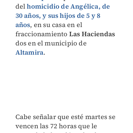
del
homicidio de Angélica, de
30 años, y sus hijos de 5 y 8
años
, en su casa en el
fraccionamiento
Las Haciendas
dos en el municipio de
Altamira
.
Cabe señalar que esté martes se
vencen las 72 horas que le