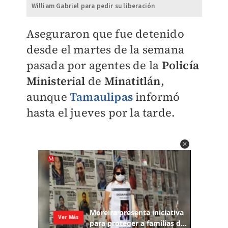
William Gabriel para pedir su liberación
Aseguraron que fue detenido
desde el martes de la semana
pasada por agentes de la
Policía
Ministerial
de
Minatitlán
,
aunque
Tamaulipas
informó
hasta el jueves por la tarde.