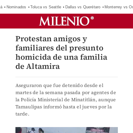
má
Nominados
Toluca vs Seattle
Dallas vs Querétaro
Monterrey vs O
Protestan amigos y
familiares del presunto
homicida de una familia
de Altamira
Aseguraron que fue detenido desde el
martes de la semana pasada por agentes de
la Policía Ministerial de Minatitlán, aunque
Tamaulipas informó hasta el jueves por la
tarde.