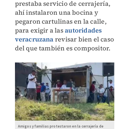
prestaba servicio de cerrajería,
ahí instalaron una bocina y
pegaron cartulinas en la calle,
para exigir a las
autoridades
veracruzana
revisar bien el caso
del que también es compositor.
Amigos y familias protestaron en la cerrajería de