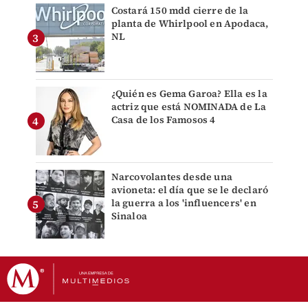
Costará 150 mdd cierre de la
planta de Whirlpool en Apodaca,
NL
¿Quién es Gema Garoa? Ella es la
actriz que está NOMINADA de La
Casa de los Famosos 4
Narcovolantes desde una
avioneta: el día que se le declaró
la guerra a los 'influencers' en
Sinaloa