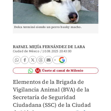
Dolca terminó siendo un perro husky macho.
RAFAEL MEJÍA FERNÁNDEZ DE LARA
Ciudad de México
/
10.08.2025 20:43:00
Únete al canal de Milenio
Elementos de la Brigada de
Vigilancia Animal (BVA) de la
Secretaría de Seguridad
Ciudadana (SSC) de la Ciudad