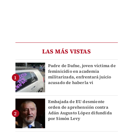
LAS MÁS VISTAS
Padre de Dafne, joven víctima de
feminicidio en academia
militarizada, enfrentará juicio
acusado de haberla vi
Embajada de EU desmiente
orden de aprehensión contra
Adán Augusto López difundida
por Simón Levy