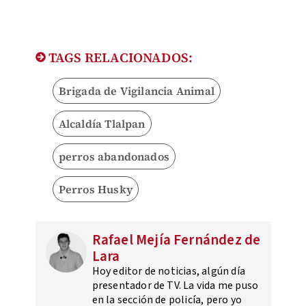
TAGS RELACIONADOS:
Brigada de Vigilancia Animal
Alcaldía Tlalpan
perros abandonados
Perros Husky
Rafael Mejía Fernández de
Lara
Hoy editor de noticias, algún día
presentador de TV. La vida me puso
en la sección de policía, pero yo