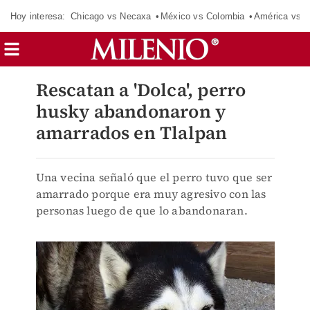
Hoy interesa:
Chicago vs Necaxa
México vs Colombia
América vs S
Rescatan a 'Dolca', perro
husky abandonaron y
amarrados en Tlalpan
Una vecina señaló que el perro tuvo que ser
amarrado porque era muy agresivo con las
personas luego de que lo abandonaran.