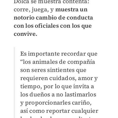
Dolca se muestra contenta:
corre, juega, y
muestra un
notorio cambio de conducta
con los oficiales con los que
convive.
Es importante recordar que
“los animales de compañía
son seres sintientes que
requieren cuidados, amor y
tiempo, por lo que invita a
los dueños a no lastimarlos
y proporcionarles cariño,
así como reportar cualquier