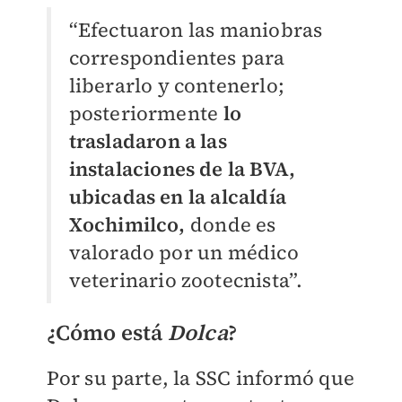
“Efectuaron las maniobras
correspondientes para
liberarlo y contenerlo;
posteriormente
lo
trasladaron a las
instalaciones de la BVA,
ubicadas en la alcaldía
Xochimilco,
donde es
valorado por un médico
veterinario zootecnista”.
¿Cómo está
Dolca
?
Por su parte, la SSC informó que