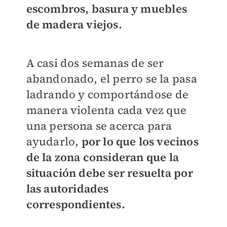
escombros, basura y muebles
de madera viejos.
A casi dos semanas de ser
abandonado, el perro se la pasa
ladrando y comportándose de
manera violenta cada vez que
una persona se acerca para
ayudarlo,
por lo que los vecinos
de la zona consideran que la
situación debe ser resuelta por
las autoridades
correspondientes.