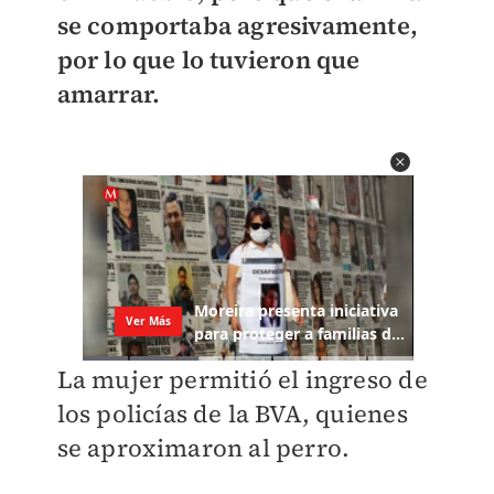
se comportaba agresivamente,
por lo que lo tuvieron que
amarrar.
La mujer permitió el ingreso de
los policías de la BVA, quienes
se aproximaron al perro.