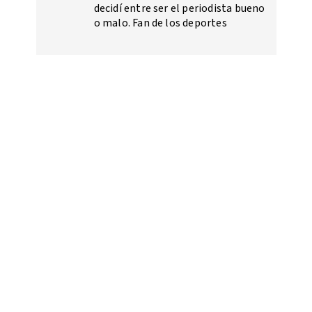
decidí entre ser el periodista bueno
o malo. Fan de los deportes