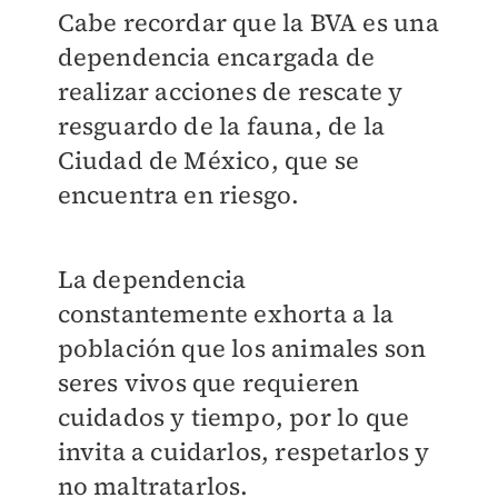
Cabe recordar que la BVA es una
dependencia encargada de
realizar acciones de rescate y
resguardo de la fauna, de la
Ciudad de México, que se
encuentra en riesgo.
La dependencia
constantemente exhorta a la
población que los animales son
seres vivos que requieren
cuidados y tiempo, por lo que
invita a cuidarlos, respetarlos y
no maltratarlos.