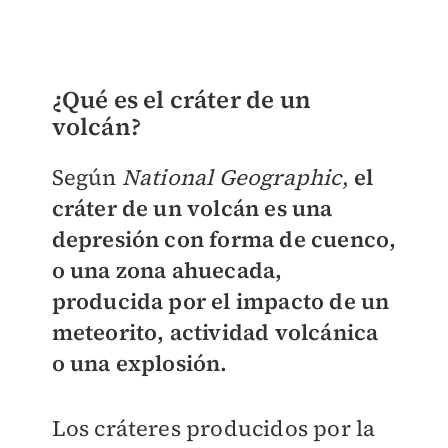
¿Qué es el cráter de un
volcán?
Según
National Geographic
,
el
cráter de un volcán es una
depresión con forma de cuenco,
o una zona ahuecada,
producida por el impacto de un
meteorito, actividad volcánica
o una explosión.
Los cráteres producidos por la