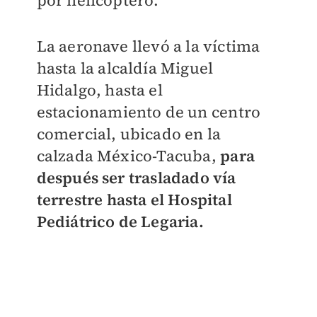
por helicóptero.
La aeronave llevó a la víctima
hasta la alcaldía Miguel
Hidalgo, hasta el
estacionamiento de un centro
comercial, ubicado en la
calzada México-Tacuba,
para
después ser trasladado vía
terrestre hasta el Hospital
Pediátrico de Legaria.