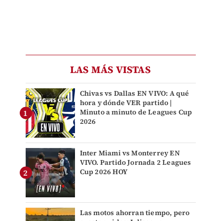
LAS MÁS VISTAS
Chivas vs Dallas EN VIVO: A qué
hora y dónde VER partido |
Minuto a minuto de Leagues Cup
2026
Inter Miami vs Monterrey EN
VIVO. Partido Jornada 2 Leagues
Cup 2026 HOY
Las motos ahorran tiempo, pero