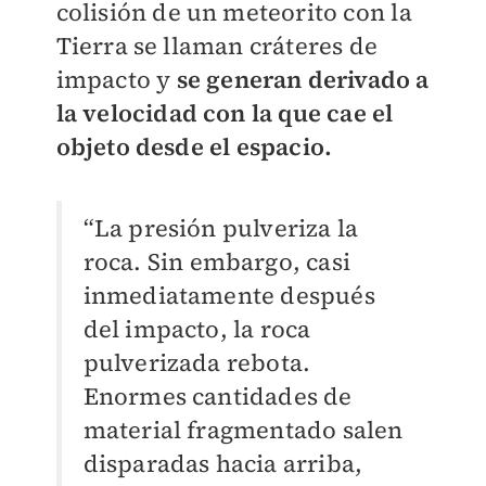
colisión de un meteorito con la
Tierra se llaman cráteres de
impacto y
se generan derivado a
la velocidad con la que cae el
objeto desde el espacio.
“La presión pulveriza la
roca. Sin embargo, casi
inmediatamente después
del impacto, la roca
pulverizada rebota.
Enormes cantidades de
material fragmentado salen
disparadas hacia arriba,