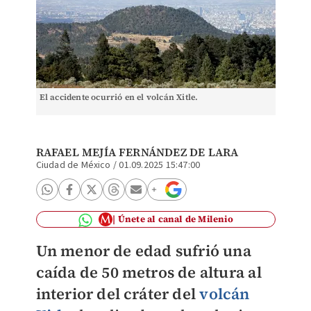
El accidente ocurrió en el volcán Xitle.
RAFAEL MEJÍA FERNÁNDEZ DE LARA
Ciudad de México
/
01.09.2025 15:47:00
Únete al canal de Milenio
Un menor de edad sufrió una
caída de 50 metros de altura al
interior del cráter del
volcán