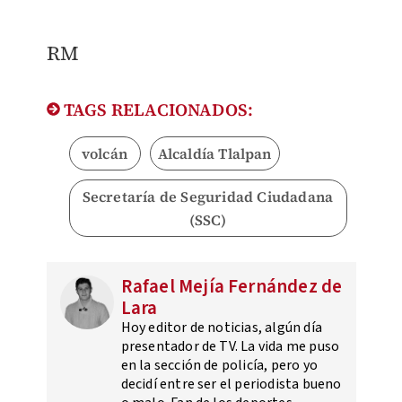
RM
TAGS RELACIONADOS:
volcán
Alcaldía Tlalpan
Secretaría de Seguridad Ciudadana
(SSC)
Rafael Mejía Fernández de
Lara
Hoy editor de noticias, algún día
presentador de TV. La vida me puso
en la sección de policía, pero yo
decidí entre ser el periodista bueno