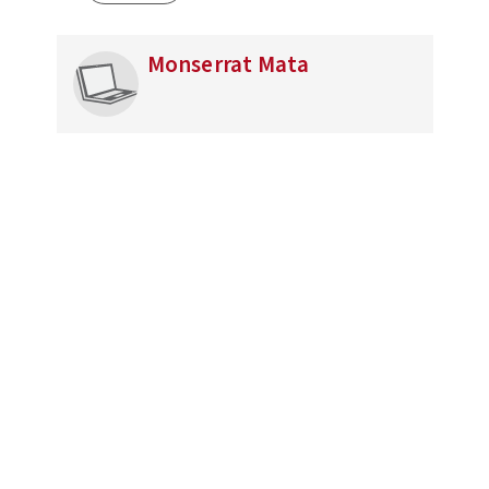
Monserrat Mata