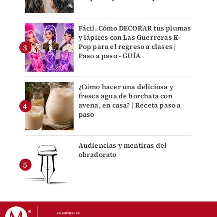
Fácil. Cómo DECORAR tus plumas
y lápices con Las Guerreras K-
Pop para el regreso a clases |
Paso a paso - GUÍA
¿Cómo hacer una deliciosa y
fresca agua de horchata con
avena, en casa? | Receta paso a
paso
Audiencias y mentiras del
obradorato