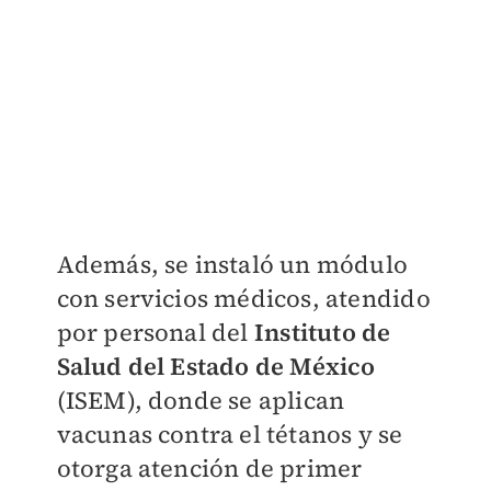
Además, se instaló un módulo
con servicios médicos, atendido
por personal del
Instituto de
Salud del Estado de México
(ISEM), donde se aplican
vacunas contra el tétanos y se
otorga atención de primer