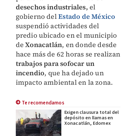
desechos industriales,
el
gobierno del
Estado de México
suspendió actividades del
predio ubicado en el municipio
de
Xonacatlán
, en donde desde
hace más de 62 horas se realizan
trabajos para sofocar un
incendio
, que ha dejado un
impacto ambiental en la zona.
Te recomendamos
Exigen clausura total del
depósito en llamas en
Xonacatlán, Edomex