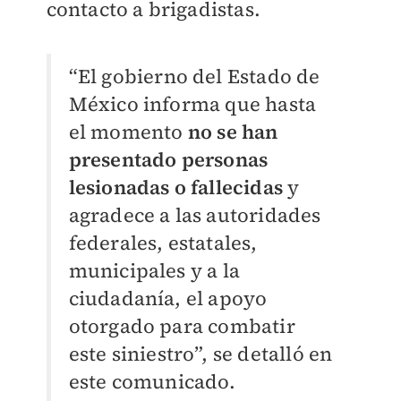
contacto a brigadistas.
“El gobierno del Estado de
México informa que hasta
el momento
no se han
presentado personas
lesionadas o fallecidas
y
agradece a las autoridades
federales, estatales,
municipales y a la
ciudadanía, el apoyo
otorgado para combatir
este siniestro”, se detalló en
este comunicado.