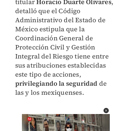
titular
Horacio Duarte Olivares
,
detalló que el Código
Administrativo del Estado de
México estipula que la
Coordinación General de
Protección Civil y Gestión
Integral del Riesgo tiene entre
sus atribuciones establecidas
este tipo de acciones,
privilegiando la seguridad
de
las y los mexiquenses.