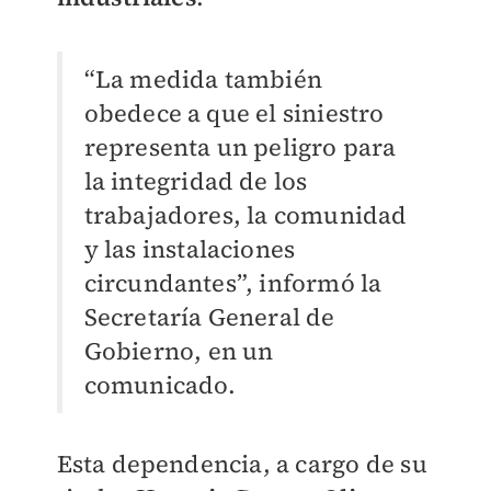
“La medida también
obedece a que el siniestro
representa un peligro para
la integridad de los
trabajadores, la comunidad
y las instalaciones
circundantes”, informó la
Secretaría General de
Gobierno, en un
comunicado.
Esta dependencia, a cargo de su