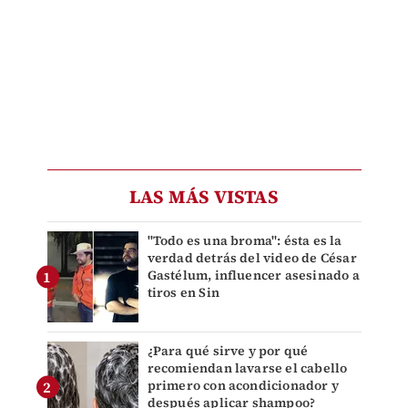
LAS MÁS VISTAS
"Todo es una broma": ésta es la
verdad detrás del video de César
Gastélum, influencer asesinado a
tiros en Sin
¿Para qué sirve y por qué
recomiendan lavarse el cabello
primero con acondicionador y
después aplicar shampoo?