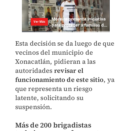
Esta decisión se da luego de que
vecinos del municipio de
Xonacatlán, pidieran a las
autoridades
revisar el
funcionamiento de este sitio
, ya
que representa un riesgo
latente, solicitando su
suspensión.
Más de 200 brigadistas