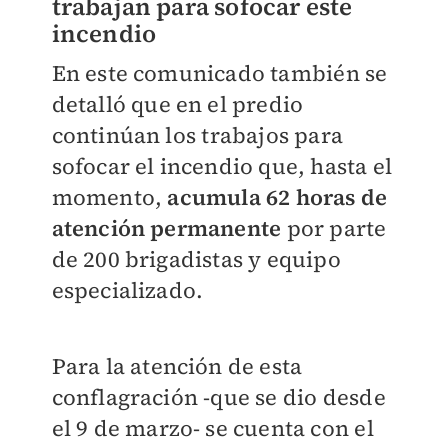
trabajan para sofocar este
incendio
En este comunicado también se
detalló que en el predio
continúan los
trabajos para
sofocar el incendio que, hasta el
momento,
acumula 62 horas de
atención permanente
por parte
de 200 brigadistas y equipo
especializado.
Para la atención de esta
conflagración -que se dio desde
el 9 de marzo- se cuenta con el