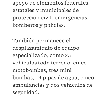
apoyo de elementos federales,
estatales y municipales de
protección civil, emergencias,
bomberos y policías.
También permanece el
desplazamiento de equipo
especializado, como 25
vehículos todo terreno, cinco
motobombas, tres mini
bombas, 19 pipas de agua, cinco
ambulancias y dos vehículos de
seguridad.