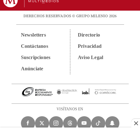
DERECHOS RESERVADOS © GRUPO MILENIO 2026
Newsletters
Directorio
Contáctanos
Privacidad
Suscripciones
Aviso Legal
Anúnciate
VISÍTANOS EN