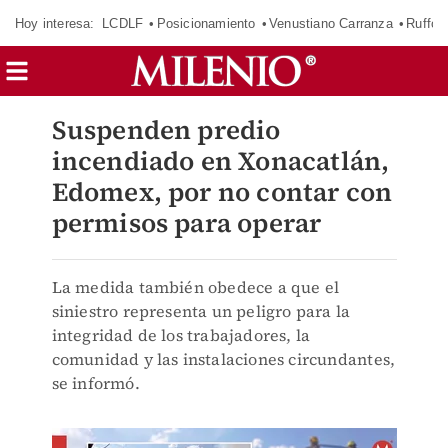
Hoy interesa:
LCDLF
Posicionamiento
Venustiano Carranza
Ruffo 
Suspenden predio
incendiado en Xonacatlán,
Edomex, por no contar con
permisos para operar
La medida también obedece a que el
siniestro representa un peligro para la
integridad de los trabajadores, la
comunidad y las instalaciones circundantes,
se informó.