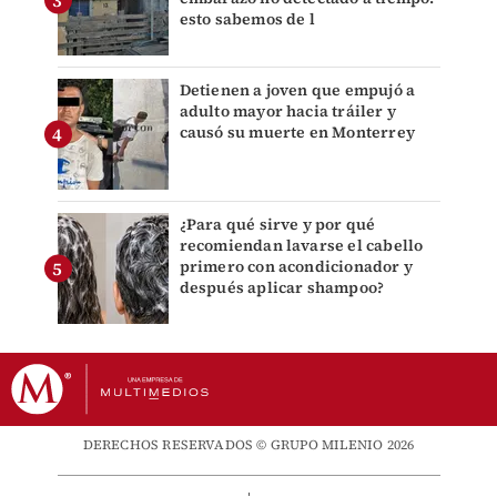
esto sabemos de l
Detienen a joven que empujó a
adulto mayor hacia tráiler y
causó su muerte en Monterrey
¿Para qué sirve y por qué
recomiendan lavarse el cabello
primero con acondicionador y
después aplicar shampoo?
DERECHOS RESERVADOS © GRUPO MILENIO 2026