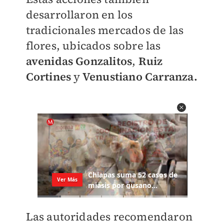
desarrollaron en los
tradicionales mercados de las
flores, ubicados sobre las
avenidas Gonzalitos
,
Ruiz
Cortines
y
Venustiano Carranza.
Las autoridades recomendaron