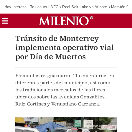
Hoy interesa:
Toluca vs LAFC
Real Salt Lake vs Atlante
Maratón C
Tránsito de Monterrey
implementa operativo vial
por Día de Muertos
Elementos resguardaron 11 cementerios en
diferentes partes del municipio, así como
los tradicionales mercados de las flores,
ubicados sobre las avenidas Gonzalitos,
Ruiz Cortines y Venustiano Carranza.