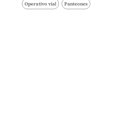
Operativo vial
Panteones