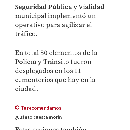
Seguridad Pública y Vialidad
municipal implementó un
operativo para agilizar el
tráfico.
En total 80 elementos de la
Policía y Tránsito
fueron
desplegados en los 11
cementerios que hay en la
ciudad.
Te recomendamos
¿Cuánto cuesta morir?
Estas acciones también