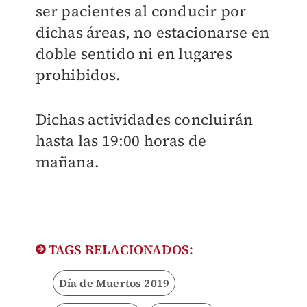
ser pacientes al conducir por
dichas áreas, no estacionarse en
doble sentido ni en lugares
prohibidos.
Dichas actividades concluirán
hasta las 19:00 horas de
mañana.
TAGS RELACIONADOS:
Día de Muertos 2019