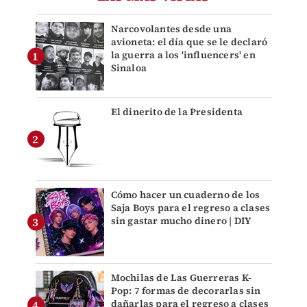
Narcovolantes desde una
avioneta: el día que se le declaró
la guerra a los 'influencers' en
Sinaloa
El dinerito de la Presidenta
Cómo hacer un cuaderno de los
Saja Boys para el regreso a clases
sin gastar mucho dinero | DIY
Mochilas de Las Guerreras K-
Pop: 7 formas de decorarlas sin
dañarlas para el regreso a clases