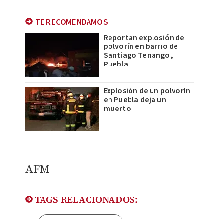
TE RECOMENDAMOS
Reportan explosión de
polvorín en barrio de
Santiago Tenango,
Puebla
Explosión de un polvorín
en Puebla deja un
muerto
AFM
TAGS RELACIONADOS: