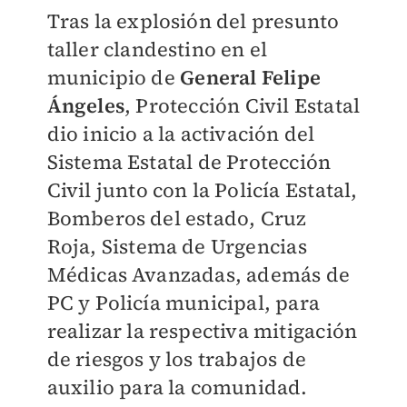
Tras la explosión del presunto
taller clandestino en el
municipio de
General Felipe
Ángeles
, Protección Civil Estatal
dio inicio a la activación del
Sistema Estatal de Protección
Civil junto con la Policía Estatal,
Bomberos del estado, Cruz
Roja, Sistema de Urgencias
Médicas Avanzadas, además de
PC y Policía municipal, para
realizar la respectiva mitigación
de riesgos y los trabajos de
auxilio para la comunidad.