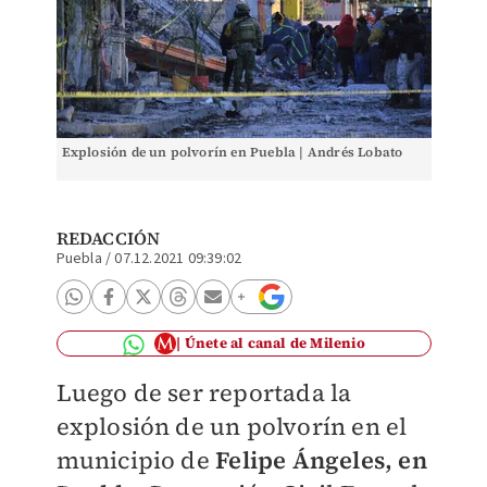
Explosión de un polvorín en Puebla | Andrés Lobato
REDACCIÓN
Puebla
/
07.12.2021 09:39:02
Únete al canal de Milenio
Luego de ser reportada la
explosión de un polvorín en el
municipio de
Felipe Ángeles, en