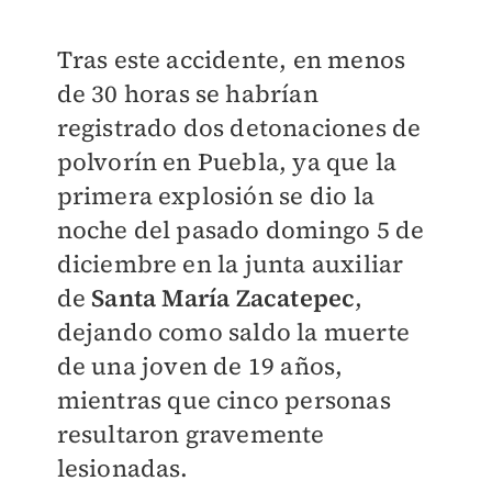
Tras este accidente, en menos
de 30 horas se habrían
registrado dos detonaciones de
polvorín en Puebla, ya que la
primera explosión s
e dio la
noche del pasado domingo 5 de
diciembre en la junta auxiliar
de
Santa María Zacatepec
,
dejando como saldo la muerte
de una
joven de 19 años,
mientras que cinco personas
resultaron gravemente
lesionadas.