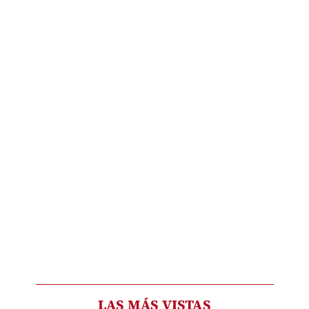
LAS MÁS VISTAS