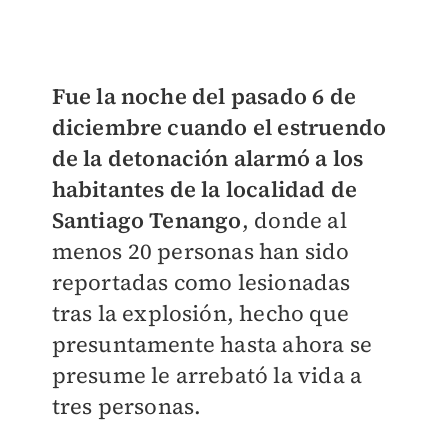
Fue la noche del pasado 6 de
diciembre cuando el estruendo
de la detonación alarmó a los
habitantes de la localidad de
Santiago Tenango
, donde al
menos 20 personas han sido
reportadas como lesionadas
tras la explosión, hecho que
presuntamente hasta ahora se
presume le arrebató la vida a
tres personas.