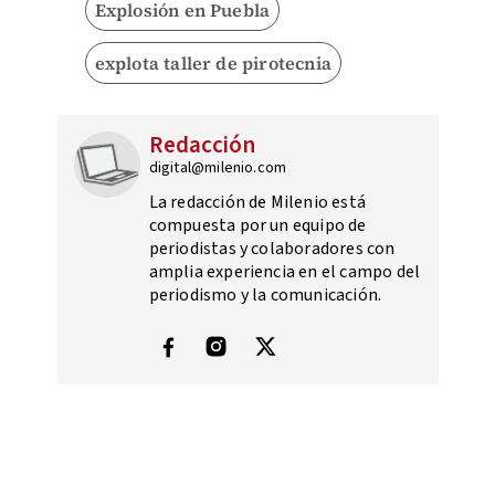
Explosión en Puebla
explota taller de pirotecnia
Redacción
digital@milenio.com
La redacción de Milenio está
compuesta por un equipo de
periodistas y colaboradores con
amplia experiencia en el campo del
periodismo y la comunicación.