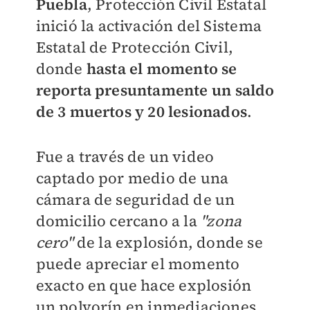
Puebla
, Protección Civil Estatal
inició la activación del Sistema
Estatal de Protección Civil,
donde
hasta el momento se
reporta presuntamente
un saldo
de 3 muertos y 20 lesionados
.
Fue a través de un video
captado por medio de una
cámara de seguridad de un
domicilio cercano a la
"zona
cero"
de la explosión, donde
se
puede apreciar el momento
exacto en que hace
explosión
un polvorín en inmediaciones