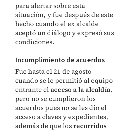
para alertar sobre esta
situación, y fue después de este
hecho cuando el ex alcalde
aceptó un diálogo y expresó sus
condiciones.
Incumplimiento de acuerdos
Fue hasta el 21 de agosto
cuando se le permitió al equipo
entrante el
acceso a la alcaldía
,
pero no se cumplieron los
acuerdos pues no se les dio el
acceso a claves y expedientes,
además de que los
recorridos