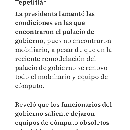
Tepetitlán
La presidenta
lamentó las
condiciones en las que
encontraron el palacio de
gobierno
, pues no encontraron
mobiliario, a pesar de que en la
reciente remodelación del
palacio de gobierno se renovó
todo el mobiliario y equipo de
cómputo.
Reveló que los
funcionarios del
gobierno saliente dejaron
equipos de cómputo obsoletos