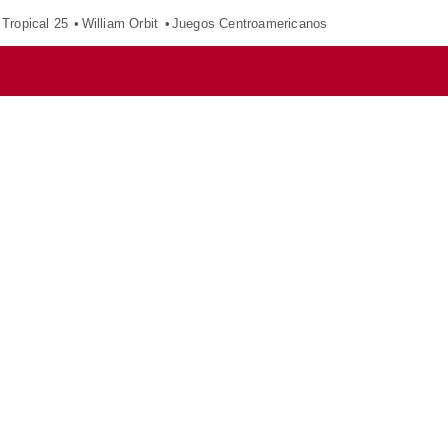
Tropical 25
William Orbit
Juegos Centroamericanos