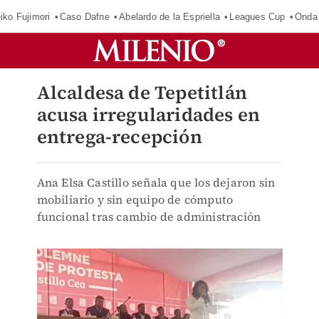
iko Fujimori
Caso Dafne
Abelardo de la Espriella
Leagues Cup
Onda 
Alcaldesa de Tepetitlán
acusa irregularidades en
entrega-recepción
Ana Elsa Castillo señala que los dejaron sin
mobiliario y sin equipo de cómputo
funcional tras cambio de administración