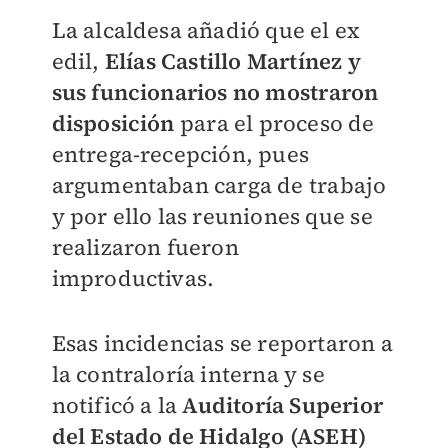
La alcaldesa añadió que el ex
edil,
Elías Castillo Martínez y
sus funcionarios no mostraron
disposición
para el proceso de
entrega-recepción, pues
argumentaban carga de trabajo
y por ello las reuniones que se
realizaron fueron
improductivas.
Esas incidencias se reportaron a
la contraloría interna y se
notificó a la
Auditoría Superior
del Estado de Hidalgo (ASEH)