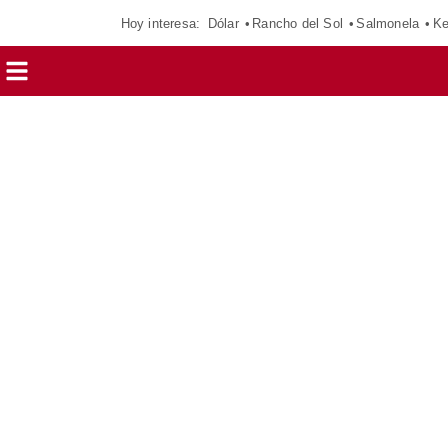
Hoy interesa:
Dólar
Rancho del Sol
Salmonela
Ke