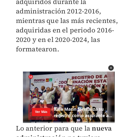
adquiridos durante la
administración 2012-2016,
mientras que las más recientes,
adquiridas en el periodo 2016-
2020 y en el 2020-2024, las
formatearon.
Lo anterior para que la
nueva