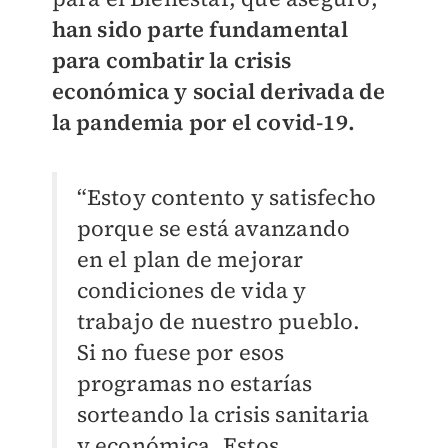
han sido parte fundamental
para combatir la crisis
económica y social derivada de
la pandemia por el covid-19.
“Estoy contento y satisfecho
porque se está avanzando
en el plan de mejorar
condiciones de vida y
trabajo de nuestro pueblo.
Si no fuese por esos
programas no estarías
sorteando la crisis sanitaria
y económica. Estos