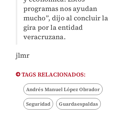
programas nos ayudan
mucho”, dijo al concluir la
gira por la entidad
veracruzana.
jlmr
TAGS RELACIONADOS:
Andrés Manuel López Obrador
Seguridad
Guardaespaldas