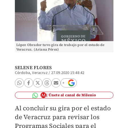
López Obrador tuvo gira de trabajo por el estado de
Veracruz. (Ariana Pérez)
SELENE FLORES
Córdoba, Veracruz
/
27.09.2020 15:48:42
Únete al canal de Milenio
Al concluir su gira por el estado
de Veracruz para revisar los
Programas Sociales para el