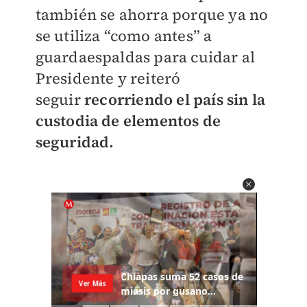
también se ahorra porque ya no
se utiliza “como antes” a
guardaespaldas para cuidar al
Presidente y reiteró
seguir
recorriendo el país sin la
custodia de elementos de
seguridad.