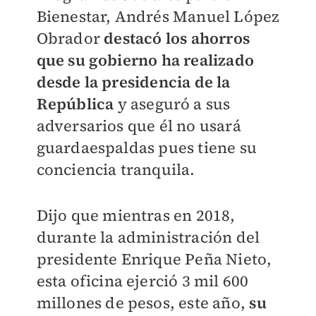
Bienestar, Andrés Manuel López
Obrador
destacó los ahorros
que su gobierno ha realizado
desde la presidencia de la
República
y aseguró a sus
adversarios que él no usará
guardaespaldas pues tiene su
conciencia tranquila.
Dijo que mientras en 2018,
durante la administración del
presidente Enrique Peña Nieto,
esta oficina ejerció 3 mil 600
millones de pesos, este año,
su