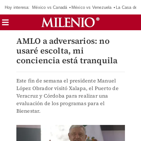
Hoy interesa:
México vs Canadá
México vs Venezuela
La Casa de 
AMLO a adversarios: no
usaré escolta, mi
conciencia está tranquila
Este fin de semana el presidente Manuel
López Obrador visitó Xalapa, el Puerto de
Veracruz y Córdoba para realizar una
evaluación de los programas para el
Bienestar.