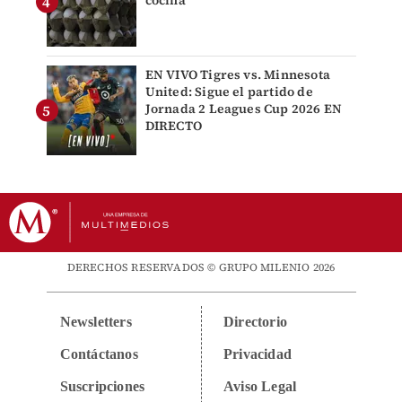
cocina
EN VIVO Tigres vs. Minnesota
United: Sigue el partido de
Jornada 2 Leagues Cup 2026 EN
DIRECTO
DERECHOS RESERVADOS © GRUPO MILENIO 2026
Newsletters
Directorio
Contáctanos
Privacidad
Suscripciones
Aviso Legal