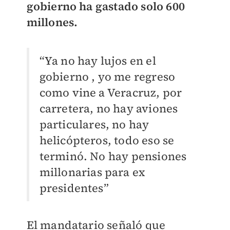
gobierno ha gastado solo 600
millones.
“Ya no hay lujos en el
gobierno , yo me regreso
como vine a Veracruz, por
carretera, no hay aviones
particulares, no hay
helicópteros, todo eso se
terminó. No hay pensiones
millonarias para ex
presidentes”
El mandatario señaló que