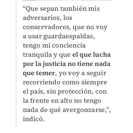
“Que sepan también mis
adversarios, los
conservadores, que no voy
a usar guardaespaldas,
tengo mi conciencia
tranquila y que
el que lucha
por la justicia no tiene nada
que temer
, yo voy a seguir
recorriendo como siempre
el país, sin protección, con
la frente en alto no tengo
nada de qué avergonzarse,”,
indicó.