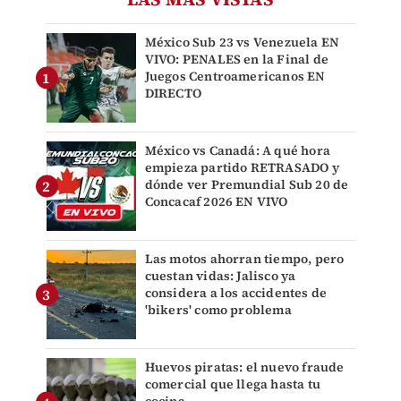
México Sub 23 vs Venezuela EN
VIVO: PENALES en la Final de
Juegos Centroamericanos EN
DIRECTO
México vs Canadá: A qué hora
empieza partido RETRASADO y
dónde ver Premundial Sub 20 de
Concacaf 2026 EN VIVO
Las motos ahorran tiempo, pero
cuestan vidas: Jalisco ya
considera a los accidentes de
'bikers' como problema
Huevos piratas: el nuevo fraude
comercial que llega hasta tu