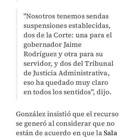
"Nosotros tenemos sendas
suspensiones establecidas,
dos de la Corte: una para el
gobernador Jaime
Rodríguez y otra para su
servidor, y dos del Tribunal
de Justicia Administrativa,
eso ha quedado muy claro
en todos los sentidos", dijo.
González insistió que el recurso
se generó al considerar que no
están de acuerdo en que la
Sala