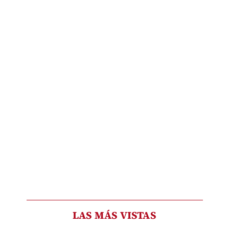
LAS MÁS VISTAS