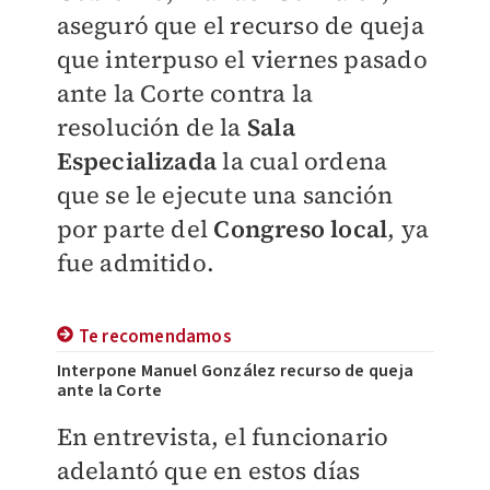
aseguró que el recurso de queja
que interpuso el viernes pasado
ante la Corte contra la
resolución de la
Sala
Especializada
la cual ordena
que se le ejecute una sanción
por parte del
Congreso local
, ya
fue admitido.
Te recomendamos
Interpone Manuel González recurso de queja
ante la Corte
En entrevista, el funcionario
adelantó que en estos días