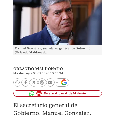
Manuel González, secretario general de Gobierno.
(Orlando Maldonado)
ORLANDO MALDONADO
Monterrey
/
09.03.2020 19:49:34
Únete al canal de Milenio
El secretario general de
Gobierno, Manuel González,