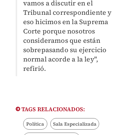
vamos a discutir en el
Tribunal correspondiente y
eso hicimos en la Suprema
Corte porque nosotros
consideramos que están
sobrepasando su ejercicio
normal acorde a la ley",
refirió.
TAGS RELACIONADOS:
Política
Sala Especializada