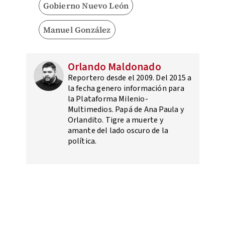
Gobierno Nuevo León
Manuel González
Orlando Maldonado
Reportero desde el 2009. Del 2015 a
la fecha genero información para
la Plataforma Milenio-
Multimedios. Papá de Ana Paula y
Orlandito. Tigre a muerte y
amante del lado oscuro de la
política.