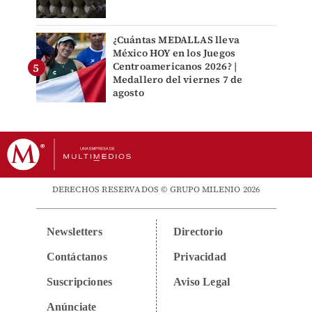
¿Cuántas MEDALLAS lleva
México HOY en los Juegos
Centroamericanos 2026? |
Medallero del viernes 7 de
agosto
DERECHOS RESERVADOS © GRUPO MILENIO 2026
Newsletters
Directorio
Contáctanos
Privacidad
Suscripciones
Aviso Legal
Anúnciate