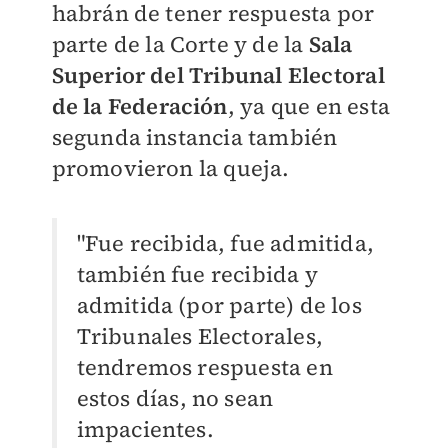
habrán de tener respuesta por
parte de la Corte y de la
Sala
Superior del Tribunal Electoral
de la Federación
, ya que en esta
segunda instancia también
promovieron la queja.
"Fue recibida, fue admitida,
también fue recibida y
admitida (por parte) de los
Tribunales Electorales,
tendremos respuesta en
estos días, no sean
impacientes.