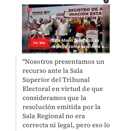
"Nosotros presentamos un
recurso ante la Sala
Superior del Tribunal
Electoral en virtud de que
consideramos que la
resolución emitida por la
Sala Regional no era
correcta ni legal, pero eso lo