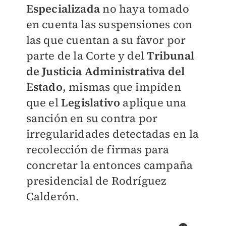
Especializada
no haya tomado
en cuenta las suspensiones con
las que cuentan a su favor por
parte de la Corte y del
Tribunal
de Justicia Administrativa del
Estado
, mismas que impiden
que el
Legislativo
aplique una
sanción en su contra por
irregularidades detectadas en la
recolección de firmas para
concretar la entonces campaña
presidencial de Rodríguez
Calderón.