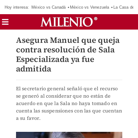
Hoy interesa:
México vs Canadá
México vs Venezuela
La Casa de 
Asegura Manuel que queja
contra resolución de Sala
Especializada ya fue
admitida
El secretario general señaló que el recurso
se generó al considerar que no están de
acuerdo en que la Sala no haya tomado en
cuenta las suspensiones con las que cuentan
a su favor.