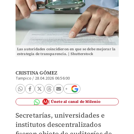
Las autoridades coincidieron en que se debe mejorar la
estrategia de transparencia. | Shutterstock
CRISTINA GÓMEZ
Tampico
/
28.04.2026 06:56:00
Únete al canal de Milenio
Secretarías, universidades e
institutos descentralizados
fueron objeto de auditorías de