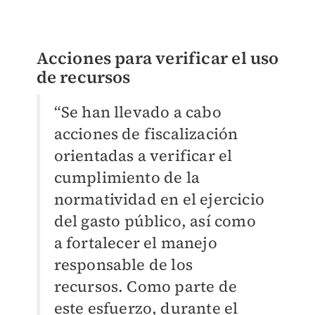
Acciones para verificar el uso
de recursos
“Se han llevado a cabo
acciones de fiscalización
orientadas a verificar el
cumplimiento de la
normatividad en el ejercicio
del gasto público, así como
a fortalecer el manejo
responsable de los
recursos. Como parte de
este esfuerzo, durante el