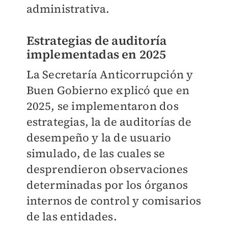
administrativa.
Estrategias de auditoría
implementadas en 2025
La Secretaría Anticorrupción y
Buen Gobierno explicó que en
2025, se implementaron dos
estrategias, la de auditorías de
desempeño y la de usuario
simulado, de las cuales se
desprendieron observaciones
determinadas por los órganos
internos de control y comisarios
de las entidades.