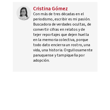
Cristina Gómez
Con más de tres décadas en el
periodismo, escribir es mi pasión.
Buscadora de verdades ocultas, de
convertir cifras en relatos y de
tejer reportajes que dejen huella
en la memoria colectiva, porque
todo dato encierra un rostro, una
vida, una historia. Orgullosamente
panuquense y tampiqueña por
adopción.