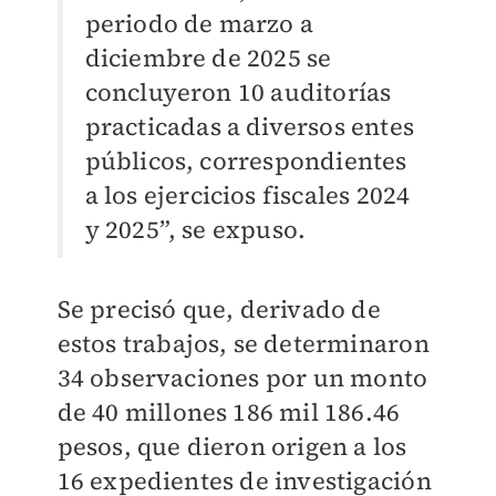
periodo de marzo a
diciembre de 2025 se
concluyeron 10 auditorías
practicadas a diversos entes
públicos, correspondientes
a los ejercicios fiscales 2024
y 2025”, se expuso.
Se precisó que, derivado de
estos trabajos, se determinaron
34 observaciones por un monto
de 40 millones 186 mil 186.46
pesos, que dieron origen a los
16 expedientes de investigación