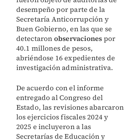
desempeño por parte de la
Secretaría Anticorrupción y
Buen Gobierno, en las que se
detectaron
observaciones
por
40.1 millones de pesos,
abriéndose 16 expedientes de
investigación administrativa.
De acuerdo con el informe
entregado al Congreso del
Estado, las revisiones abarcaron
los ejercicios fiscales 2024 y
2025 e incluyeron a las
Secretarías de Educación y