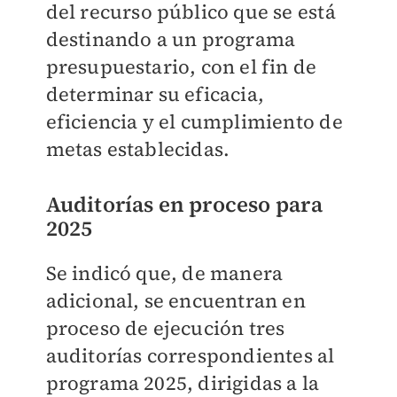
del recurso público que se está
destinando a un programa
presupuestario, con el fin de
determinar su eficacia,
eficiencia y el cumplimiento de
metas establecidas.
Auditorías en proceso para
2025
Se indicó que, de manera
adicional, se encuentran en
proceso de ejecución tres
auditorías correspondientes al
programa 2025, dirigidas a la