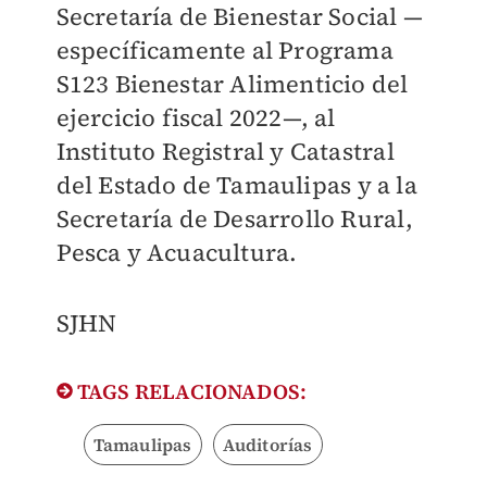
Secretaría de Bienestar Social —
específicamente al Programa
S123 Bienestar Alimenticio del
ejercicio fiscal 2022—, al
Instituto Registral y Catastral
del Estado de Tamaulipas y a la
Secretaría de Desarrollo Rural,
Pesca y Acuacultura.
SJHN
TAGS RELACIONADOS:
Tamaulipas
Auditorías