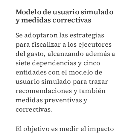
Modelo de usuario simulado
y medidas correctivas
Se adoptaron las estrategias
para fiscalizar a los ejecutores
del gasto, alcanzando además a
siete dependencias y cinco
entidades con el modelo de
usuario simulado para trazar
recomendaciones y también
medidas preventivas y
correctivas.
El objetivo es medir el impacto