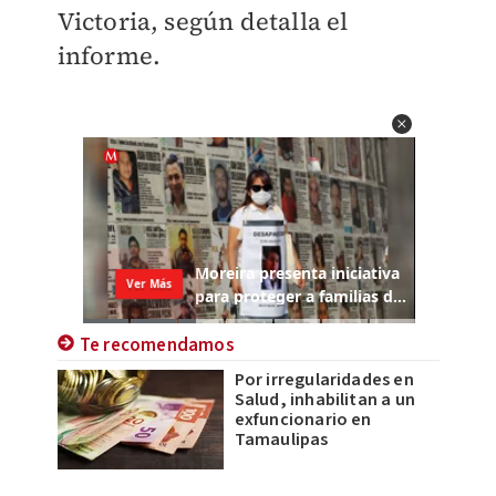
Victoria, según detalla el
informe.
Te recomendamos
Por irregularidades en
Salud, inhabilitan a un
exfuncionario en
Tamaulipas