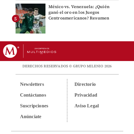
México vs. Venezuela: ¿Quién
ganó el oro en los Juegos
Centroamericanos? Resumen
DERECHOS RESERVADOS © GRUPO MILENIO 2026
Newsletters
Directorio
Contáctanos
Privacidad
Suscripciones
Aviso Legal
Anúnciate