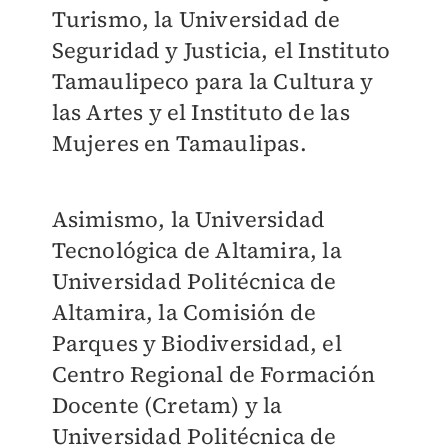
Turismo, la Universidad de
Seguridad y Justicia, el Instituto
Tamaulipeco para la Cultura y
las Artes y el Instituto de las
Mujeres en Tamaulipas.
Asimismo, la Universidad
Tecnológica de Altamira, la
Universidad Politécnica de
Altamira, la Comisión de
Parques y Biodiversidad, el
Centro Regional de Formación
Docente (Cretam) y la
Universidad Politécnica de