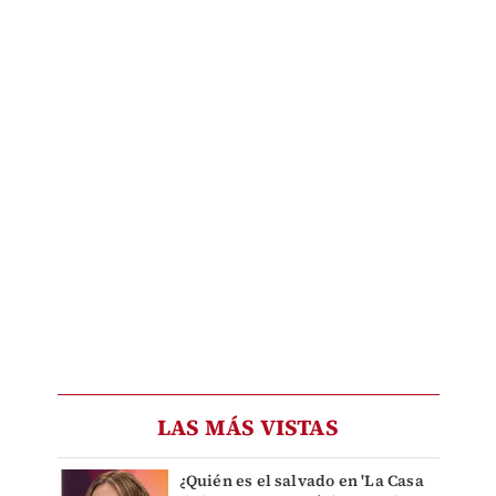
LAS MÁS VISTAS
¿Quién es el salvado en 'La Casa