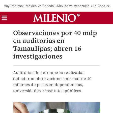
Hoy interesa:
México vs Canadá
México vs Venezuela
La Casa de 
Observaciones por 40 mdp
en auditorías en
Tamaulipas; abren 16
investigaciones
Auditorías de desempeño realizadas
detectaron observaciones por más de 40
millones de pesos en dependencias,
universidades e institutos públicos