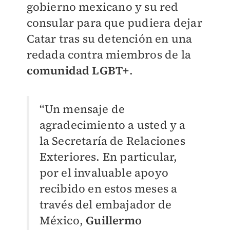
gobierno mexicano y su red
consular para que pudiera dejar
Catar tras su detención en una
redada contra miembros de la
comunidad LGBT+
.
“Un mensaje de
agradecimiento a usted y a
la Secretaría de Relaciones
Exteriores. En particular,
por el invaluable apoyo
recibido en estos meses a
través del embajador de
México,
Guillermo