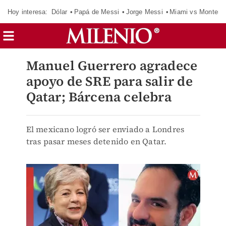
Hoy interesa:
Dólar
Papá de Messi
Jorge Messi
Miami vs Monterr
Manuel Guerrero agradece
apoyo de SRE para salir de
Qatar; Bárcena celebra
El mexicano logró ser enviado a Londres
tras pasar meses detenido en Qatar.