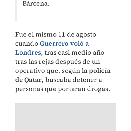
Bárcena.
Fue el mismo 11 de agosto
cuando
Guerrero voló a
Londres
, tras casi medio año
tras las rejas después de un
operativo que, según
la policía
de Qatar
, buscaba detener a
personas que portaran drogas.