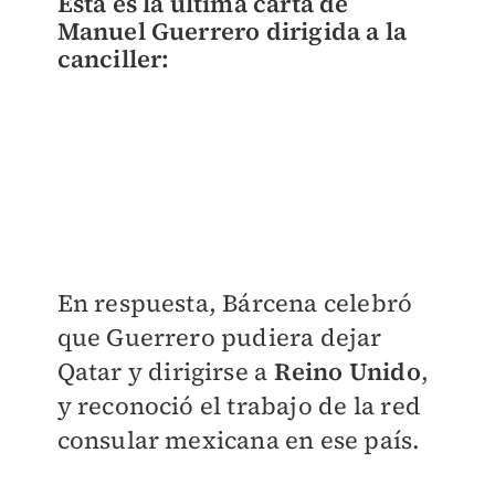
Ésta es la última carta de
Manuel Guerrero dirigida a la
canciller:
En respuesta, Bárcena celebró
que Guerrero pudiera dejar
Qatar y dirigirse a
Reino Unido
,
y reconoció el trabajo de la red
consular mexicana en ese país.