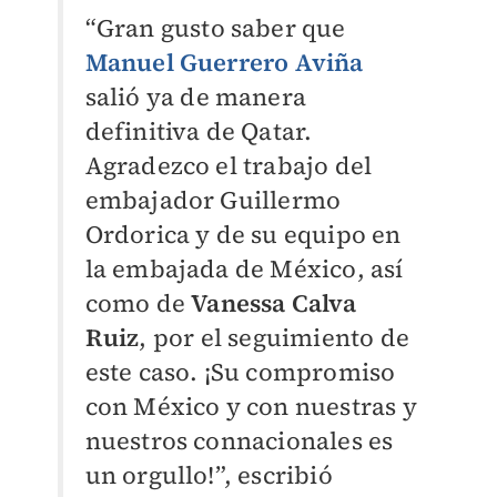
“Gran gusto saber que
Manuel Guerrero Aviña
salió ya de manera
definitiva de Qatar.
Agradezco el trabajo del
embajador Guillermo
Ordorica y de su equipo en
la embajada de México, así
como de
Vanessa Calva
Ruiz
, por el seguimiento de
este caso. ¡Su compromiso
con México y con nuestras y
nuestros connacionales es
un orgullo!”, escribió