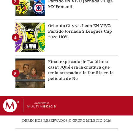
Partido EN VIVO Jornada 2 Liga
MX Femenil
Orlando City vs. León EN VIVO.
Partido Jornada 2 Leagues Cup
2026 HOY
Final explicado de ‘La última
casa’: ¿Qué era la criatura que
tenía atrapada a la familia en la
película de Ne
DERECHOS RESERVADOS © GRUPO MILENIO 2026