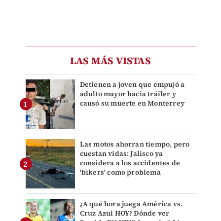
LAS MÁS VISTAS
Detienen a joven que empujó a
adulto mayor hacia tráiler y
causó su muerte en Monterrey
Las motos ahorran tiempo, pero
cuestan vidas: Jalisco ya
considera a los accidentes de
'bikers' como problema
¿A qué hora juega América vs.
Cruz Azul HOY? Dónde ver