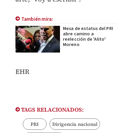
También mira:
Mesa de estatus del PRI
abre camino a
reelección de 'Alito'
Moreno
EHR
TAGS RELACIONADOS:
PRI
Dirigencia nacional