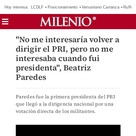
Hoy interesa:
LCDLF
Posicionamiento
Venustiano Carranza
Ruffo 
"No me interesaría volver a
dirigir el PRI, pero no me
interesaba cuando fui
presidenta", Beatriz
Paredes
Paredes fue la primera presidenta del PRI
que llegó a la dirigencia nacional por una
votación directa de los militantes.