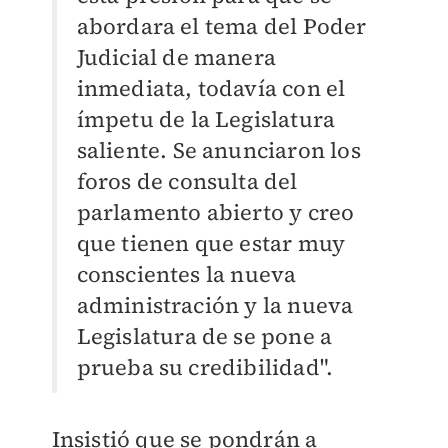
abordara el tema del Poder
Judicial de manera
inmediata, todavía con el
ímpetu de la Legislatura
saliente. Se anunciaron los
foros de consulta del
parlamento abierto y creo
que tienen que estar muy
conscientes la nueva
administración y la nueva
Legislatura de se pone a
prueba su credibilidad".
Insistió que se pondrán a