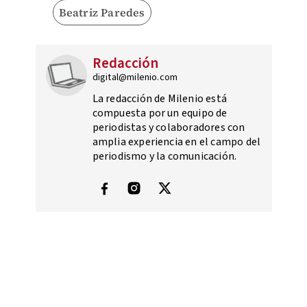
Beatriz Paredes
Redacción
digital@milenio.com
La redacción de Milenio está
compuesta por un equipo de
periodistas y colaboradores con
amplia experiencia en el campo del
periodismo y la comunicación.