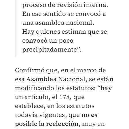
proceso de revisión interna.
En ese sentido se convocó a
una asamblea nacional.
Hay quienes estiman que se
convocó un poco
precipitadamente”.
Confirmó que, en el marco de
esa Asamblea Nacional, se están
modificando los estatutos; “hay
un artículo, el 178, que
establece, en los estatutos
todavía vigentes, que
no es
posible la reelección,
muy en