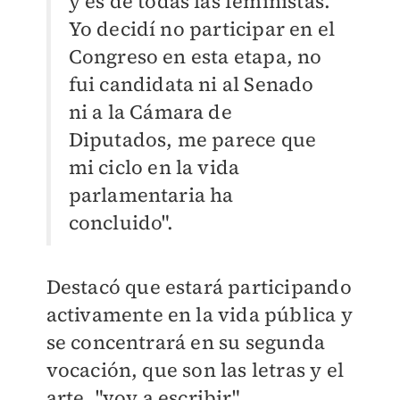
y es de todas las feministas.
Yo decidí no participar en el
Congreso en esta etapa, no
fui candidata ni al Senado
ni a la Cámara de
Diputados, me parece que
mi ciclo en la vida
parlamentaria ha
concluido".
Destacó que estará participando
activamente en la vida pública y
se concentrará en su segunda
vocación, que son las letras y el
arte, "voy a escribir".