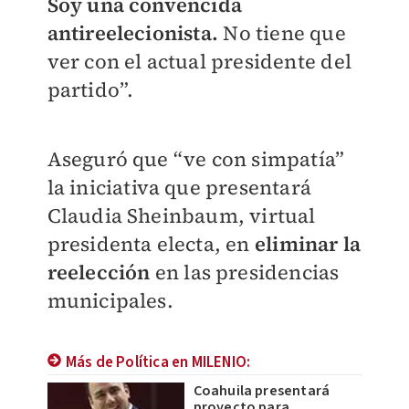
Soy una convencida
antireelecionista.
No tiene que
ver con el actual presidente del
partido”.
Aseguró que “ve con simpatía”
la iniciativa que presentará
Claudia Sheinbaum, virtual
presidenta electa, en
eliminar la
reelección
en las presidencias
municipales.
Más de Política en MILENIO:
Coahuila presentará
proyecto para