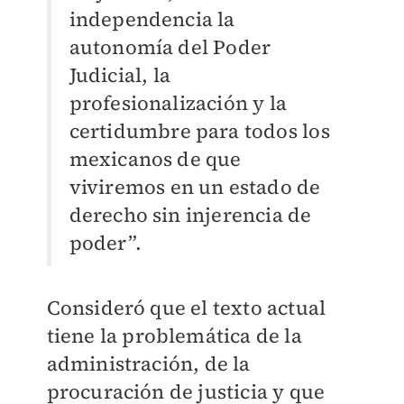
independencia la
autonomía del Poder
Judicial, la
profesionalización y la
certidumbre para todos los
mexicanos de que
viviremos en un estado de
derecho sin injerencia de
poder”.
Consideró que el texto actual
tiene la problemática de la
administración, de la
procuración de justicia y que