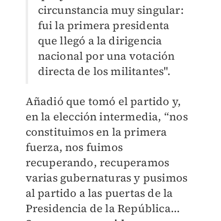
circunstancia muy singular:
fui la primera presidenta
que llegó a la dirigencia
nacional por una votación
directa de los militantes".
Añadió que tomó el partido y,
en la elección intermedia, “nos
constituimos en la primera
fuerza, nos fuimos
recuperando, recuperamos
varias gubernaturas y pusimos
al partido a las puertas de la
Presidencia de la República...