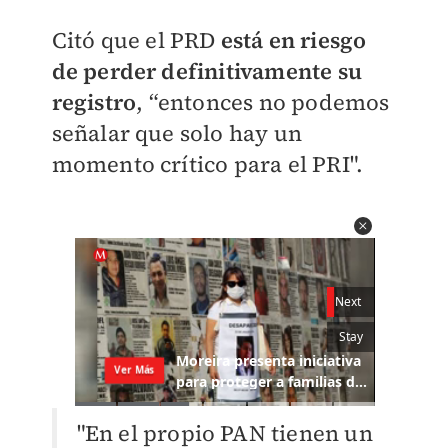
Citó que el PRD
está en riesgo
de perder definitivamente su
registro
, “entonces no podemos
señalar que solo hay un
momento crítico para el PRI".
"En el propio PAN tienen un