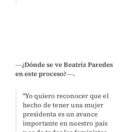
―
¿Dónde se ve Beatriz Paredes
en este proceso?
―.
"Yo quiero reconocer que el
hecho de tener una mujer
presidenta es un avance
importante en nuestro país