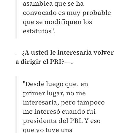
asamblea que se ha
convocado es muy probable
que se modifiquen los
estatutos".
―
¿A usted le interesaría volver
a dirigir el PRI?
―.
"Desde luego que, en
primer lugar, no me
interesaría, pero tampoco
me interesó cuando fui
presidenta del PRI. Y eso
que yo tuve una