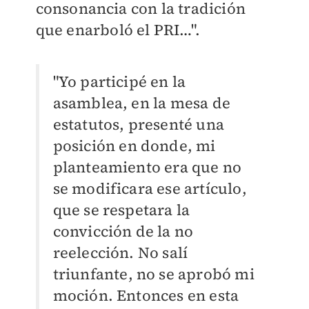
consonancia con la tradición
que
enarboló el PRI…".
"Yo participé en la
asamblea, en la mesa de
estatutos, presenté una
posición en donde, mi
planteamiento era que no
se modificara ese artículo,
que se respetara la
convicción de la no
reelección. No salí
triunfante, no se aprobó mi
moción. Entonces en esta