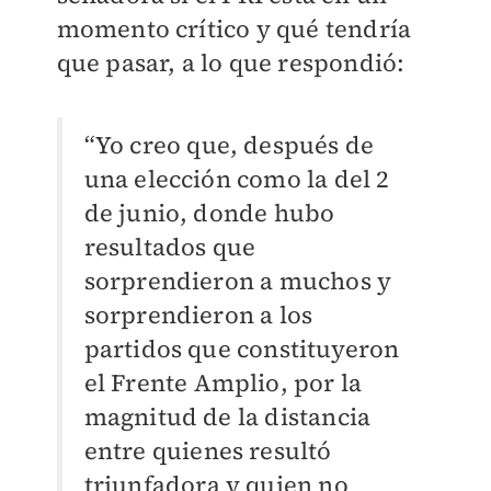
momento crítico y qué tendría
que pasar, a lo que respondió:
“Yo creo que, después de
una elección como la del 2
de junio, donde hubo
resultados que
sorprendieron a muchos y
sorprendieron a los
partidos que constituyeron
el Frente Amplio, por la
magnitud de la distancia
entre quienes resultó
triunfadora y quien no