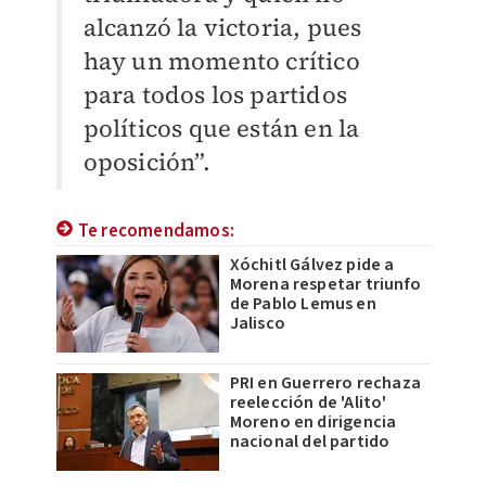
alcanzó la victoria, pues
hay un momento crítico
para todos los partidos
políticos que están en la
oposición”.
Te recomendamos:
Xóchitl Gálvez pide a
Morena respetar triunfo
de Pablo Lemus en
Jalisco
PRI en Guerrero rechaza
reelección de 'Alito'
Moreno en dirigencia
nacional del partido