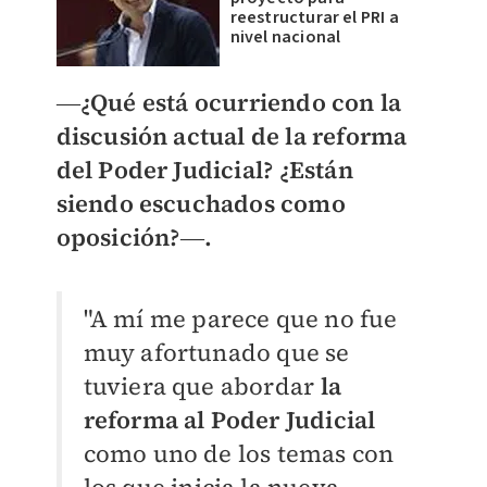
reestructurar el PRI a
nivel nacional
―
¿Qué está ocurriendo con la
discusión actual de la reforma
del Poder Judicial?
¿Están
siendo escuchados como
oposición?
―.
"A mí me parece que no fue
muy afortunado que se
tuviera que abordar
la
reforma al Poder Judicial
como uno de los temas con