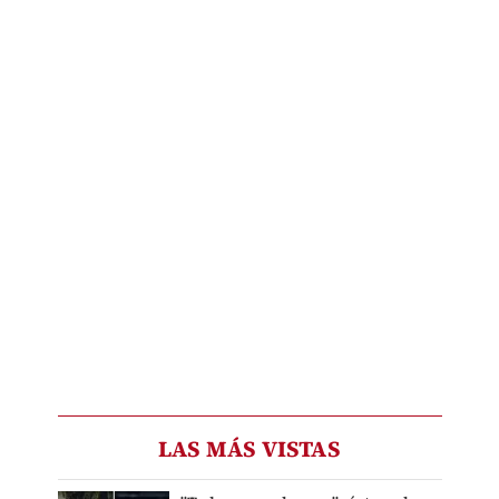
LAS MÁS VISTAS