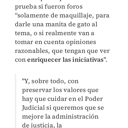
prueba si fueron foros
“solamente de maquillaje, para
darle una manita de gato al
tema, o si realmente van a
tomar en cuenta opiniones
razonables, que tengan que ver
con
enriquecer las iniciativas
".
"Y, sobre todo, con
preservar los valores que
hay que cuidar en el Poder
Judicial s
i queremos que se
mejore la administración
de justicia, la