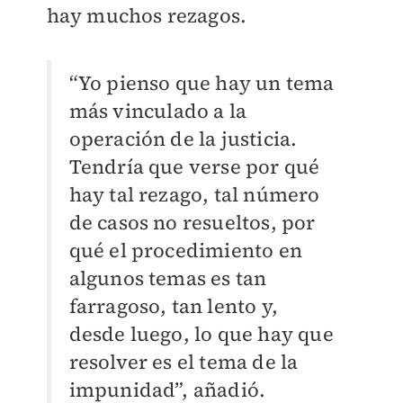
hay muchos rezagos.
“Yo pienso que hay un tema
más vinculado a la
operación de la justicia.
Tendría que verse por qué
hay tal rezago, tal número
de casos no resueltos, por
qué el procedimiento en
algunos temas es tan
farragoso, tan lento y,
desde luego, lo que hay que
resolver es el tema de la
impunidad”, añadió.