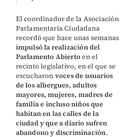
El coordinador de la Asociación
Parlamentaria Ciudadana
recordó que hace unas semanas
impulsó la realización del
Parlamento Abierto
en el
recinto legislativo, en el que se
escucharon
voces de usuarios
de los albergues, adultos
mayores, mujeres, madres de
familia e incluso niños que
habitan en las calles de la
ciudad y que a diario sufren
abandono y discriminación.