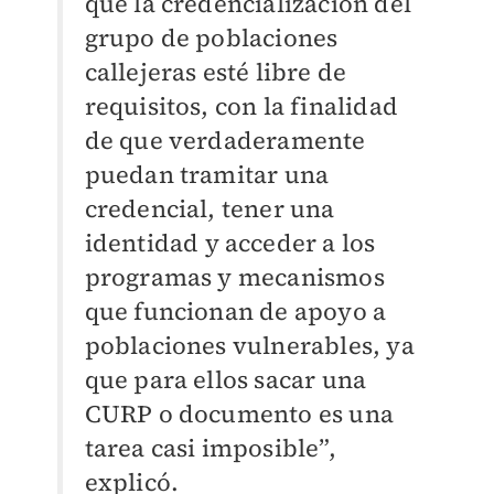
que la credencialización del
grupo de poblaciones
callejeras esté libre de
requisitos, con la finalidad
de que verdaderamente
puedan tramitar una
credencial, tener una
identidad y acceder a los
programas y mecanismos
que funcionan de apoyo a
poblaciones vulnerables, ya
que para ellos sacar una
CURP o documento es una
tarea casi imposible”,
explicó.