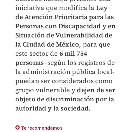
iniciativa que modifica la
Ley
de Atención Prioritaria para las
Personas con Discapacidad y en
Situación de Vulnerabilidad de
la Ciudad de México,
para que
este sector de
6 mil 754
personas
-según los registros de
la administración pública local-
puedan ser considerados como
grupo vulnerable y
dejen de ser
objeto de discriminación por la
autoridad y la sociedad.
Te recomendamos