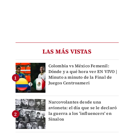
LAS MÁS VISTAS
Colombia vs México Femenil:
Dónde y a qué hora ver EN VIVO |
Minuto a minuto de la Final de
Juegos Centroameri
Narcovolantes desde una
avioneta: el día que se le declaró
la guerra a los 'influencers' en
Sinaloa