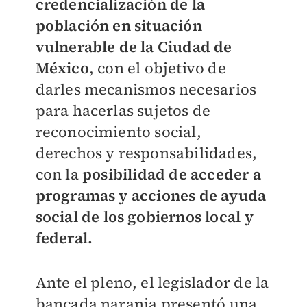
credencialización de la
población en situación
vulnerable de la Ciudad de
México
, con el objetivo de
darles mecanismos necesarios
para hacerlas sujetos de
reconocimiento social,
derechos y responsabilidades,
con la
posibilidad de acceder a
programas y acciones de ayuda
social de los gobiernos local y
federal.
Ante el pleno, el legislador de la
bancada naranja presentó una