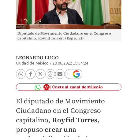
Diputado de Movimiento Ciudadano en el Congreso
capitalino, Royfid Torres. (Especial)
LEONARDO LUGO
Ciudad de México
/
29.06.2022 19:54:24
Únete al canal de Milenio
El diputado de Movimiento
Ciudadano en el Congreso
capitalino,
Royfid Torres,
propuso
crear una