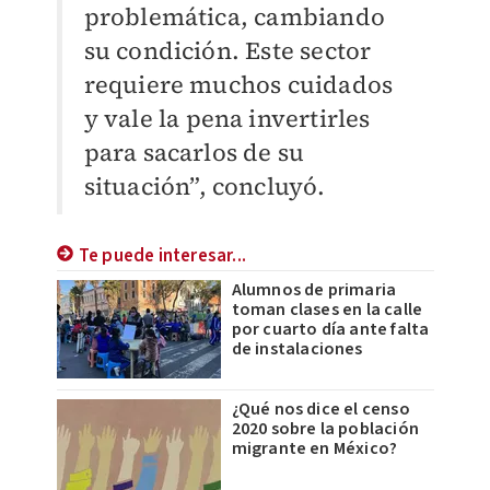
problemática, cambiando
su condición. Este sector
requiere muchos cuidados
y vale la pena invertirles
para sacarlos de su
situación”, concluyó.
Te puede interesar...
Alumnos de primaria
toman clases en la calle
por cuarto día ante falta
de instalaciones
¿Qué nos dice el censo
2020 sobre la población
migrante en México?