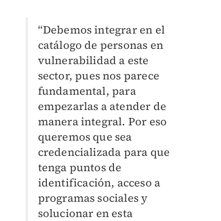
“Debemos integrar en el
catálogo de personas en
vulnerabilidad a este
sector, pues nos parece
fundamental, para
empezarlas a atender de
manera integral. Por eso
queremos que sea
credencializada para que
tenga puntos de
identificación, acceso a
programas sociales y
solucionar en esta