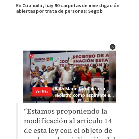
En Coahuila, hay 90 carpetas de investigación
abiertas por trata de personas: Segob
“Estamos proponiendo la
modificación al artículo 14
de esta ley con el objeto de