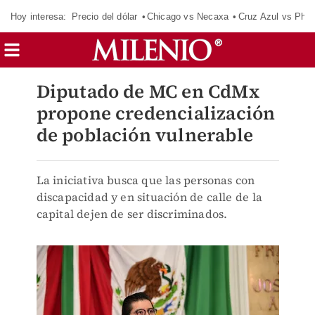
Hoy interesa:
Precio del dólar
Chicago vs Necaxa
Cruz Azul vs Phil
Diputado de MC en CdMx
propone credencialización
de población vulnerable
La iniciativa busca que las personas con
discapacidad y en situación de calle de la
capital dejen de ser discriminados.