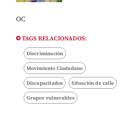
OC
TAGS RELACIONADOS:
Discriminación
Movimiento Ciudadano
Discapacitados
Situación de calle
Grupos vulnerables