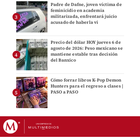
Padre de Dafne, joven víctima de
feminicidio en academia
militarizada, enfrentará juicio
acusado de haberla vi
Precio del dólar HOY jueves 6 de
agosto de 2026: Peso mexicano se
mantiene estable tras decisión
del Banxico
Cómo forrar libros K-Pop Demon
Hunters para el regreso a clases |
PASO a PASO