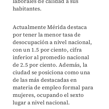
laborales de calidad a sus
habitantes.
Actualmente Mérida destaca
por tener la menor tasa de
desocupación a nivel nacional,
con un 1.5 por ciento, cifra
inferior al promedio nacional
de 2.5 por ciento. Además, la
ciudad se posiciona como una
de las más destacadas en
materia de empleo formal para
mujeres, ocupando el sexto
lugar a nivel nacional.