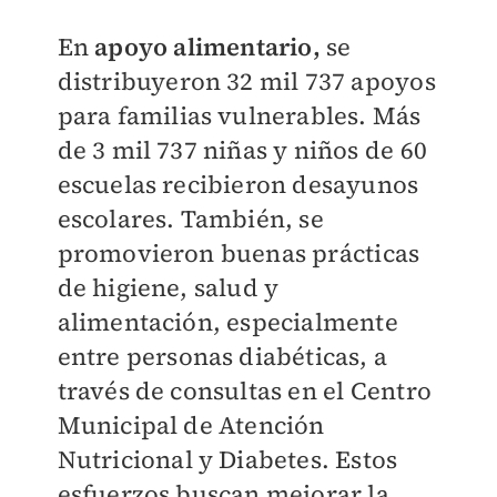
En
apoyo alimentario,
se
distribuyeron 32 mil 737 apoyos
para familias vulnerables. Más
de 3 mil 737 niñas y niños de 60
escuelas recibieron desayunos
escolares. También, se
promovieron buenas prácticas
de higiene, salud y
alimentación, especialmente
entre personas diabéticas, a
través de consultas en el Centro
Municipal de Atención
Nutricional y Diabetes. Estos
esfuerzos buscan mejorar la