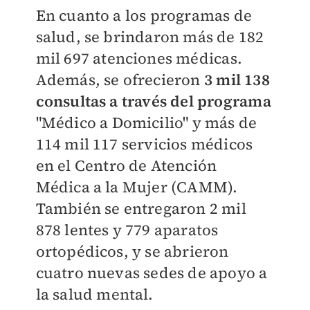
En cuanto a los programas de
salud, se brindaron más de 182
mil 697 atenciones médicas.
Además, se ofrecieron
3 mil 138
consultas a través del programa
"Médico a Domicilio" y más de
114 mil 117 servicios médicos
en el Centro de Atención
Médica a la Mujer (CAMM).
También se entregaron 2 mil
878 lentes y 779 aparatos
ortopédicos, y se abrieron
cuatro nuevas sedes de apoyo a
la salud mental.