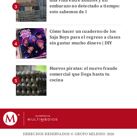
una vida entre adultos y un
embarazo no detectado a tiempo:
esto sabemos de l
Cómo hacer un cuaderno de los
Saja Boys para el regreso a clases
sin gastar mucho dinero | DIY
Huevos piratas: el nuevo fraude
comercial que llega hasta tu
cocina
DERECHOS RESERVADOS © GRUPO MILENIO 2026