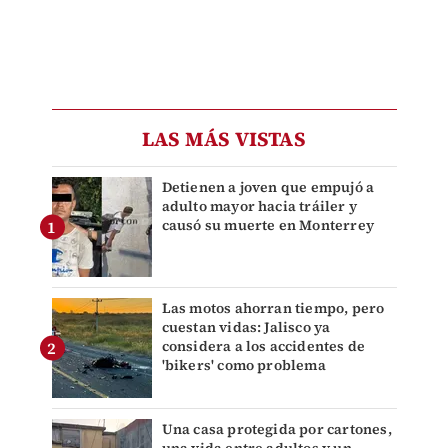
LAS MÁS VISTAS
Detienen a joven que empujó a
adulto mayor hacia tráiler y
causó su muerte en Monterrey
Las motos ahorran tiempo, pero
cuestan vidas: Jalisco ya
considera a los accidentes de
'bikers' como problema
Una casa protegida por cartones,