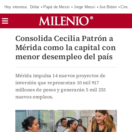
Hoy interesa:
Dólar
Papá de Messi
Jorge Messi
Joe Biden
Cinci
Consolida Cecilia Patrón a
Mérida como la capital con
menor desempleo del país
Mérida impulsa 14 nuevos proyectos de
inversión que representan 10 mil 917
millones de pesos y generarán 5 mil 255
nuevos empleos.