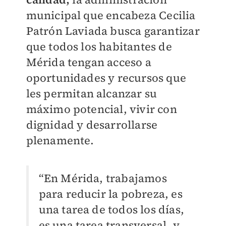
municipal que encabeza Cecilia
Patrón Laviada busca garantizar
que todos los habitantes de
Mérida tengan acceso a
oportunidades y recursos que
les permitan alcanzar su
máximo potencial, vivir con
dignidad y desarrollarse
plenamente.
“En Mérida, trabajamos
para reducir la pobreza, es
una tarea de todos los días,
es una tarea transversal, y