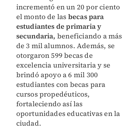
incrementó en un 20 por ciento
el monto de las
becas para
estudiantes de primaria y
secundaria,
beneficiando a más
de 3 mil alumnos. Además, se
otorgaron 599 becas de
excelencia universitaria y se
brindó apoyo a 6 mil 300
estudiantes con becas para
cursos propedéuticos,
fortaleciendo así las
oportunidades educativas en la
ciudad.