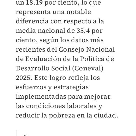
un 18.19 por ciento, lo que
representa una notable
diferencia con respecto a la
media nacional de 35.4 por
ciento, según los datos más
recientes del Consejo Nacional
de Evaluación de la Política de
Desarrollo Social (Coneval)
2025. Este logro refleja los
esfuerzos y estrategias
implementadas para mejorar
las condiciones laborales y
reducir la pobreza en la ciudad.