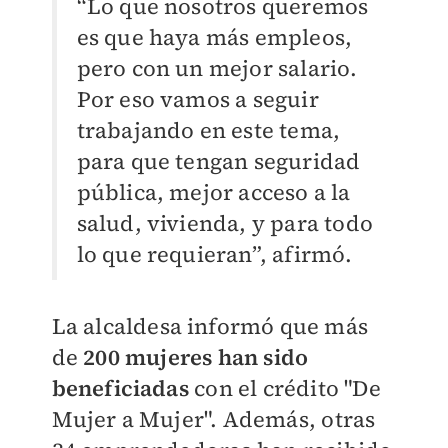
“Lo que nosotros queremos
es que haya más empleos,
pero con un mejor salario.
Por eso vamos a seguir
trabajando en este tema,
para que tengan seguridad
pública, mejor acceso a la
salud, vivienda, y para todo
lo que requieran”, afirmó.
La alcaldesa informó que más
de
200 mujeres han sido
beneficiadas
con el crédito "De
Mujer a Mujer". Además, otras