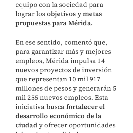
equipo con la sociedad para
lograr los
objetivos y metas
propuestas para Mérida.
En ese sentido, comentó que,
para garantizar más y mejores
empleos, Mérida impulsa 14
nuevos proyectos de inversión
que representan 10 mil 917
millones de pesos y generarán 5
mil 255 nuevos empleos. Esta
iniciativa busca
fortalecer el
desarrollo económico de la
ciudad
y ofrecer oportunidades