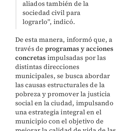
aliados también de la
sociedad civil para
lograrlo”, indicó.
De esta manera, informó que, a
través de
programas y acciones
concretas
impulsadas por las
distintas direcciones
municipales, se busca abordar
las causas estructurales de la
pobreza y promover la justicia
social en la ciudad, impulsando
una estrategia integral en el
municipio con el objetivo de
mejorar la calidad de vida de las