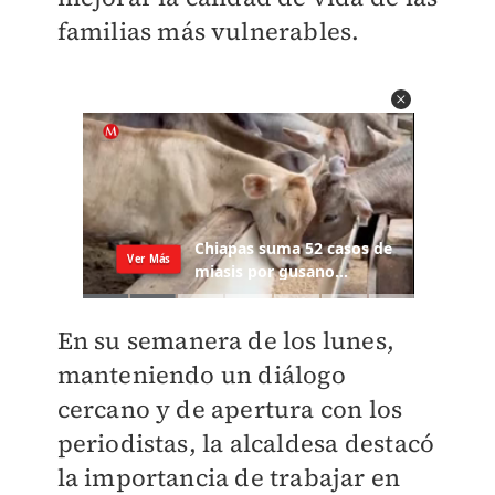
familias más vulnerables.
En su semanera de los lunes,
manteniendo un diálogo
cercano y de apertura con los
periodistas, la alcaldesa destacó
la importancia de trabajar en