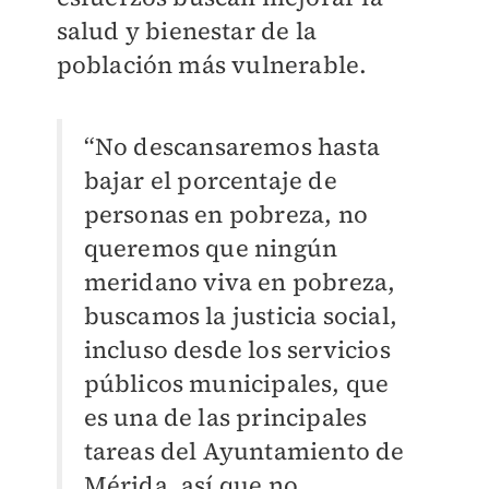
salud y bienestar de la
población más vulnerable.
“No descansaremos hasta
bajar el porcentaje de
personas en pobreza, no
queremos que ningún
meridano viva en pobreza,
buscamos la justicia social,
incluso desde los servicios
públicos municipales, que
es una de las principales
tareas del Ayuntamiento de
Mérida, así que no