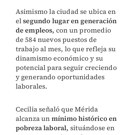
Asimismo la ciudad se ubica en
el
segundo lugar en generación
de empleos,
con un promedio
de 584 nuevos puestos de
trabajo al mes, lo que refleja su
dinamismo económico y su
potencial para seguir creciendo
y generando oportunidades
laborales.
Cecilia señaló que Mérida
alcanza un
mínimo histórico en
pobreza laboral,
situándose en