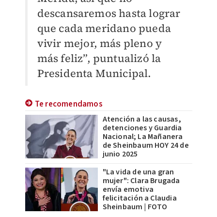
descansaremos hasta lograr
que cada meridano pueda
vivir mejor, más pleno y
más feliz”, puntualizó la
Presidenta Municipal.
Te recomendamos
Atención a las causas,
detenciones y Guardia
Nacional; La Mañanera
de Sheinbaum HOY 24 de
junio 2025
"La vida de una gran
mujer": Clara Brugada
envía emotiva
felicitación a Claudia
Sheinbaum | FOTO