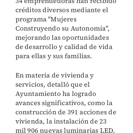
34 emprendedoras han recibido
créditos diversos mediante el
programa "Mujeres
Construyendo su Autonomía",
mejorando las oportunidades
de desarrollo y calidad de vida
para ellas y sus familias.
En materia de vivienda y
servicios, detalló que el
Ayuntamiento ha logrado
avances significativos, como la
construcción de 391 acciones de
vivienda, la instalación de 23
mil 906 nuevas luminarias LED,