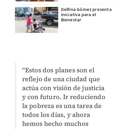
Delfina Gómez presenta
iniciativa para el
Bienestar
“Estos dos planes son el
reflejo de una ciudad que
actúa con visión de justicia
y con futuro. Ir reduciendo
la pobreza es una tarea de
todos los días, y ahora
hemos hecho muchos