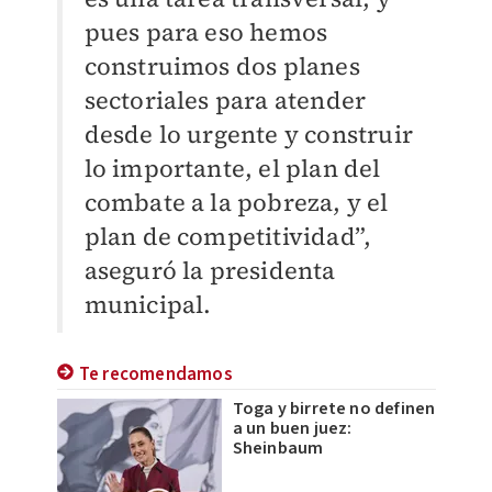
pues para eso hemos
construimos dos planes
sectoriales para atender
desde lo urgente y construir
lo importante, el plan del
combate a la pobreza, y el
plan de competitividad”,
aseguró la presidenta
municipal.
Te recomendamos
Toga y birrete no definen
a un buen juez:
Sheinbaum