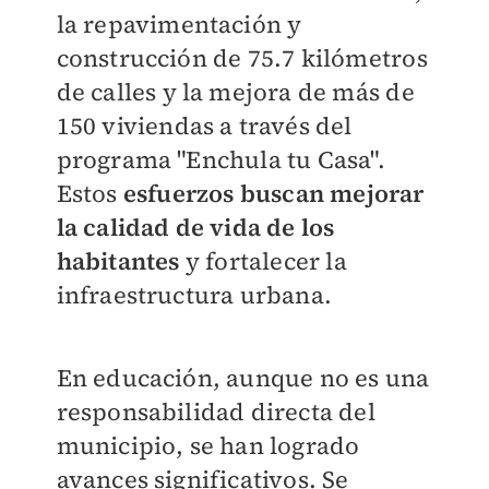
la repavimentación y
construcción de 75.7 kilómetros
de calles y la mejora de más de
150 viviendas a través del
programa "Enchula tu Casa".
Estos
esfuerzos buscan mejorar
la calidad de vida de los
habitantes
y fortalecer la
infraestructura urbana.
En educación, aunque no es una
responsabilidad directa del
municipio, se han logrado
avances significativos. Se