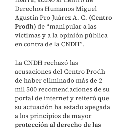
Derechos Humanos Miguel
Agustín Pro Juárez A. C.
(Centro
Prodh)
de “manipular a las
víctimas y a la opinión pública
en contra de la CNDH”.
La CNDH rechazó las
acusaciones del Centro Prodh
de haber eliminado más de 2
mil 500 recomendaciones de su
portal de internet y reiteró que
su actuación ha estado apegada
a los principios de mayor
protección al derecho de las