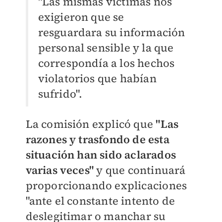
"Las mismas víctimas nos
exigieron que se
resguardara su información
personal sensible y la que
correspondía a los hechos
violatorios que habían
sufrido".
La comisión explicó que
"Las
razones y trasfondo de esta
situación han sido aclarados
varias veces"
y que continuará
proporcionando explicaciones
"ante el constante intento de
deslegitimar o manchar su