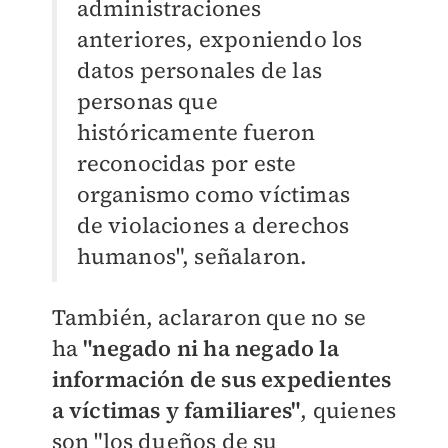
administraciones
anteriores, exponiendo los
datos personales de las
personas que
históricamente fueron
reconocidas por este
organismo como víctimas
de violaciones a derechos
humanos", señalaron.
También, aclararon que no se
ha
"negado ni ha negado la
información de sus expedientes
a víctimas y familiares"
, quienes
son "los dueños de su