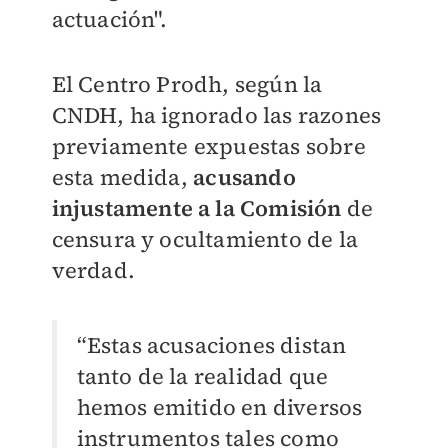
actuación".
El Centro Prodh, según la
CNDH, ha ignorado las razones
previamente expuestas sobre
esta medida,
acusando
injustamente a la Comisión
de
censura y ocultamiento de la
verdad.
“Estas acusaciones distan
tanto de la realidad que
hemos emitido en diversos
instrumentos tales como