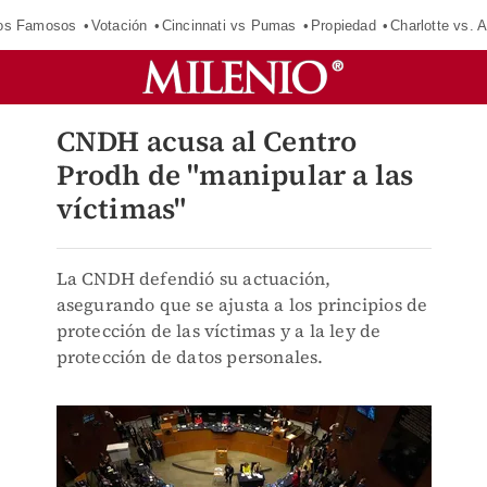
los Famosos
Votación
Cincinnati vs Pumas
Propiedad
Charlotte vs. A
CNDH acusa al Centro
Prodh de "manipular a las
víctimas"
La CNDH defendió su actuación,
asegurando que se ajusta a los principios de
protección de las víctimas y a la ley de
protección de datos personales.