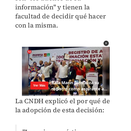
información" y tienen la
facultad de decidir qué hacer
con la misma.
La CNDH explicó el por qué de
la adopción de esta decisión: