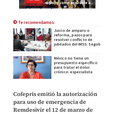
Te recomendamos:
Juicio de amparo o
reforma, pasos para
resolver conflicto de
jubilados del IMSS: Segob
México no tiene un
presupuesto específico
para tratar el dolor
crónico: especialista
Cofepris emitió la autorización
para uso de emergencia de
Remdesivir el 12 de marzo de