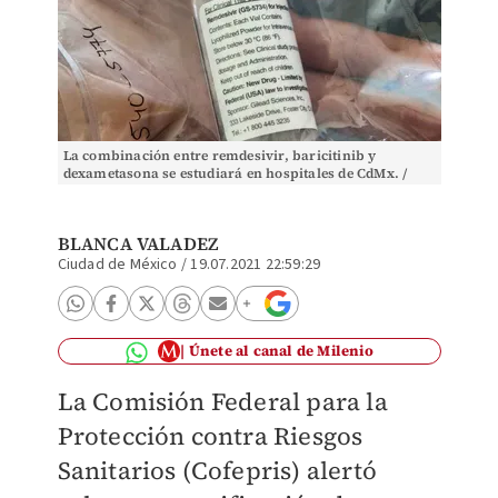
La combinación entre remdesivir, baricitinib y
dexametasona se estudiará en hospitales de CdMx. /
AFP
BLANCA VALADEZ
Ciudad de México
/
19.07.2021 22:59:29
Únete al canal de Milenio
La Comisión Federal para la
Protección contra Riesgos
Sanitarios (Cofepris) alertó