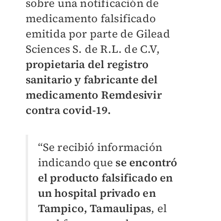
sobre una notificación de
medicamento falsificado
emitida por parte de Gilead
Sciences S. de R.L. de C.V,
propietaria del registro
sanitario y fabricante del
medicamento Remdesivir
contra covid-19.
“Se recibió información
indicando que
se encontró
el producto falsificado en
un hospital privado en
Tampico, Tamaulipas
, el