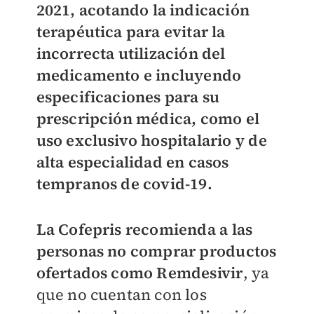
2021,
acotando la indicación
terapéutica para evitar la
incorrecta utilización del
medicamento e incluyendo
especificaciones para su
prescripción médica, como el
uso exclusivo hospitalario y de
alta especialidad en casos
tempranos de covid-19.
La Cofepris recomienda a las
personas no comprar productos
ofertados como Remdesivir
, ya
que no cuentan con los