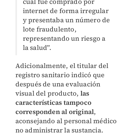
cual fue comprado por
internet de forma irregular
y presentaba un número de
lote fraudulento,
representando un riesgo a
la salud”.
Adicionalmente, el titular del
registro sanitario indicó que
después de una evaluación
visual del producto,
las
características tampoco
corresponden al original
,
aconsejando al personal médico
no administrar la sustancia.