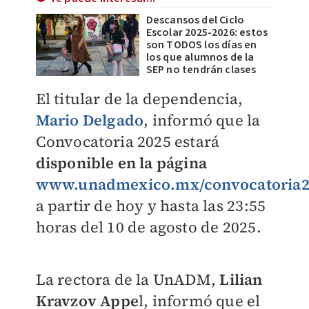
Descansos del Ciclo
Escolar 2025-2026: estos
son TODOS los días en
los que alumnos de la
SEP no tendrán clases
El titular de la dependencia,
Mario Delgado
, informó que la
Convocatoria 2025 estará
disponible en la página
www.unadmexico.mx/convocatoria20
a partir de hoy y hasta las 23:55
horas del 10 de agosto de 2025.
La rectora de la UnADM,
Lilian
Kravzov Appe
l, informó que el