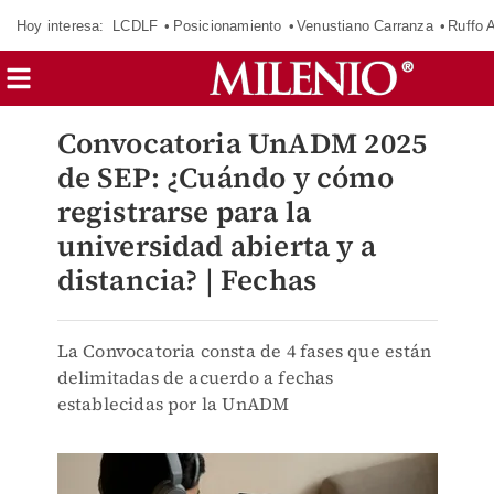
Hoy interesa:
LCDLF
Posicionamiento
Venustiano Carranza
Ruffo 
Convocatoria UnADM 2025
de SEP: ¿Cuándo y cómo
registrarse para la
universidad abierta y a
distancia? | Fechas
La Convocatoria consta de 4 fases que están
delimitadas de acuerdo a fechas
establecidas por la UnADM