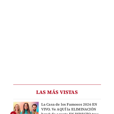
LAS MÁS VISTAS
La Casa de los Famosos 2026 EN
VIVO. Ve AQUÍ la ELIMINACIÓN
hoy 9 de agosto EN DIRECTO tras