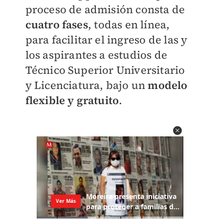
proceso de admisión consta de
cuatro fases
, todas en línea,
para facilitar el ingreso de las y
los aspirantes a estudios de
Técnico Superior Universitario
y Licenciatura, bajo un
modelo
flexible y gratuito
.