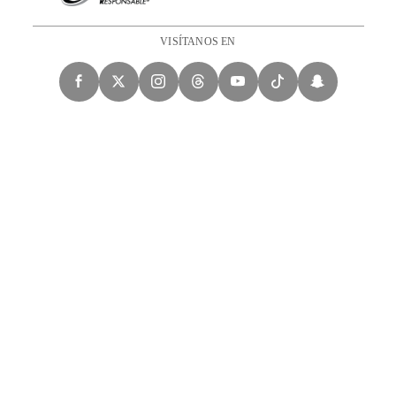
VISÍTANOS EN