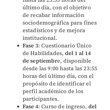
último día, con el objetivo
de recabar información
sociodemográfica para fines
estadísticos y de mejora
institucional.
⁠Fase 3
: Cuestionario Único
de Habilidades,
del 1 al 14
de septiembr
e, disponible
desde las 9:00 hasta las 23:55
horas del último día, con el
propósito de identificar el
perfil académico de los
participantes.
Fase 4
: Curso de ingreso,
del