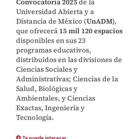
Convocatoria 2025
de la
Universidad Abierta y a
Distancia de México (
UnADM
),
que ofrecerá
15 mil 120 espacios
disponibles en sus 23
programas educativos,
distribuidos en las divisiones de
Ciencias Sociales y
Administrativas; Ciencias de la
Salud, Biológicas y
Ambientales, y Ciencias
Exactas, Ingeniería y
Tecnología.
Te puede interesar...