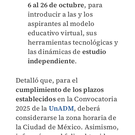
6 al 26 de octubre
, para
introducir a las y los
aspirantes al modelo
educativo virtual, sus
herramientas tecnológicas y
las dinámicas de
estudio
independiente
.
Detalló que, para el
cumplimiento de los plazos
establecidos
en la Convocatoria
2025 de la
UnADM
, deberá
considerarse la zona horaria de
la Ciudad de México. Asimismo,