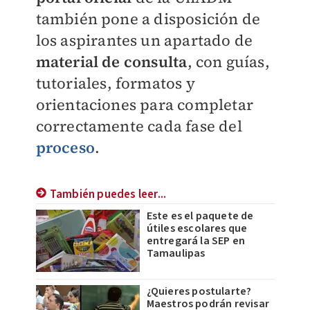
también pone a disposición de
los aspirantes un apartado de
material de consulta
, con guías,
tutoriales, formatos y
orientaciones para completar
correctamente cada fase del
proceso
.
También puedes leer...
Este es el paquete de
útiles escolares que
entregará la SEP en
Tamaulipas
¿Quieres postularte?
Maestros podrán revisar