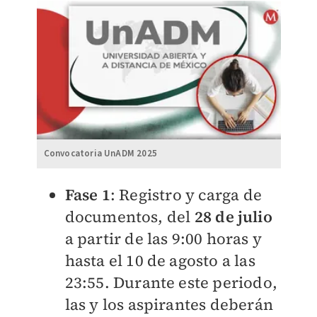
Convocatoria UnADM 2025
Fase 1
: Registro y carga de
documentos, del
28 de julio
a partir de las 9:00 horas y
hasta el 10 de agosto a las
23:55. Durante este periodo,
las y los aspirantes deberán