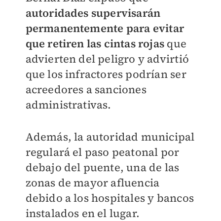
autoridades supervisarán
permanentemente para evitar
que retiren las cintas rojas
que
advierten del peligro y advirtió
que los infractores podrían ser
acreedores a sanciones
administrativas.
Además, la autoridad municipal
regulará el paso peatonal por
debajo del puente, una de las
zonas de mayor afluencia
debido a los hospitales y bancos
instalados en el lugar.