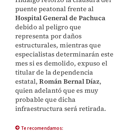
puente peatonal frente al
Hospital General de
Pachuca
debido al peligro que
representa por daños
estructurales, mientras que
especialistas determinarán este
mes si es demolido, expuso el
titular de la dependencia
estatal,
Román Bernal Díaz
,
quien adelantó que es muy
probable que dicha
infraestructura será retirada.
Te recomendamos: