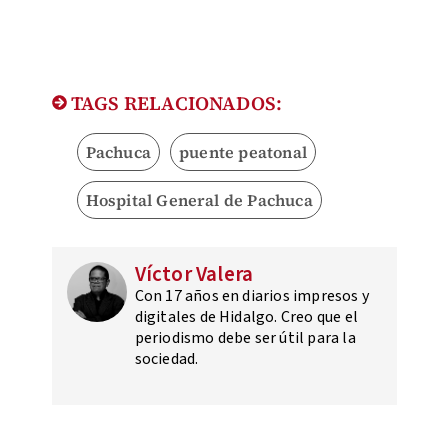
TAGS RELACIONADOS:
Pachuca
puente peatonal
Hospital General de Pachuca
Víctor Valera
Con 17 años en diarios impresos y
digitales de Hidalgo. Creo que el
periodismo debe ser útil para la
sociedad.