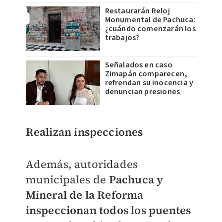
Restaurarán Reloj
Monumental de Pachuca:
¿cuándo comenzarán los
trabajos?
Señalados en caso
Zimapán comparecen,
refrendan su inocencia y
denuncian presiones
Realizan inspecciones
Además, autoridades
municipales de
Pachuca y
Mineral de la Reforma
inspeccionan todos los puentes