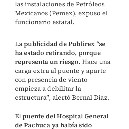
las instalaciones de Petróleos
Mexicanos (Pemex), expuso el
funcionario estatal.
La
publicidad de Publirex “se
ha estado retirando, porque
representa un riesgo
. Hace una
carga extra al puente y aparte
con presencia de viento
empieza a debilitar la
estructura”, alertó Bernal Díaz.
El
puente del Hospital General
de Pachuca ya había sido