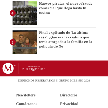
Huevos piratas: el nuevo fraude
comercial que llega hasta tu
cocina
Final explicado de ‘La última
casa’: ¿Qué era la criatura que
tenía atrapada a la familia en la
película de Ne
DERECHOS RESERVADOS © GRUPO MILENIO 2026
Newsletters
Directorio
Contáctanos
Privacidad