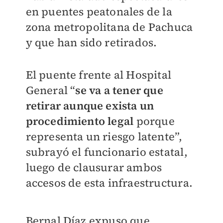
en puentes peatonales de la
zona metropolitana de Pachuca
y que han sido retirados.
El puente frente al Hospital
General “
se va a tener que
retirar aunque exista un
procedimiento legal
porque
representa un riesgo latente”,
subrayó el funcionario estatal,
luego de clausurar ambos
accesos de esta infraestructura.
Bernal Díaz expuso que