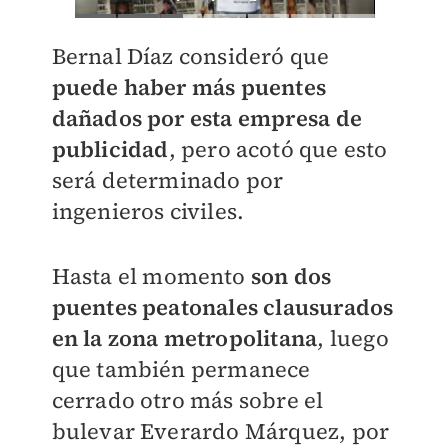
Bernal Díaz consideró que
puede haber más puentes
dañados por esta empresa de
publicidad
, pero acotó que esto
será determinado por
ingenieros civiles.
Hasta el momento
son dos
puentes peatonales clausurados
en la zona metropolitana
, luego
que también permanece
cerrado otro más sobre el
bulevar Everardo Márquez, por