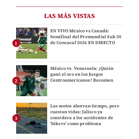
LAS MÁS VISTAS
EN VIVO México vs Canadá:
Semifinal del Premundial Sub 20
de Concacaf 2026 EN DIRECTO
México vs. Venezuela: ¿Quién
ganó el oro en los Juegos
Centroamericanos? Resumen
Las motos ahorran tiempo, pero
cuestan vidas: Jalisco ya
considera a los accidentes de
'bikers' como problema