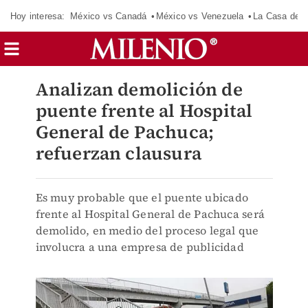
Hoy interesa:
México vs Canadá
México vs Venezuela
La Casa de 
Analizan demolición de
puente frente al Hospital
General de Pachuca;
refuerzan clausura
Es muy probable que el puente ubicado
frente al Hospital General de Pachuca será
demolido, en medio del proceso legal que
involucra a una empresa de publicidad