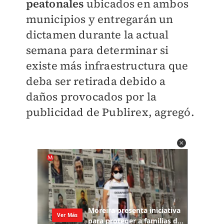
peatonales
ubicados en ambos
municipios y entregarán un
dictamen durante la actual
semana para determinar si
existe más infraestructura que
deba ser retirada debido a
daños provocados por la
publicidad de Publirex, agregó.