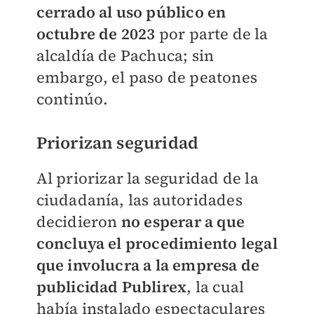
cerrado al uso público en
octubre de 2023
por parte de la
alcaldía de Pachuca; sin
embargo, el paso de peatones
continúo.
Priorizan seguridad
Al priorizar la seguridad de la
ciudadanía, las autoridades
decidieron
no esperar a que
concluya el procedimiento legal
que involucra a la empresa de
publicidad Publirex
, la cual
había instalado espectaculares