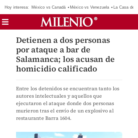
Hoy interesa:
México vs Canadá
México vs Venezuela
La Casa de 
Detienen a dos personas
por ataque a bar de
Salamanca; los acusan de
homicidio calificado
Entre los detenidos se encuentran tanto los
autores intelectuales y aquellos que
ejecutaron el ataque donde dos personas
murieron tras el envío de un explosivo al
restaurante Barra 1604.