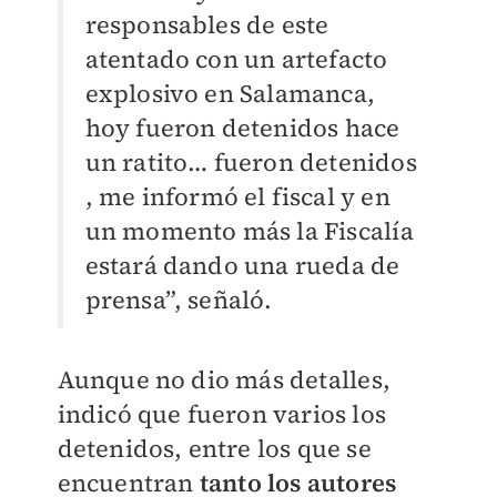
responsables de este
atentado con un artefacto
explosivo en Salamanca,
hoy fueron detenidos hace
un ratito… fueron detenidos
, me informó el fiscal y en
un momento más la Fiscalía
estará dando una rueda de
prensa”, señaló.
Aunque no dio más detalles,
indicó que fueron varios los
detenidos, entre los que se
encuentran
tanto los autores