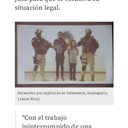
situación legal.
Detenidos por explosión en Salamanca, Guanajuato.
(Javier Ríos)
"Con el trabajo
ininterrumpido de una