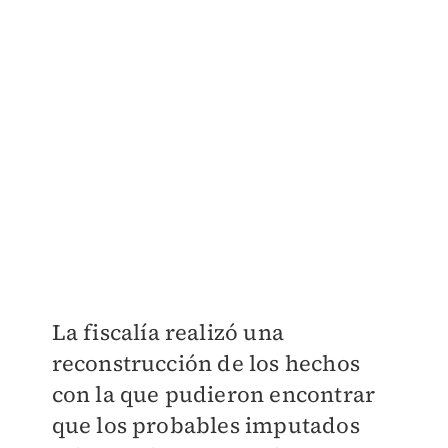
La fiscalía realizó una
reconstrucción de los hechos
con la que pudieron encontrar
que los probables imputados