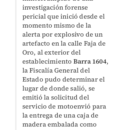
investigación forense
pericial que inició desde el
momento mismo de la
alerta por explosivo de un
artefacto en la calle Faja de
Oro, al exterior del
establecimiento
Barra 1604
,
la Fiscalía General del
Estado pudo determinar el
lugar de donde salió, se
emitió la solicitud del
servicio de motoenvió para
la entrega de una caja de
madera embalada como