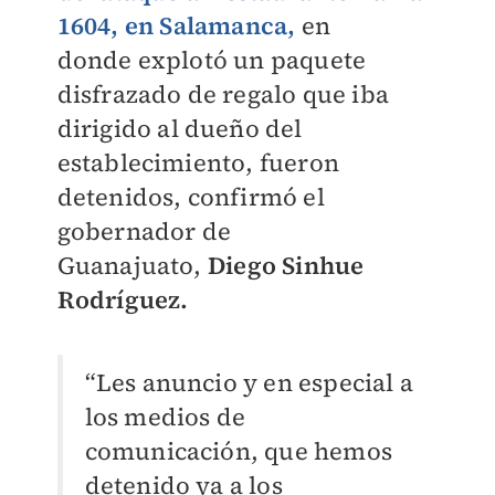
1604, en
Salamanca
,
en
donde explotó un paquete
disfrazado de regalo que iba
dirigido al dueño del
establecimiento, fueron
detenidos, confirmó el
gobernador de
Guanajuato,
Diego Sinhue
Rodríguez.
“Les anuncio y en especial a
los medios de
comunicación, que hemos
detenido ya a los