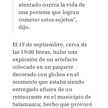
atentado contra la vida de
una persona que logran
cometer estos sujetos”,
dijo.
El 19 de septiembre, cerca de
las 19:00 horas, hubo una
explosión de un artefacto
colocado en un paquete
decorado con globos en el
momento que estaba siendo
entregado afuera de un
restaurante en el municipio de
Salamanca; hecho que provocó