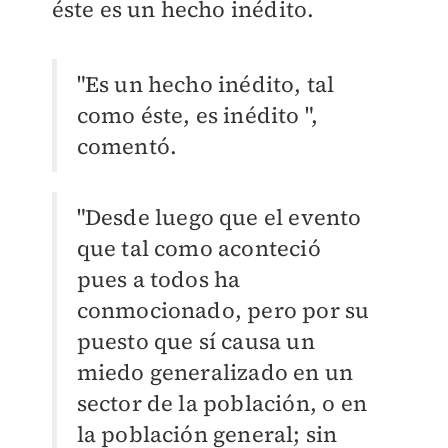
éste es un hecho inédito.
"Es un hecho inédito, tal
como éste, es inédito ",
comentó.
"Desde luego que el evento
que tal como aconteció
pues a todos ha
conmocionado, pero por su
puesto que sí causa un
miedo generalizado en un
sector de la población, o en
la población general; sin