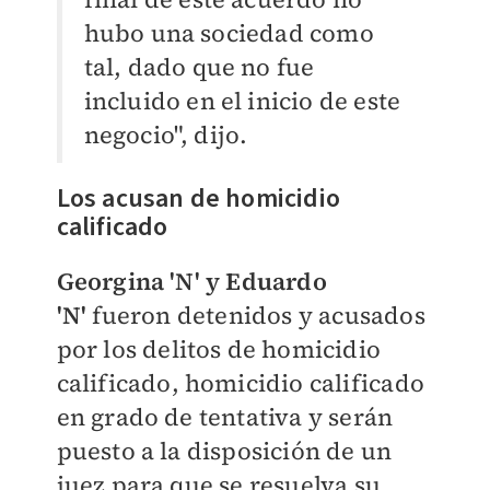
hubo una sociedad como
tal, dado que no fue
incluido en el inicio de este
negocio", dijo.
Los acusan de homicidio
calificado
Georgina 'N' y Eduardo
'N'
fueron detenidos y acusados
por los delitos de homicidio
calificado, homicidio calificado
en grado de tentativa y serán
puesto a la disposición de un
juez para que se resuelva su