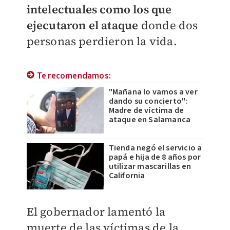
intelectuales como los que
ejecutaron el ataque
donde dos
personas perdieron la vida.
Te recomendamos:
"Mañana lo vamos a ver
dando su concierto":
Madre de víctima de
ataque en Salamanca
Tienda negó el servicio a
papá e hija de 8 años por
utilizar mascarillas en
California
El gobernador lamentó la
muerte de las víctimas de la