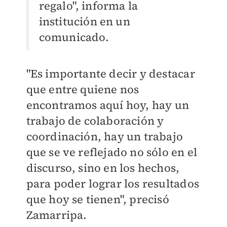
regalo", informa la
institución en un
comunicado.
"Es importante decir y destacar
que entre quiene nos
encontramos aquí hoy, hay un
trabajo de colaboración y
coordinación, hay un trabajo
que se ve reflejado no sólo en el
discurso, sino en los hechos,
para poder lograr los resultados
que hoy se tienen", precisó
Zamarripa.