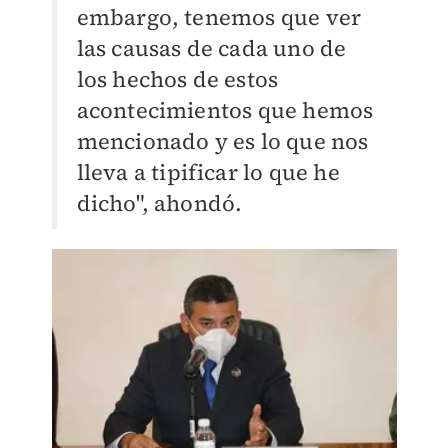
embargo, tenemos que ver
las causas de cada uno de
los hechos de estos
acontecimientos que hemos
mencionado y es lo que nos
lleva a tipificar lo que he
dicho", ahondó.