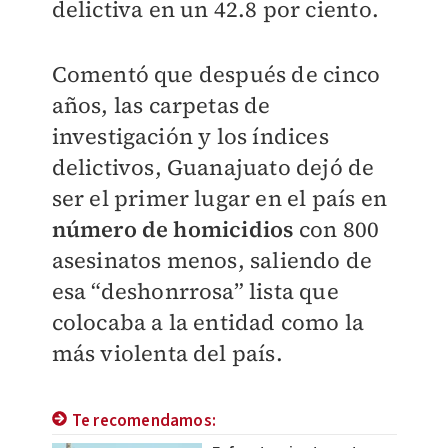
delictiva en un 42.8 por ciento.
Comentó que después de cinco
años, las carpetas de
investigación y los índices
delictivos, Guanajuato dejó de
ser el primer lugar en el país en
número de homicidios
con 800
asesinatos menos, saliendo de
esa “deshonrrosa” lista que
colocaba a la entidad como la
más violenta del país.
Te recomendamos: