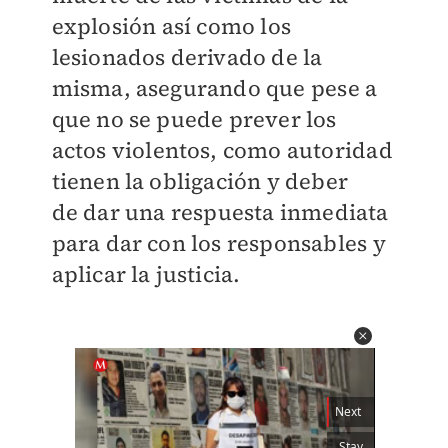
explosión
así como los
lesionados derivado de la
misma, asegurando que pese a
que no se puede prever los
actos violentos, como autoridad
tienen la obligación y deber
de
dar una respuesta inmediata
para dar con los responsables y
aplicar la justicia.