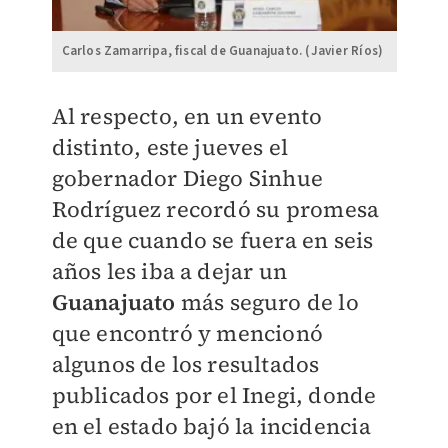
Carlos Zamarripa, fiscal de Guanajuato. (Javier Ríos)
Al respecto, en un evento
distinto, este jueves el
gobernador Diego Sinhue
Rodríguez recordó
su promesa
de que cuando se fuera en seis
años les iba a dejar un
Guanajuato
más seguro de lo
que encontró y mencionó
algunos de los resultados
publicados por el Inegi, donde
en el estado bajó la incidencia