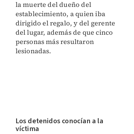
la muerte del dueño del
establecimiento, a quien iba
dirigido el regalo, y del gerente
del lugar, además de que cinco
personas más resultaron
lesionadas.
Los detenidos conocían a la
víctima