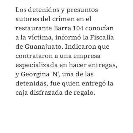
Los detenidos y presuntos
autores del crimen en el
restaurante Barra 104 conocían
a la víctima, informó la Fiscalía
de Guanajuato. Indicaron que
contrataron a una empresa
especializada en hacer entregas,
y Georgina 'N', una de las
detenidas, fue quien entregó la
caja disfrazada de regalo.