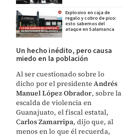
Explosivo en caja de
regalo y cobro de piso:
esto sabemos del
ataque en Salamanca
Un hecho inédito, pero causa
miedo en la población
Al ser cuestionado sobre lo
dicho por el presidente
Andrés
Manuel López Obrador
, sobre la
escalda de violencia en
Guanajuato, el fiscal estatal,
C
arlos Zamarripa
, dijo que, al
menos en lo que él recuerda,