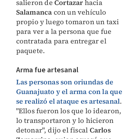
salieron de
Cortazar
hacia
Salamanca
con un vehículo
propio y luego tomaron un taxi
para ver a la persona que fue
contratada para entregar el
paquete.
Arma fue artesanal
Las personas son oriundas de
Guanajuato y el arma con la que
se realizó el ataque es artesanal
.
"Ellos fueron los que lo idearon,
lo transportaron y lo hicieron
detonar", dijo el fiscal
Carlos