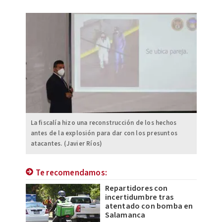
La fiscalía hizo una reconstrucción de los hechos
antes de la explosión para dar con los presuntos
atacantes. (Javier Ríos)
Te recomendamos:
Repartidores con
incertidumbre tras
atentado con bomba en
Salamanca