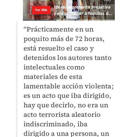
“Prácticamente en un
poquito más de 72 horas,
está resuelto el caso y
detenidos los autores tanto
intelectuales como
materiales de esta
lamentable acción violenta;
es un acto que iba dirigido,
hay que decirlo, no era un
acto terrorista aleatorio
indiscriminado, iba
dirigido a una persona, un