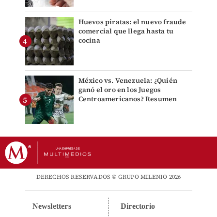
Huevos piratas: el nuevo fraude
comercial que llega hasta tu
cocina
México vs. Venezuela: ¿Quién
ganó el oro en los Juegos
Centroamericanos? Resumen
DERECHOS RESERVADOS © GRUPO MILENIO 2026
Newsletters
Directorio