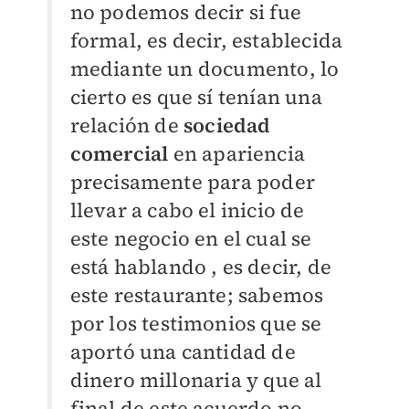
no podemos decir si fue
formal, es decir, establecida
mediante un documento, lo
cierto es que sí tenían una
relación de
sociedad
comercial
en apariencia
precisamente para poder
llevar a cabo el inicio de
este negocio en el cual se
está hablando , es decir, de
este restaurante; sabemos
por los testimonios que se
aportó una cantidad de
dinero millonaria y que al
final de este acuerdo no