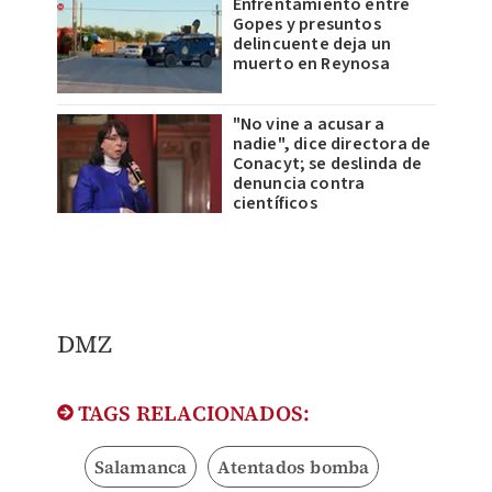
Enfrentamiento entre
Gopes y presuntos
delincuente deja un
muerto en Reynosa
"No vine a acusar a
nadie", dice directora de
Conacyt; se deslinda de
denuncia contra
científicos
DMZ
TAGS RELACIONADOS:
Salamanca
Atentados bomba