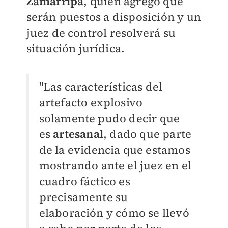
Zamarripa
, quien agregó que
serán
puestos a disposición y un
juez de control resolverá su
situación jurídica.
"Las características del
artefacto explosivo
solamente pudo decir que
es
artesanal
, dado que parte
de la evidencia que estamos
mostrando ante el juez en el
cuadro fáctico es
precisamente su
elaboración y cómo se llevó