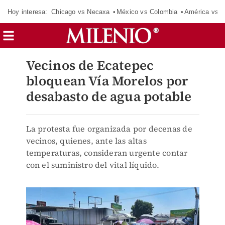
Hoy interesa:
Chicago vs Necaxa
México vs Colombia
América vs S
Vecinos de Ecatepec
bloquean Vía Morelos por
desabasto de agua potable
La protesta fue organizada por decenas de
vecinos, quienes, ante las altas
temperaturas, consideran urgente contar
con el suministro del vital líquido.