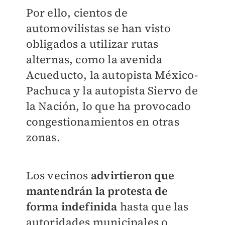
Por ello, cientos de
automovilistas se han visto
obligados a utilizar rutas
alternas, como la avenida
Acueducto, la autopista México-
Pachuca y la autopista Siervo de
la Nación, lo que ha provocado
congestionamientos en otras
zonas.
Los vecinos
advirtieron que
mantendrán la protesta de
forma indefinida
hasta que las
autoridades municipales o