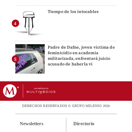
Tiempo de los intocables
Padre de Dafne, joven víctima de
feminicidio en academia
militarizada, enfrentará juicio
acusado de haberla vi
DERECHOS RESERVADOS © GRUPO MILENIO 2026
Newsletters
Directorio