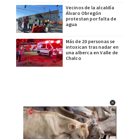
Vecinos de la alcaldía
Álvaro Obregón
protestan por falta de
agua
Más de 20 personas se
intoxican tras nadar en
una alberca en Valle de
Chalco