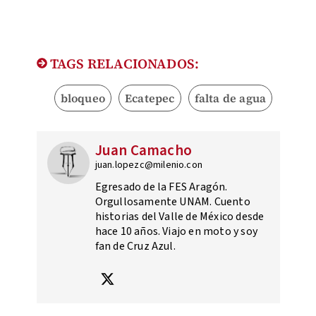
TAGS RELACIONADOS:
bloqueo
Ecatepec
falta de agua
Juan Camacho
juan.lopezc@milenio.con
Egresado de la FES Aragón.
Orgullosamente UNAM. Cuento
historias del Valle de México desde
hace 10 años. Viajo en moto y soy
fan de Cruz Azul.