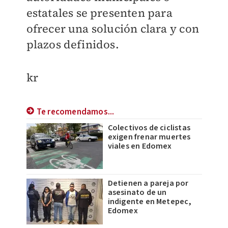
estatales se presenten para
ofrecer una solución clara y con
plazos definidos.
kr
Te recomendamos...
Colectivos de ciclistas
exigen frenar muertes
viales en Edomex
Detienen a pareja por
asesinato de un
indigente en Metepec,
Edomex