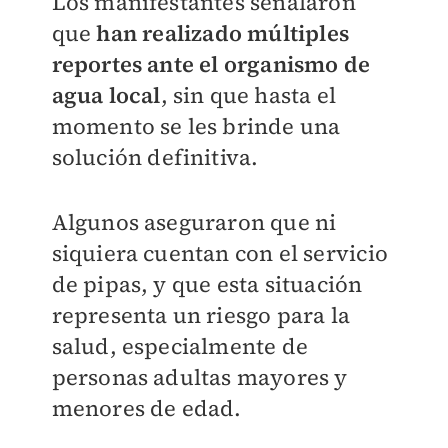
Los manifestantes señalaron
que
han realizado múltiples
reportes ante el organismo de
agua local
, sin que hasta el
momento se les brinde una
solución definitiva.
Algunos aseguraron que ni
siquiera cuentan con el servicio
de pipas, y que esta situación
representa un riesgo para la
salud, especialmente de
personas adultas mayores y
menores de edad.