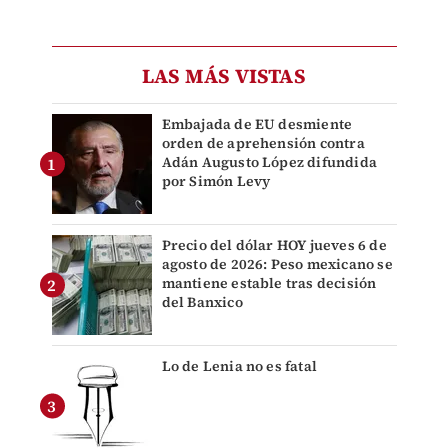
LAS MÁS VISTAS
Embajada de EU desmiente
orden de aprehensión contra
Adán Augusto López difundida
por Simón Levy
Precio del dólar HOY jueves 6 de
agosto de 2026: Peso mexicano se
mantiene estable tras decisión
del Banxico
Lo de Lenia no es fatal