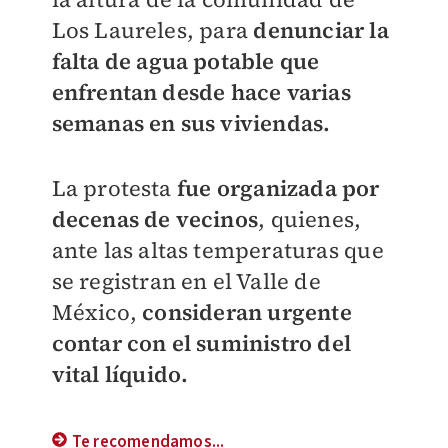
Los Laureles, para
denunciar la
falta de agua potable que
enfrentan desde hace varias
semanas en sus viviendas.
La protesta
fue organizada por
decenas de vecinos
, quienes,
ante las altas temperaturas que
se registran en el Valle de
México,
consideran urgente
contar con el suministro del
vital líquido.
Te recomendamos...