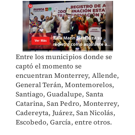
Entre los municipios donde se
captó el momento se
encuentran Monterrey, Allende,
General Terán, Montemorelos,
Santiago, Guadalupe, Santa
Catarina, San Pedro, Monterrey,
Cadereyta, Juárez, San Nicolás,
Escobedo, García, entre otros.