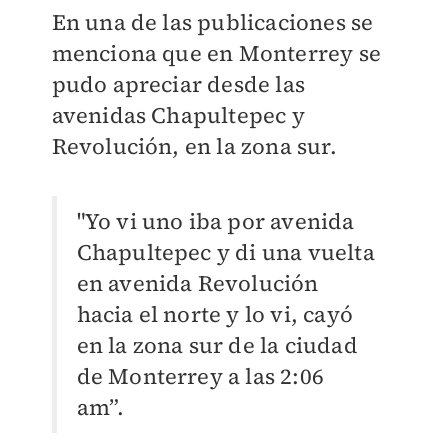
En una de las publicaciones se
menciona que en Monterrey se
pudo apreciar desde las
avenidas Chapultepec y
Revolución, en la zona sur.
"Yo vi uno iba por avenida
Chapultepec y di una vuelta
en avenida Revolución
hacia el norte y lo vi, cayó
en la zona sur de la ciudad
de Monterrey a las 2:06
am”.