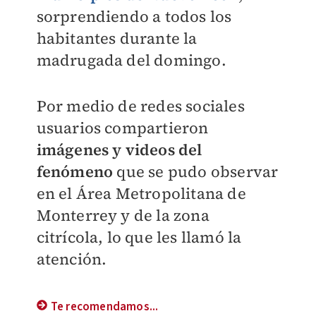
sorprendiendo a todos los
habitantes durante la
madrugada del domingo.
Por medio de redes sociales
usuarios compartieron
imágenes y videos del
fenómeno
que se pudo observar
en el Área Metropolitana de
Monterrey y de la zona
citrícola, lo que les llamó la
atención.
Te recomendamos...