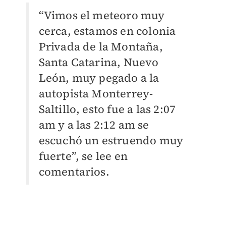
“Vimos el meteoro muy
cerca, estamos en colonia
Privada de la Montaña,
Santa Catarina, Nuevo
León, muy pegado a la
autopista Monterrey-
Saltillo, esto fue a las 2:07
am y a las 2:12 am se
escuchó un estruendo muy
fuerte”, se lee en
comentarios.