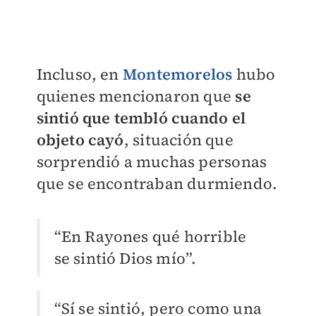
Incluso, en
Montemorelos
hubo
quienes mencionaron que
se
sintió que tembló cuando el
objeto cayó
, situación que
sorprendió a muchas personas
que se encontraban durmiendo.
“En Rayones qué horrible
se sintió Dios mío”.
“Sí se sintió, pero como una