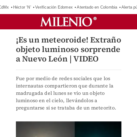
 CdMx
Héctor ‘N’
Verificación Edomex
Atentado en Colombia
Alerta 
¡Es un meteoroide! Extraño
objeto luminoso sorprende
a Nuevo León | VIDEO
Fue por medio de redes sociales que los
internautas compartieron que durante la
madrugada del lunes se vio un objeto
luminoso en el cielo, llevándolos a
preguntarse si se trataba de un meteorito.