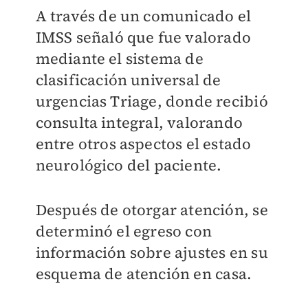
A través de un comunicado el
IMSS señaló que fue valorado
mediante el sistema de
clasificación universal de
urgencias Triage, donde recibió
consulta integral, valorando
entre otros aspectos el estado
neurológico del paciente.
Después de otorgar atención, se
determinó el egreso con
información sobre ajustes en su
esquema de atención en casa.