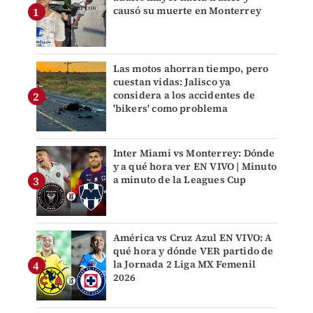
causó su muerte en Monterrey
Las motos ahorran tiempo, pero
cuestan vidas: Jalisco ya
considera a los accidentes de
'bikers' como problema
Inter Miami vs Monterrey: Dónde
y a qué hora ver EN VIVO | Minuto
a minuto de la Leagues Cup
América vs Cruz Azul EN VIVO: A
qué hora y dónde VER partido de
la Jornada 2 Liga MX Femenil
2026