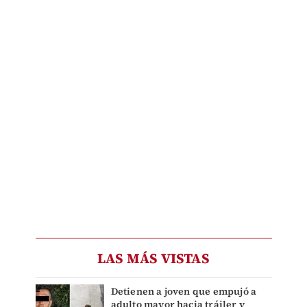
LAS MÁS VISTAS
Detienen a joven que empujó a
adulto mayor hacia tráiler y