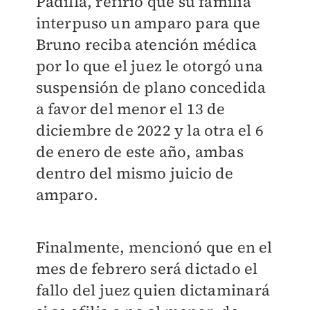
Padilla, refirió que su familia
interpuso un amparo para que
Bruno reciba atención médica
por lo que el juez le otorgó una
suspensión de plano concedida
a favor del menor el 13 de
diciembre de 2022 y la otra el 6
de enero de este año, ambas
dentro del mismo juicio de
amparo.
Finalmente, mencionó que en el
mes de febrero será dictado el
fallo del juez quien dictaminará