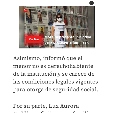
Asimismo, informó que el
menor no es derechohabiente
de la institución y se carece de
las condiciones legales vigentes
para otorgarle seguridad social.
Por su parte, Luz Aurora