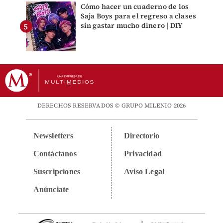
Cómo hacer un cuaderno de los
Saja Boys para el regreso a clases
sin gastar mucho dinero | DIY
DERECHOS RESERVADOS © GRUPO MILENIO 2026
Newsletters
Directorio
Contáctanos
Privacidad
Suscripciones
Aviso Legal
Anúnciate