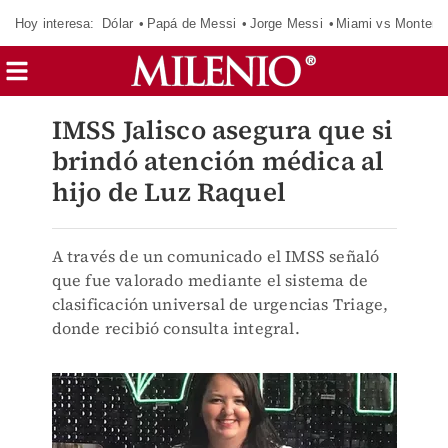
Hoy interesa:
Dólar
Papá de Messi
Jorge Messi
Miami vs Monterr
IMSS Jalisco asegura que si
brindó atención médica al
hijo de Luz Raquel
A través de un comunicado el IMSS señaló
que fue valorado mediante el sistema de
clasificación universal de urgencias Triage,
donde recibió consulta integral.