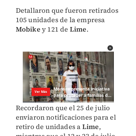
Detallaron que fueron retirados
105 unidades de la empresa
Mobike
y 121 de
Lime
.
Recordaron que el
25 de julio
enviaron notificaciones para el
retiro de unidades a
Lime
,