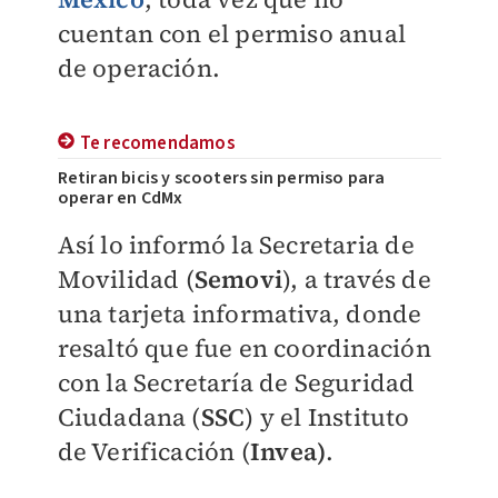
cuentan con el permiso anual
de operación.
Te recomendamos
Retiran bicis y scooters sin permiso para
operar en CdMx
Así lo informó la Secretaria de
Movilidad (
Semovi
), a través de
una tarjeta informativa, donde
resaltó que fue en coordinación
con la Secretaría de Seguridad
Ciudadana (
SSC
) y el Instituto
de Verificación (
Invea)
.