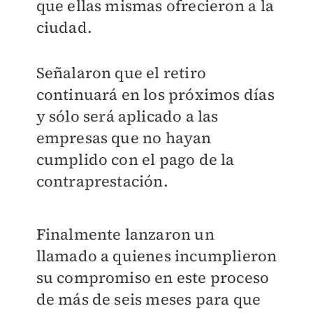
que ellas mismas ofrecieron a la
ciudad.
Señalaron que el retiro
continuará en los próximos días
y sólo será aplicado a las
empresas que no hayan
cumplido con el pago de la
contraprestación.
Finalmente lanzaron un
llamado a quienes incumplieron
su compromiso en este proceso
de más de seis meses para que