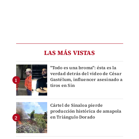
LAS MÁS VISTAS
"Todo es una broma": ésta es la
verdad detrás del video de César
Gastélum, influencer asesinado a
tiros en Sin
Cártel de Sinaloa pierde
producción histórica de amapola
en Triángulo Dorado