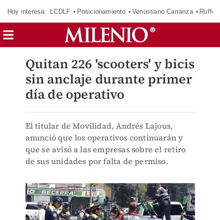
Hoy interesa:
LCDLF
Posicionamiento
Venustiano Carranza
Ruffo 
Quitan 226 'scooters' y bicis
sin anclaje durante primer
día de operativo
El titular de Movilidad, Andrés Lajous,
anunció que los operativos continuarán y
que se avisó a las empresas sobre el retiro
de sus unidades por falta de permiso.