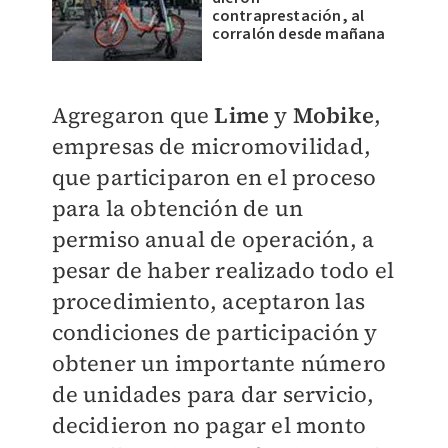
contraprestación, al
corralón desde mañana
Agregaron que
Lime
y
Mobike
,
empresas de micromovilidad,
que participaron en el proceso
para la obtención de un
permiso anual de operación, a
pesar de haber realizado todo el
procedimiento, aceptaron las
condiciones de participación y
obtener un importante número
de unidades para dar servicio,
decidieron no pagar el monto