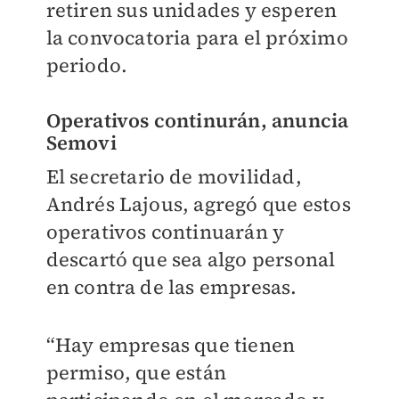
retiren sus unidades y esperen
la convocatoria para el próximo
periodo.
Operativos continurán, anuncia
Semovi
El secretario de movilidad,
Andrés Lajous, agregó que estos
operativos continuarán y
descartó que sea algo personal
en contra de las empresas.
“Hay empresas que tienen
permiso, que están