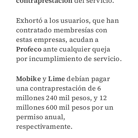
contraprestación
del servicio.
Exhortó a los usuarios, que han
contratado membresías con
estas empresas, acudan a
Profeco
ante cualquier queja
por incumplimiento de servicio.
Mobike
y
Lime
debían
pagar
una contraprestación de 6
millones 240 mil pesos, y 12
millones 600 mil pesos
por un
permiso anual,
respectivamente.