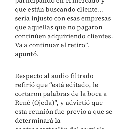
participando en el mercado y
que están buscando cliente…
sería injusto con esas empresas
que aquellas que no pagaron
continúen adquiriendo clientes.
Va a continuar el retiro”
,
apuntó.
Respecto al audio filtrado
refirió que “está editado, le
cortaron palabras de la boca a
René (Ojeda)”, y advirtió que
esta reunión fue previo a que se
determinará la