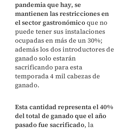
pandemia que hay, se
mantienen las restricciones en
el sector gastronómico
que no
puede tener sus instalaciones
ocupadas en más de un 30%;
además los dos introductores de
ganado solo estarán
sacrificando para esta
temporada 4 mil cabezas de
ganado.
Esta cantidad representa el 40%
del total de ganado que el año
pasado fue sacrificado
, la