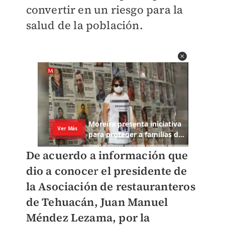
convertir en un riesgo para la
salud de la población.
De acuerdo a información que
dio a conoce
r
el presidente de
la Asociación de restauranteros
de Tehuacán, Juan Manuel
Méndez Lezama, por la