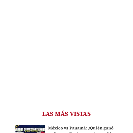
LAS MÁS VISTAS
México vs Panamá: ¿Quién ganó