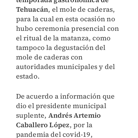
Tehuacán
, el mole de caderas,
para la cual en esta ocasión no
hubo ceremonia presencial con
el ritual de la matanza, como
tampoco la degustación del
mole de caderas con
autoridades municipales y del
estado.
De acuerdo a información que
dio el presidente municipal
suplente,
Andrés Artemio
Caballero López
, por la
pandemia del covid-19,