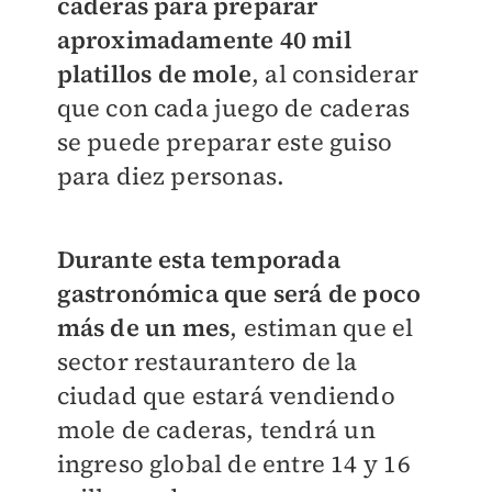
caderas para preparar
aproximadamente 40 mil
platillos de mole
, al considerar
que con cada juego de caderas
se puede preparar este guiso
para diez personas.
Durante esta temporada
gastronómica que será de poco
más de un mes
, estiman que el
sector restaurantero de la
ciudad que estará vendiendo
mole de caderas, tendrá un
ingreso global de entre 14 y 16