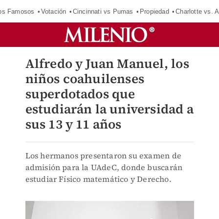
los Famosos
Votación
Cincinnati vs Pumas
Propiedad
Charlotte vs. A
Alfredo y Juan Manuel, los
niños coahuilenses
superdotados que
estudiarán la universidad a
sus 13 y 11 años
Los hermanos presentaron su examen de
admisión para la UAdeC, donde buscarán
estudiar Físico matemático y Derecho.