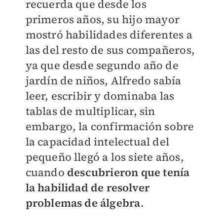
recuerda que desde los
primeros años, su hijo mayor
mostró habilidades diferentes a
las del resto de sus compañeros,
ya que desde segundo año de
jardín de niños, Alfredo sabía
leer, escribir y dominaba las
tablas de multiplicar, sin
embargo, la confirmación sobre
la capacidad intelectual del
pequeño llegó a los siete años,
cuando
descubrieron que tenía
la habilidad de resolver
problemas de álgebra
.