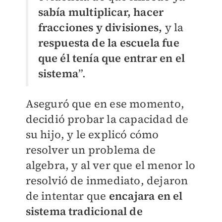
sabía multiplicar, hacer
fracciones y divisiones,
y la
respuesta de la escuela fue
que él tenía que entrar en el
sistema
”.
Aseguró que en ese momento,
decidió probar la capacidad de
su hijo, y le explicó cómo
resolver un problema de
algebra, y al ver que el menor lo
resolvió de inmediato, dejaron
de intentar que
encajara en el
sistema tradicional de