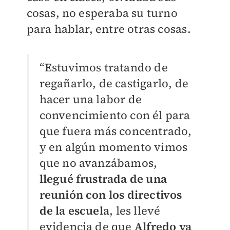
cosas, no esperaba su turno
para hablar, entre otras cosas.
“Estuvimos tratando de
regañarlo, de castigarlo, de
hacer una labor de
convencimiento con él para
que fuera más concentrado,
y en algún momento vimos
que no avanzábamos,
llegué frustrada de una
reunión con los directivos
de la escuela
, les llevé
evidencia de que
Alfredo ya