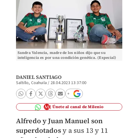
Sandra Valencia, madre de los niños dijo que su
inteligencia es por una condición genética. (Especial)
DANIEL SANTIAGO
Saltillo, Coahuila
/
28.04.2023 13:37:00
Únete al canal de Milenio
Alfredo y Juan Manuel son
superdotados
y a sus 13 y 11