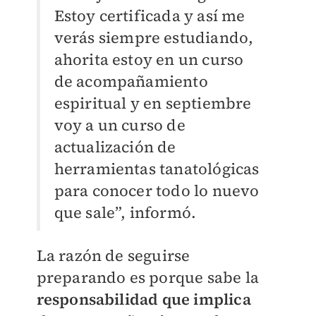
Estoy certificada y así me
verás siempre estudiando,
ahorita estoy en un curso
de acompañamiento
espiritual y en septiembre
voy a un curso de
actualización de
herramientas tanatológicas
para conocer todo lo nuevo
que sale”, informó.
La razón de seguirse
preparando es porque sabe la
responsabilidad que implica