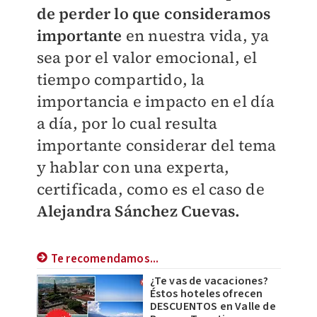
de perder lo que consideramos
importante
en nuestra vida, ya
sea por el valor emocional, el
tiempo compartido, la
importancia e impacto en el día
a día, por lo cual resulta
importante considerar del tema
y hablar con una experta,
certificada, como es el caso de
Alejandra Sánchez Cuevas.
Te recomendamos...
¿Te vas de vacaciones?
Éstos hoteles ofrecen
DESCUENTOS en Valle de