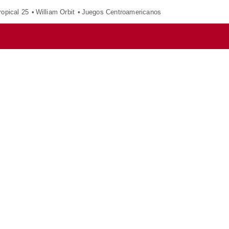
opical 25
William Orbit
Juegos Centroamericanos