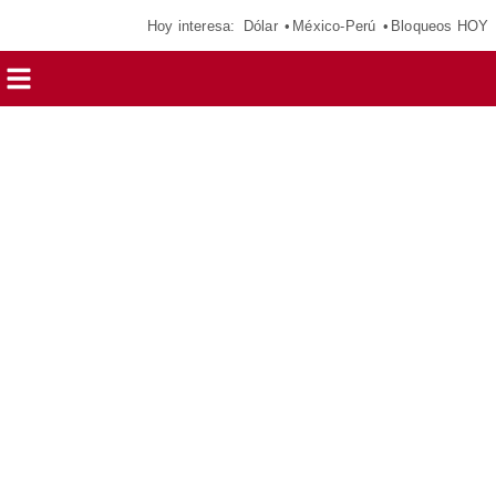
Hoy interesa:
Dólar
México-Perú
Bloqueos HOY