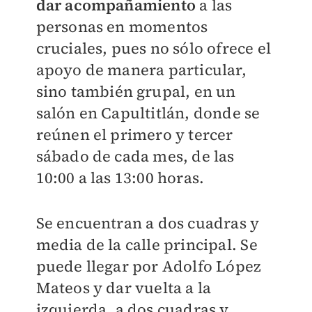
dar acompañamiento
a las
personas en momentos
cruciales, pues no sólo ofrece el
apoyo de manera particular,
sino también grupal, en un
salón en Capultitlán, donde se
reúnen el primero y tercer
sábado de cada mes, de las
10:00 a las 13:00 horas.
Se encuentran a dos cuadras y
media de la calle principal. Se
puede llegar por Adolfo López
Mateos y dar vuelta a la
izquierda, a dos cuadras y