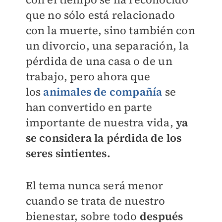
que no sólo está relacionado
con la muerte, sino también con
un divorcio, una separación, la
pérdida de una casa o de un
trabajo, pero ahora que
los
animales de compañía
se
han convertido en parte
importante de nuestra vida,
ya
se considera la pérdida de los
seres sintientes.
El tema nunca será menor
cuando se trata de nuestro
bienestar, sobre todo
después