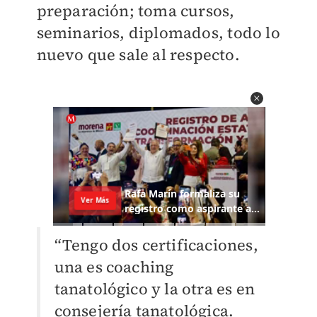
preparación; toma cursos,
seminarios, diplomados, todo lo
nuevo que sale al respecto.
“Tengo dos certificaciones,
una es coaching
tanatológico y la otra es en
consejería tanatológica.