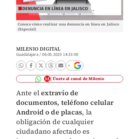
Conoce cómo realizar una denuncia en línea en Jalisco
(Especial)
MILENIO DIGITAL
Guadalajara
/
06.05.2023 14:33:00
Únete al canal de Milenio
Ante el
extravío de
documentos, teléfono celular
Android o de placas
, la
obligación de cualquier
ciudadano afectado es