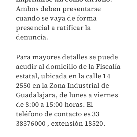
Ambos deben presentarse
cuando se vaya de forma
presencial a ratificar la
denuncia.
Para mayores detalles se puede
acudir al domicilio de la Fiscalía
estatal, ubicada en la calle 14
2550 en la Zona Industrial de
Guadalajara, de lunes a viernes
de 8:00 a 15:00 horas. El
teléfono de contacto es 33
38376000 , extensión 18520.