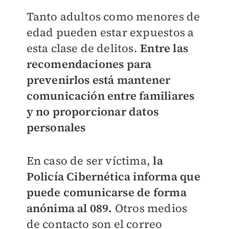
Tanto adultos como menores de
edad pueden estar expuestos a
esta clase de delitos.
Entre las
recomendaciones para
prevenirlos está mantener
comunicación entre familiares
y no proporcionar datos
personales
En caso de ser víctima,
la
Policía Cibernética informa que
puede comunicarse de forma
anónima al 089.
Otros medios
de contacto son el correo