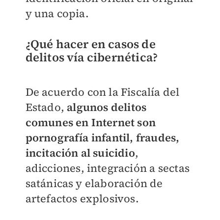
y una copia.
¿Qué hacer en casos de
delitos vía cibernética?
De acuerdo con la Fiscalía del
Estado,
algunos delitos
comunes en Internet son
pornografía infantil, fraudes,
incitación al suicidio
,
adicciones, integración a sectas
satánicas y elaboración de
artefactos explosivos.