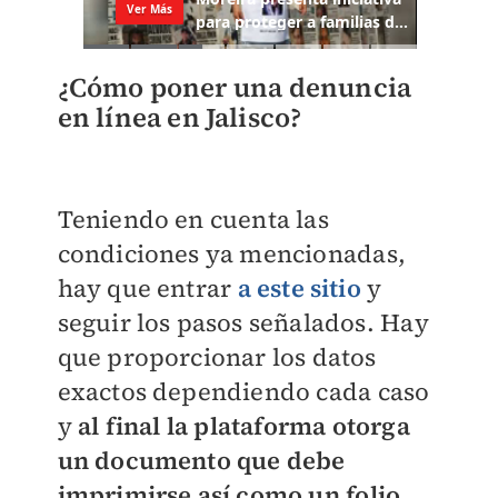
¿Cómo poner una denuncia
en línea en Jalisco?
Teniendo en cuenta las
condiciones ya mencionadas,
hay que entrar
a este sitio
y
seguir los pasos señalados. Hay
que proporcionar los datos
exactos dependiendo cada caso
y
al final la plataforma otorga
un documento que debe
imprimirse así como un folio
.