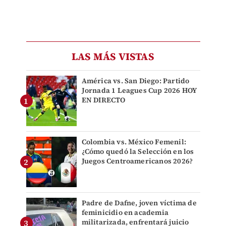
LAS MÁS VISTAS
América vs. San Diego: Partido
Jornada 1 Leagues Cup 2026 HOY
EN DIRECTO
Colombia vs. México Femenil:
¿Cómo quedó la Selección en los
Juegos Centroamericanos 2026?
Padre de Dafne, joven víctima de
feminicidio en academia
militarizada, enfrentará juicio