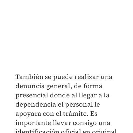
También se puede realizar una
denuncia general, de forma
presencial donde al llegar a la
dependencia el personal le
apoyara con el trámite. Es
importante llevar consigo una
identificación oficial en original