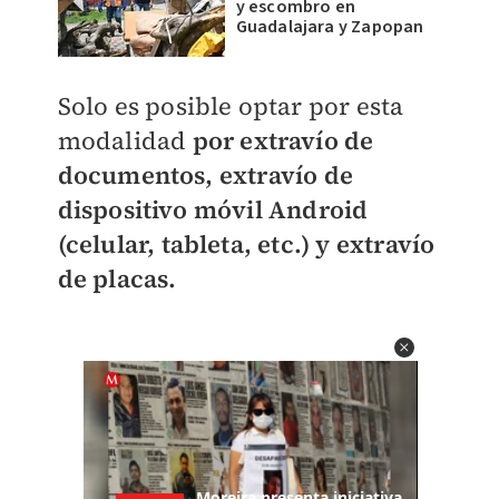
y escombro en
Guadalajara y Zapopan
Solo es posible optar por esta
modalidad
por extravío de
documentos, extravío de
dispositivo móvil Android
(celular, tableta, etc.) y extravío
de placas.