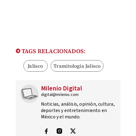
TAGS RELACIONADOS:
Jalisco
Tramitología Jalisco
Milenio Digital
digital@milenio.com
Noticias, análisis, opinión, cultura,
deportes y entretenimiento en
México y el mundo.