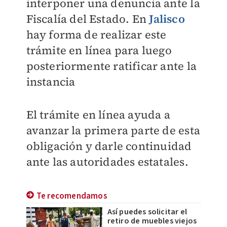
interponer una denuncia ante la
Fiscalía del Estado. En
Jalisco
hay forma de realizar este
trámite en línea para luego
posteriormente ratificar ante la
instancia
El trámite en línea ayuda a
avanzar la primera parte de esta
obligación y darle continuidad
ante las autoridades estatales.
Te recomendamos
Así puedes solicitar el
retiro de muebles viejos