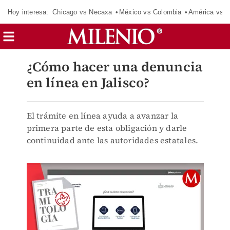
Hoy interesa:
Chicago vs Necaxa
México vs Colombia
América vs S
¿Cómo hacer una denuncia
en línea en Jalisco?
El trámite en línea ayuda a avanzar la
primera parte de esta obligación y darle
continuidad ante las autoridades estatales.