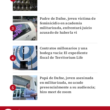
Padre de Dafne, joven víctima de
feminicidio en academia
militarizada, enfrentará juicio
acusado de haberla vi
Contratos millonarios y una
bodega vacía: El expediente
fiscal de Territorium Life
Papá de Dafne, joven asesinada
en militarizada, no acude
presencialmente a su audiencia;
hizo meet de zoom