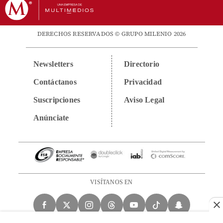
DERECHOS RESERVADOS © GRUPO MILENIO 2026
Newsletters
Directorio
Contáctanos
Privacidad
Suscripciones
Aviso Legal
Anúnciate
VISÍTANOS EN