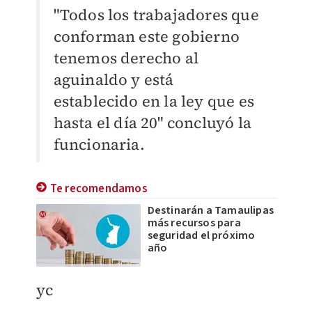
"Todos los trabajadores que
conforman este gobierno
tenemos derecho al
aguinaldo y está
establecido en la ley que es
hasta el día 20" concluyó la
funcionaria.
Te recomendamos
Destinarán a Tamaulipas
más recursos para
seguridad el próximo
año
yc