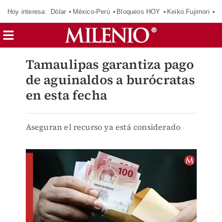
Hoy interesa:
Dólar
México-Perú
Bloqueos HOY
Keiko Fujimori
C
Tamaulipas garantiza pago
de aguinaldos a burócratas
en esta fecha
Aseguran el recurso ya está considerado