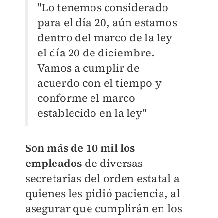
"Lo tenemos considerado
para el día 20, aún estamos
dentro del marco de la ley
el día 20 de diciembre.
Vamos a cumplir de
acuerdo con el tiempo y
conforme el marco
establecido en la ley"
Son más de 10 mil los
empleados
de diversas
secretarias del orden estatal a
quienes les pidió paciencia, al
asegurar que cumplirán en los