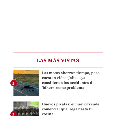
LAS MÁS VISTAS
Las motos ahorran tiempo, pero
cuestan vidas: Jalisco ya
considera a los accidentes de
'bikers' como problema
Huevos piratas: el nuevo fraude
comercial que llega hasta tu
cocina