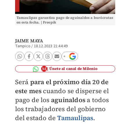
Tamaulipas garantiza pago de aguinaldos a burócratas
en esta fecha. | Freepik
JAIME MAYA
Tampico
/
18.12.2023 21:44:49
Únete al canal de Milenio
Será
para el próximo día 20 de
este mes
cuando se disperse el
pago de los
aguinaldos
a todos
los trabajadores del gobierno
del estado de
Tamaulipas
.