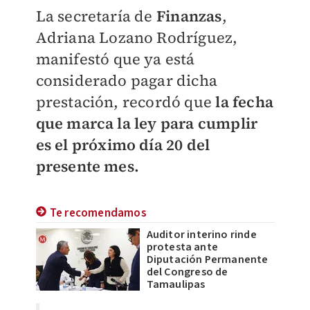
La secretaría de
Finanzas
,
Adriana Lozano Rodríguez,
manifestó que ya está
considerado pagar dicha
prestación, recordó que
la fecha
que marca la ley para cumplir
es el próximo día 20 del
presente mes.
Te recomendamos
Auditor interino rinde
protesta ante
Diputación Permanente
del Congreso de
Tamaulipas