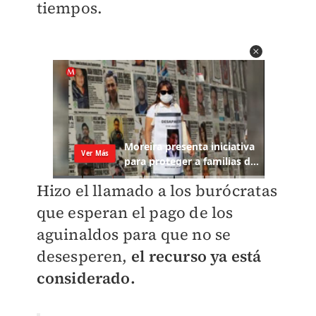
tiempos.
Hizo el llamado a los burócratas
que esperan el pago de los
aguinaldos para que no se
desesperen,
el recurso ya está
considerado.