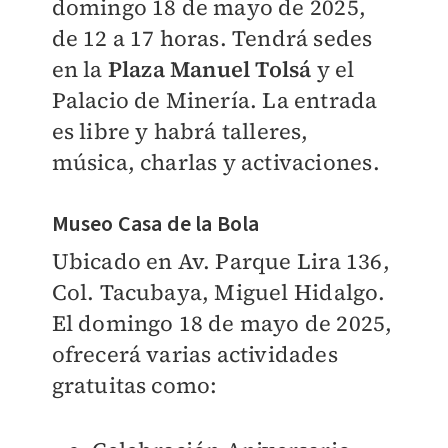
domingo 18 de mayo de 2025,
de 12 a 17 horas. Tendrá sedes
en la
Plaza Manuel Tolsá
y el
Palacio de Minería. La entrada
es libre y habrá talleres,
música, charlas y activaciones.
Museo Casa de la Bola
Ubicado en Av. Parque Lira 136,
Col. Tacubaya, Miguel Hidalgo.
El domingo 18 de mayo de 2025,
ofrecerá varias actividades
gratuitas como: