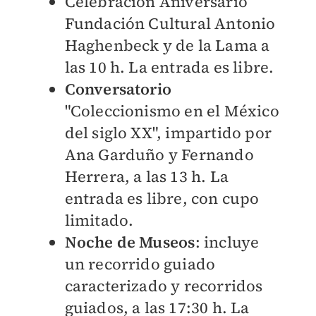
Celebración Aniversario
Fundación Cultural Antonio
Haghenbeck y de la Lama a
las 10 h. La entrada es libre.
Conversatorio
"Coleccionismo en el México
del siglo XX", impartido por
Ana Garduño y Fernando
Herrera, a las 13 h. La
entrada es libre, con cupo
limitado.
Noche de Museos
: incluye
un recorrido guiado
caracterizado y recorridos
guiados, a las 17:30 h. La