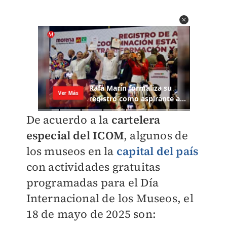
De acuerdo a la
cartelera
especial del
ICOM
, algunos de
los museos en la
capital del país
con actividades gratuitas
programadas para el Día
Internacional de los Museos, el
18 de mayo de 2025 son: