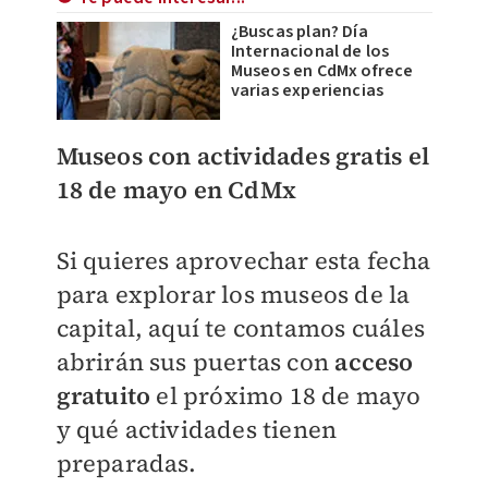
¿Buscas plan? Día
Internacional de los
Museos en CdMx ofrece
varias experiencias
Museos con actividades gratis el
18 de mayo en CdMx
Si quieres aprovechar esta fecha
para explorar los museos de la
capital, aquí te contamos cuáles
abrirán sus puertas con
acceso
gratuito
el próximo 18 de mayo
y qué actividades tienen
preparadas.