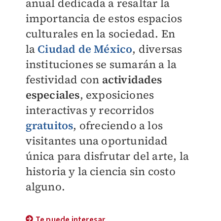
anual dedicada a resaltar la
importancia de estos espacios
culturales en la sociedad. En
la
Ciudad de México
, diversas
instituciones se sumarán a la
festividad con
actividades
especiales
, exposiciones
interactivas y recorridos
gratuitos
, ofreciendo a los
visitantes una oportunidad
única para disfrutar del arte, la
historia y la ciencia sin costo
alguno.
Te puede interesar...