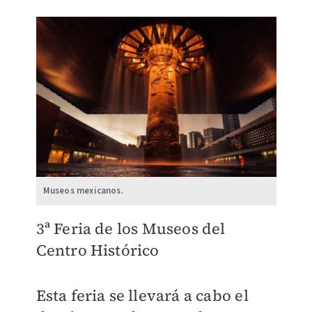
Museos mexicanos.
3ª Feria de los Museos del
Centro Histórico
Esta feria se llevará a cabo el