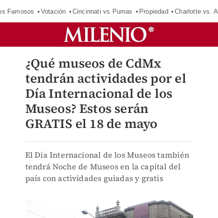
los Famosos
Votación
Cincinnati vs Pumas
Propiedad
Charlotte vs. A
¿Qué museos de CdMx
tendrán actividades por el
Día Internacional de los
Museos? Estos serán
GRATIS el 18 de mayo
El Día Internacional de los Museos también
tendrá Noche de Museos en la capital del
país con actividades guiadas y gratis