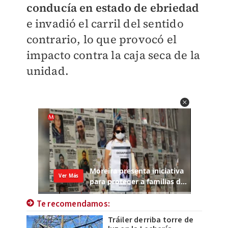
conducía en estado de ebriedad
e invadió el carril del sentido
contrario, lo que provocó el
impacto contra la caja seca de la
unidad.
Te recomendamos:
Tráiler derriba torre de