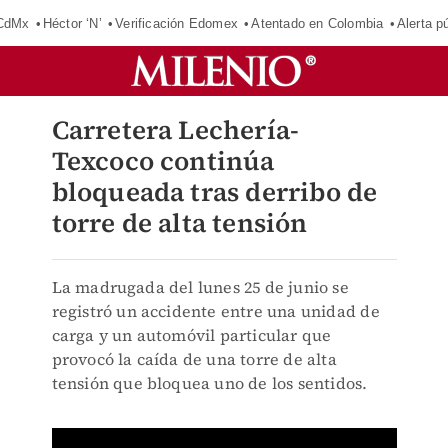
 CdMx
Héctor ‘N’
Verificación Edomex
Atentado en Colombia
Alerta 
Carretera Lechería-
Texcoco continúa
bloqueada tras derribo de
torre de alta tensión
La madrugada del lunes 25 de junio se
registró un accidente entre una unidad de
carga y un automóvil particular que
provocó la caída de una torre de alta
tensión que bloquea uno de los sentidos.