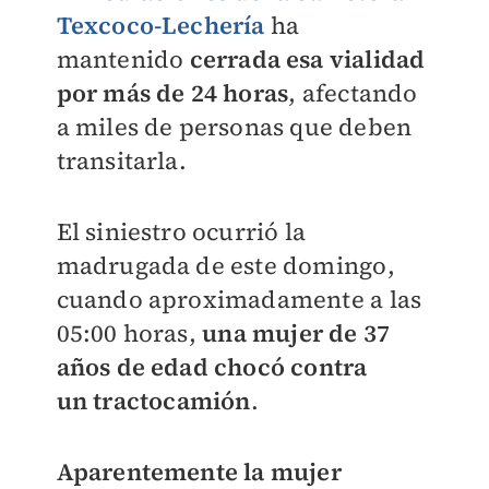
Texcoco-Lechería
ha
mantenido
cerrada esa vialidad
por más de 24 horas
, afectando
a miles de personas que deben
transitarla.
El siniestro ocurrió la
madrugada de este domingo,
cuando aproximadamente a las
05:00 horas,
una mujer de 37
años de edad chocó contra
un
tractocamión
.
Aparentemente la mujer