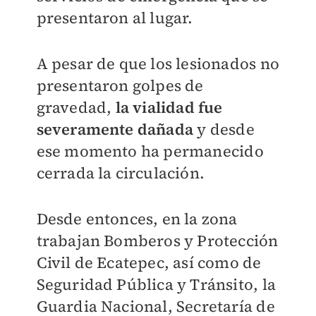
presentaron al lugar.
A pesar de que los lesionados no
presentaron golpes de
gravedad,
la vialidad fue
severamente dañada
y desde
ese momento ha permanecido
cerrada la circulación.
Desde entonces, en la zona
trabajan Bomberos y Protección
Civil de Ecatepec, así como de
Seguridad Pública y Tránsito, la
Guardia Nacional, Secretaría de