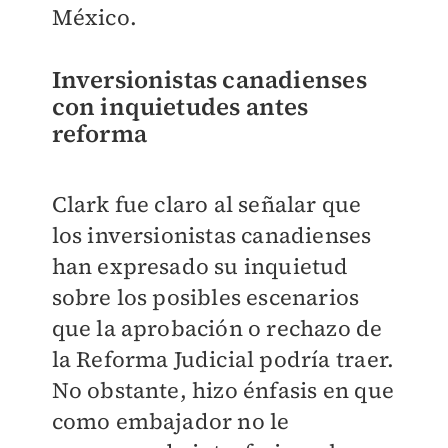
México.
Inversionistas canadienses
con inquietudes antes
reforma
Clark fue claro al señalar que
los inversionistas canadienses
han expresado su inquietud
sobre los posibles escenarios
que la aprobación o rechazo de
la Reforma Judicial podría traer.
No obstante, hizo énfasis en que
como embajador no le