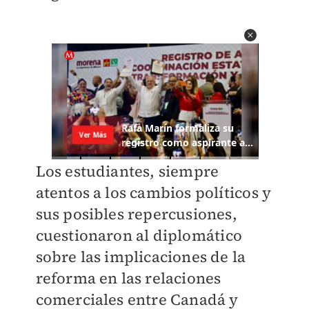
Los estudiantes, siempre
atentos a los cambios políticos y
sus posibles repercusiones,
cuestionaron al diplomático
sobre las implicaciones de la
reforma en las relaciones
comerciales entre Canadá y