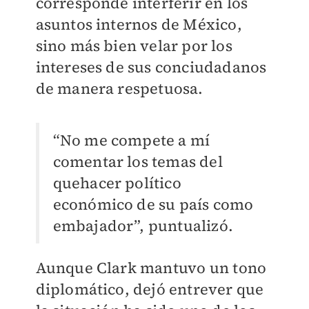
corresponde interferir en los
asuntos internos de México,
sino más bien velar por los
intereses de sus conciudadanos
de manera respetuosa.
“No me compete a mí
comentar los temas del
quehacer político
económico de su país como
embajador”, puntualizó.
Aunque Clark mantuvo un tono
diplomático, dejó entrever que