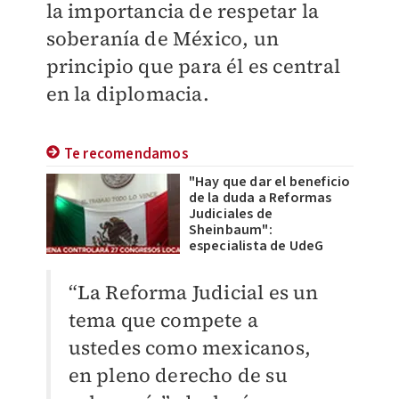
la importancia de respetar la
soberanía de México, un
principio que para él es central
en la diplomacia.
Te recomendamos
"Hay que dar el beneficio
de la duda a Reformas
Judiciales de
Sheinbaum":
especialista de UdeG
“La Reforma Judicial es un
tema que compete a
ustedes como mexicanos,
en pleno derecho de su