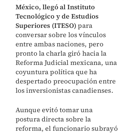
México, llegó al Instituto
Tecnológico y de Estudios
Superiores (ITESO)
para
conversar sobre los vínculos
entre ambas naciones, pero
pronto la charla giró hacia la
Reforma Judicial mexicana, una
coyuntura política que ha
despertado preocupación entre
los inversionistas canadienses.
Aunque evitó tomar una
postura directa sobre la
reforma, el funcionario subrayó