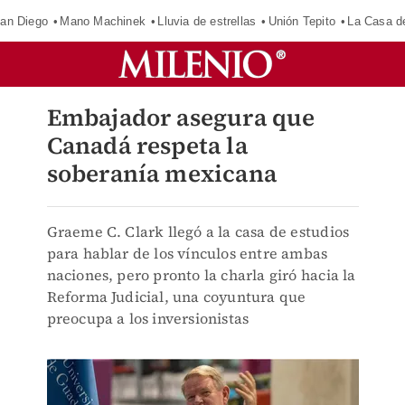
an Diego
Mano Machinek
Lluvia de estrellas
Unión Tepito
La Casa d
Embajador asegura que
Canadá respeta la
soberanía mexicana
Graeme C. Clark llegó a la casa de estudios
para hablar de los vínculos entre ambas
naciones, pero pronto la charla giró hacia la
Reforma Judicial, una coyuntura que
preocupa a los inversionistas