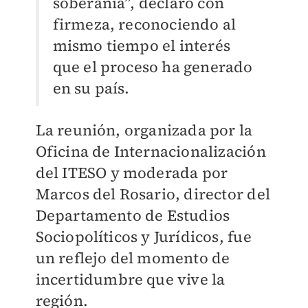
soberanía”, declaró con
firmeza, reconociendo al
mismo tiempo el interés
que el proceso ha generado
en su país.
La reunión, organizada por la
Oficina de Internacionalización
del ITESO y moderada por
Marcos del Rosario, director del
Departamento de Estudios
Sociopolíticos y Jurídicos, fue
un reflejo del momento de
incertidumbre que vive la
región.