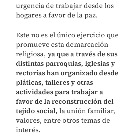
urgencia de trabajar desde los
hogares a favor de la paz.
Este no es el único ejercicio que
promueve esta demarcación
religiosa,
ya que a través de sus
distintas parroquias, iglesias y
rectorías han organizado desde
pláticas, talleres y otras
actividades para trabajar a
favor de la reconstrucción del
tejido social,
la unión familiar,
valores, entre otros temas de
interés.