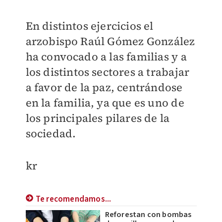
En distintos ejercicios el
arzobispo Raúl Gómez González
ha convocado a las familias y a
los distintos sectores a trabajar
a favor de la paz, centrándose
en la familia, ya que es uno de
los principales pilares de la
sociedad.
kr
Te recomendamos...
Reforestan con bombas