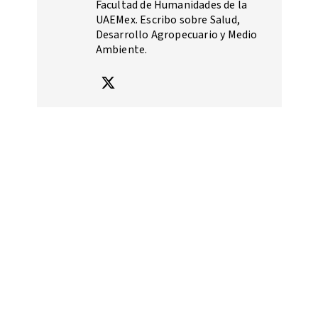
Facultad de Humanidades de la
UAEMex. Escribo sobre Salud,
Desarrollo Agropecuario y Medio
Ambiente.