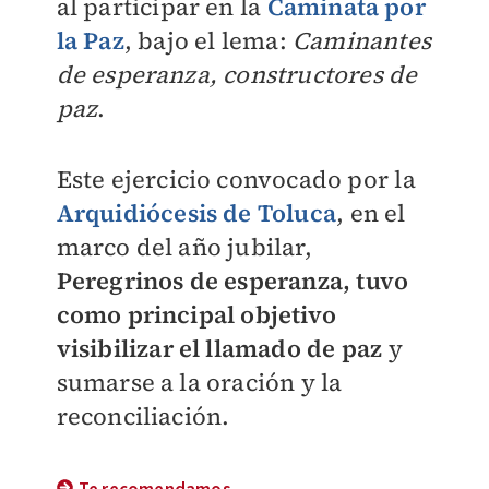
al participar en la
Caminata por
la Paz
, bajo el lema:
Caminantes
de esperanza, constructores de
paz
.
Este ejercicio convocado por la
Arquidiócesis de Toluca
, en el
marco del año jubilar,
Peregrinos de esperanza, tuvo
como principal objetivo
visibilizar el llamado de paz
y
sumarse a la oración y la
reconciliación.