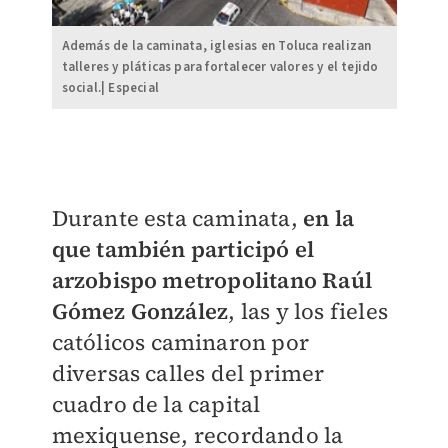
Además de la caminata, iglesias en Toluca realizan
talleres y pláticas para fortalecer valores y el tejido
social.| Especial
Durante esta caminata,
en la
que también participó el
arzobispo metropolitano Raúl
Gómez González
, las y los fieles
católicos caminaron por
diversas calles del primer
cuadro de la capital
mexiquense, recordando la