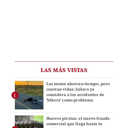
LAS MÁS VISTAS
Las motos ahorran tiempo, pero
cuestan vidas: Jalisco ya
considera a los accidentes de
'bikers' como problema
Huevos piratas: el nuevo fraude
comercial que llega hasta tu