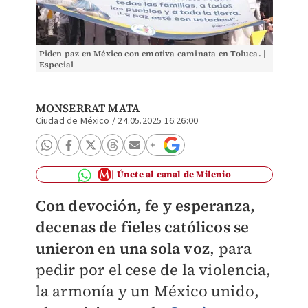
Piden paz en México con emotiva caminata en Toluca. |
Especial
MONSERRAT MATA
Ciudad de México
/
24.05.2025 16:26:00
Únete al canal de Milenio
Con devoción, fe y esperanza,
decenas de fieles católicos se
unieron en una sola voz
, para
pedir por el cese de la violencia,
la armonía y un México unido,