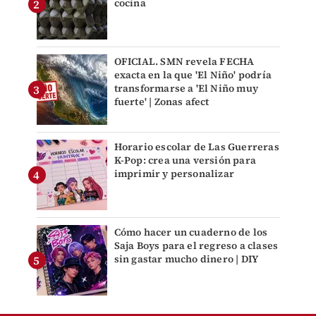
cocina
OFICIAL. SMN revela FECHA
exacta en la que 'El Niño' podría
transformarse a 'El Niño muy
fuerte' | Zonas afect
Horario escolar de Las Guerreras
K-Pop: crea una versión para
imprimir y personalizar
Cómo hacer un cuaderno de los
Saja Boys para el regreso a clases
sin gastar mucho dinero | DIY