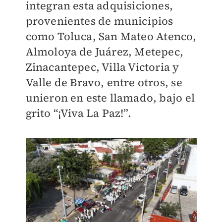
integran esta adquisiciones,
provenientes de municipios
como Toluca, San Mateo Atenco,
Almoloya de Juárez, Metepec,
Zinacantepec, Villa Victoria y
Valle de Bravo, entre otros, se
unieron en este llamado, bajo el
grito “¡Viva La Paz!”.