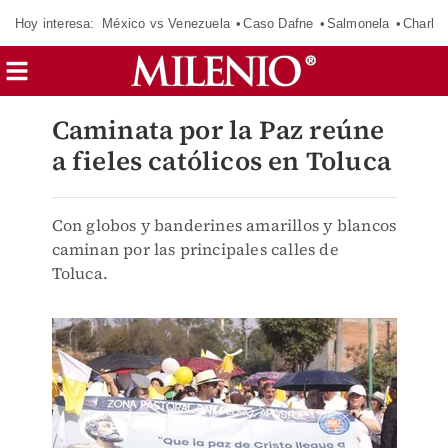
Hoy interesa:
México vs Venezuela
Caso Dafne
Salmonela
Charlot
Caminata por la Paz reúne
a fieles católicos en Toluca
Con globos y banderines amarillos y blancos
caminan por las principales calles de
Toluca.