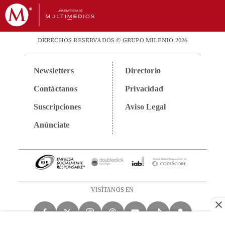
DERECHOS RESERVADOS © GRUPO MILENIO 2026
Newsletters
Directorio
Contáctanos
Privacidad
Suscripciones
Aviso Legal
Anúnciate
VISÍTANOS EN