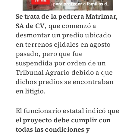
Se trata de la pedrera Matrimar,
SA de CV
, que comenzó a
desmontar un predio ubicado
en terrenos ejidales en agosto
pasado, pero que fue
suspendida por orden de un
Tribunal Agrario debido a que
dichos predios se encontraban
en litigio.
El funcionario estatal indicó que
el proyecto debe cumplir con
todas las condiciones y