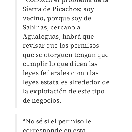
Sierra de Picachos; soy
vecino, porque soy de
Sabinas, cercano a
Agualeguas, habrá que
revisar que los permisos
que se otorguen tengan que
cumplir lo que dicen las
leyes federales como las
leyes estatales alrededor de
la explotación de este tipo
de negocios.
“No sé si el permiso le
corresponde en esta