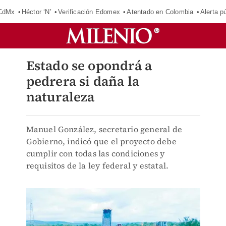
 CdMx
Héctor ‘N’
Verificación Edomex
Atentado en Colombia
Alerta 
Estado se opondrá a
pedrera si daña la
naturaleza
Manuel González, secretario general de
Gobierno, indicó que el proyecto debe
cumplir con todas las condiciones y
requisitos de la ley federal y estatal.