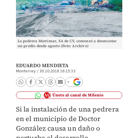
La pedrera Matrimar, SA de CV, comenzó a desmontar
un predio desde agosto (Foto: Archivo)
EDUARDO MENDIETA
Monterrey
/
30.10.2018 16:15:33
Únete al canal de Milenio
Si la instalación de una pedrera
en el municipio de Doctor
González causa un daño o
perturba el desarrollo