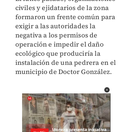
civiles y ejidatarios de la zona
formaron un frente común para
exigir a las autoridades la
negativa a los permisos de
operación e impedir el daño
ecológico que produciría la
instalación de una pedrera en el
municipio de Doctor González.