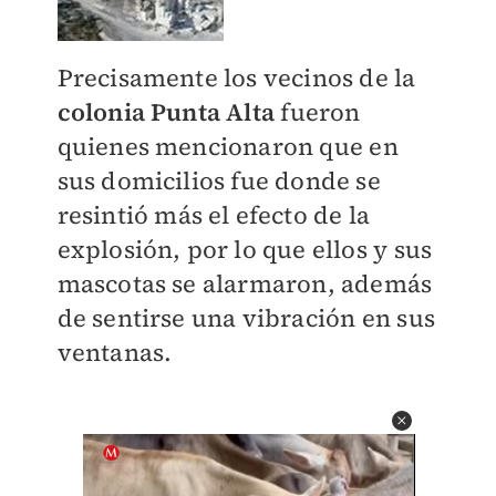
Precisamente los vecinos de la
colonia Punta Alta
fueron
quienes mencionaron que en
sus domicilios fue donde se
resintió más el efecto de la
explosión, por lo que ellos y sus
mascotas se alarmaron, además
de sentirse una vibración en sus
ventanas.