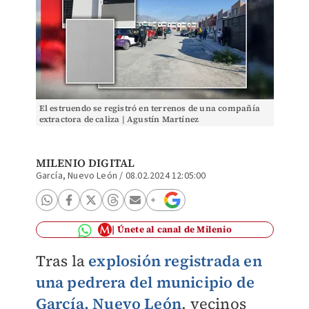
El estruendo se registró en terrenos de una compañía
extractora de caliza | Agustín Martínez
MILENIO DIGITAL
García, Nuevo León
/
08.02.2024 12:05:00
Únete al canal de Milenio
Tras la
explosión registrada en
una pedrera del municipio de
García, Nuevo León
, vecinos