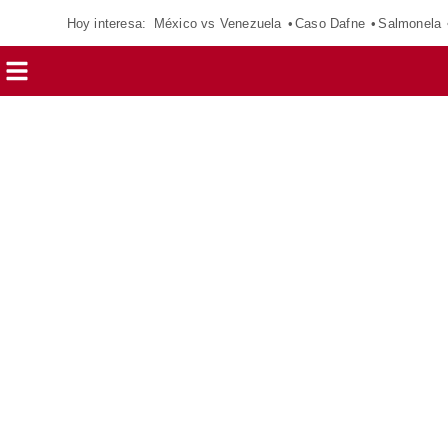
Hoy interesa:
México vs Venezuela
Caso Dafne
Salmonela