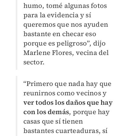
humo, tomé algunas fotos
para la evidencia y sí
queremos que nos ayuden
bastante en checar eso
porque es peligroso”, dijo
Marlene Flores, vecina del
sector.
“Primero que nada hay que
reunirnos como vecinos y
ver todos los daños que hay
con los demás
, porque hay
casas que sí tienen
bastantes cuarteaduras, sí