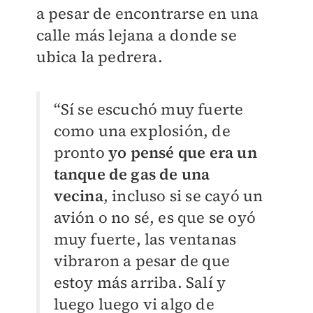
a pesar de encontrarse en una
calle más lejana a donde se
ubica la pedrera.
“Sí se escuchó muy fuerte
como una explosión, de
pronto
yo pensé que era un
tanque de gas de una
vecina
, incluso si se cayó un
avión o no sé, es que se oyó
muy fuerte, las ventanas
vibraron a pesar de que
estoy más arriba. Salí y
luego luego vi algo de