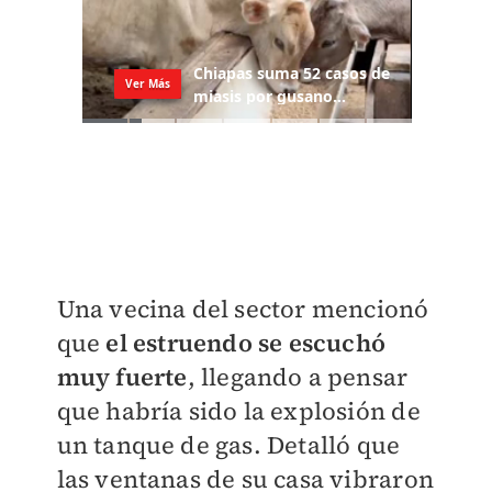
Una vecina del sector mencionó
que
el estruendo se escuchó
muy fuerte
, llegando a pensar
que habría sido la explosión de
un tanque de gas. Detalló que
las ventanas de su casa vibraron