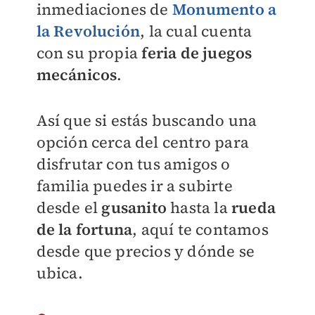
inmediaciones de
Monumento a
la Revolución
, la cual cuenta
con su propia
feria de juegos
mecánicos
.
Así que si estás buscando una
opción cerca del centro para
disfrutar con tus amigos o
familia puedes ir a subirte
desde el
gusanito
hasta la
rueda
de la fortuna
, aquí te contamos
desde que precios y dónde se
ubica.