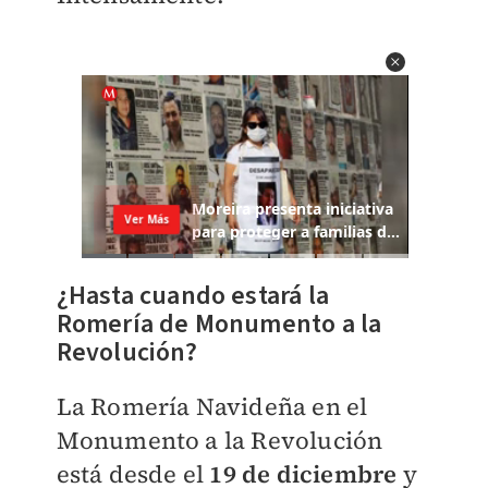
¿Hasta cuando estará la
Romería de Monumento a la
Revolución?
La Romería Navideña en el
Monumento a la Revolución
está desde el
19 de diciembre
y