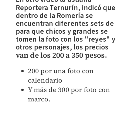
Reportera Ternurín,
indicó que
dentro de la Romería se
encuentran diferentes sets de
para que chicos y grandes se
tomen la foto con los "reyes" y
otros personajes, los precios
van de los 200 a 350 pesos
.
200 por una foto con
calendario
Y más de 300 por foto con
marco.