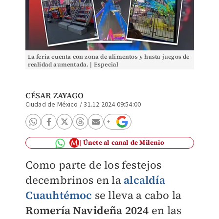
La feria cuenta con zona de alimentos y hasta juegos de
realidad aumentada. | Especial
CÉSAR ZAYAGO
Ciudad de México
/
31.12.2024 09:54:00
Únete al canal de Milenio
Como parte de los festejos
decembrinos en la
alcaldía
Cuauhtémoc
se lleva a cabo la
Romería Navideña 2024
en las