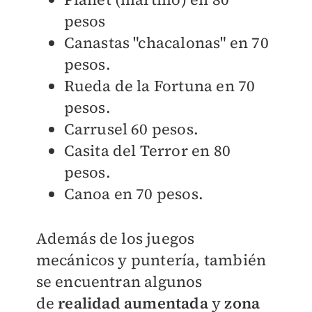
pesos
Canastas "chacalonas" en 70
pesos.
Rueda de la Fortuna en 70
pesos.
Carrusel 60 pesos.
Casita del Terror en 80
pesos.
Canoa en 70 pesos.
Además de los juegos
mecánicos y puntería, también
se encuentran algunos
de
realidad aumentada
y
zona