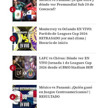
dónde ver Premundial Sub 20 de
Concacaf?
Monterrey vs Orlando EN VIVO:
Partido de Leagues Cup 2026
RETRASADO por mal clima |
Horario de inicio
LAFC vs Chivas: Dónde ver EN
VIVO Jornada 1 de Leagues Cup
2026 desde el BMO Stadium HOY
México vs Panamá: ¿Quién ganó
en Juegos Centroamericanos? |
RESULTADO