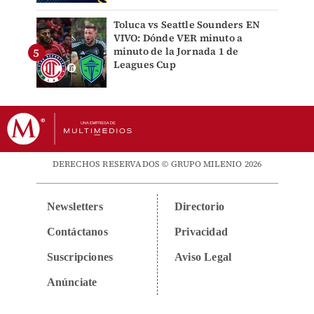
Toluca vs Seattle Sounders EN
VIVO: Dónde VER minuto a
minuto de la Jornada 1 de
Leagues Cup
DERECHOS RESERVADOS © GRUPO MILENIO 2026
Newsletters
Directorio
Contáctanos
Privacidad
Suscripciones
Aviso Legal
Anúnciate