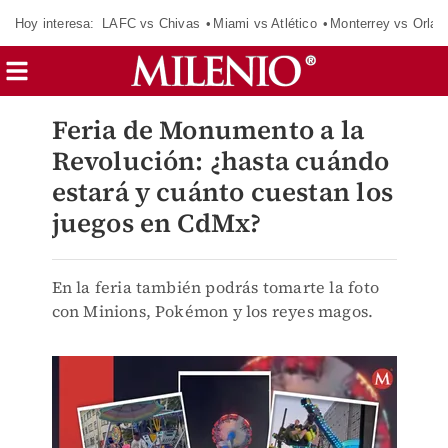
Hoy interesa:
LAFC vs Chivas
Miami vs Atlético
Monterrey vs Orlan
Feria de Monumento a la
Revolución: ¿hasta cuándo
estará y cuánto cuestan los
juegos en CdMx?
En la feria también podrás tomarte la foto
con Minions, Pokémon y los reyes magos.