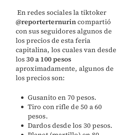
En redes sociales la tiktoker
@reporterternurin
compartió
con sus seguidores algunos de
los precios de esta feria
capitalina, los cuales van desde
los
30 a 100 pesos
aproximadamente, algunos de
los precios son:
Gusanito en 70 pesos.
Tiro con rifle de 50 a 60
pesos.
Dardos desde los 30 pesos.
Planet (martillo) en 80