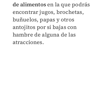
de alimentos
en la que podrás
encontrar jugos, brochetas,
buñuelos, papas y otros
antojitos por si bajas con
hambre de alguna de las
atracciones.