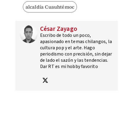
alcaldía Cuauhtémoc
César Zayago
Escribo de todo un poco,
apasionado en temas chilangos, la
cultura pop y el arte. Hago
periodismo con precisión, sin dejar
de lado el sazón y las tendencias.
Dar RT es mi hobby favorito