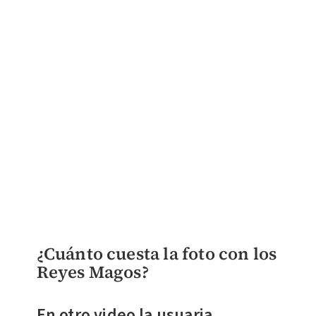
¿Cuánto cuesta la foto con los
Reyes Magos?
En otro video la usuaria