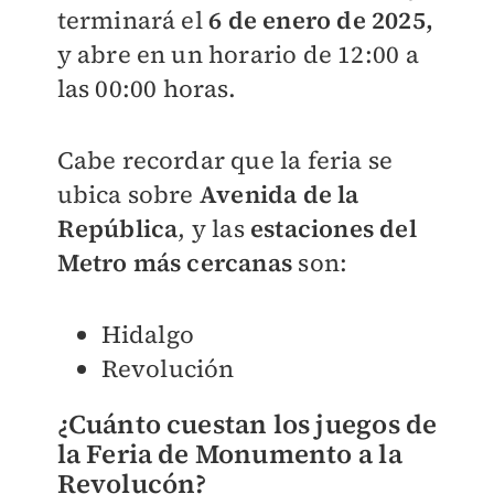
terminará el
6 de enero
de 2025,
y abre en un horario de 12:00 a
las 00:00 horas.
Cabe recordar que la feria se
ubica sobre
Avenida de la
República
, y las
estaciones del
Metro más cercanas
son:
Hidalgo
Revolución
¿Cuánto cuestan los juegos de
la Feria de Monumento a la
Revolucón?