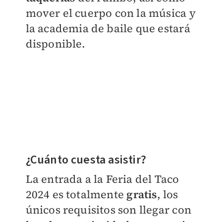
mover el cuerpo con la música y
la academia de baile que estará
disponible.
¿Cuánto cuesta asistir?
La entrada a la Feria del Taco
2024 es totalmente
gratis
, los
únicos requisitos son llegar con