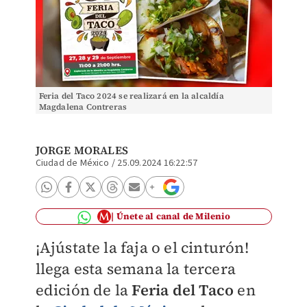
Feria del Taco 2024 se realizará en la alcaldía
Magdalena Contreras
JORGE MORALES
Ciudad de México
/
25.09.2024 16:22:57
Únete al canal de Milenio
¡Ajústate la faja o el cinturón!
llega esta semana la tercera
edición de la
Feria del Taco
en