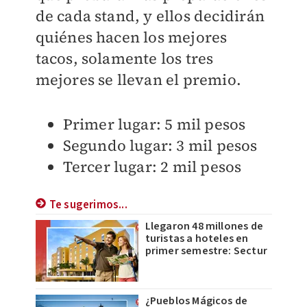
de cada stand, y ellos decidirán
quiénes hacen los mejores
tacos, solamente los tres
mejores se llevan el premio.
Primer lugar: 5 mil pesos
Segundo lugar: 3 mil pesos
Tercer lugar: 2 mil pesos
Te sugerimos...
Llegaron 48 millones de
turistas a hoteles en
primer semestre: Sectur
¿Pueblos Mágicos de