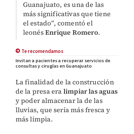
Guanajuato, es una de las
más significativas que tiene
el estado”, comentó el
leonés
Enrique Romero
.
Te recomendamos
Invitan a pacientes a recuperar servicios de
consultas y cirugías en Guanajuato
La finalidad de la construcción
de la presa era
limpiar las aguas
y poder almacenar la de las
lluvias, que sería más fresca y
más limpia.