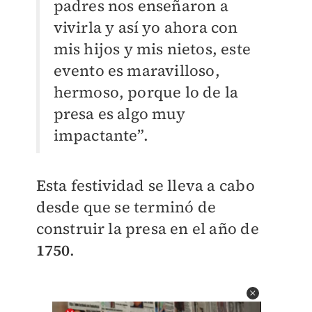
padres nos enseñaron a
vivirla y así yo ahora con
mis hijos y mis nietos, este
evento es maravilloso,
hermoso, porque lo de la
presa es algo muy
impactante”.
Esta festividad se lleva a cabo
desde que se terminó de
construir la presa en el año de
1750
.