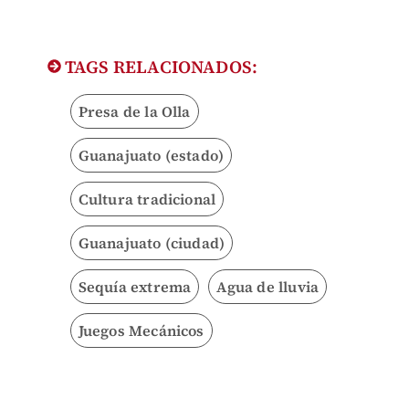
TAGS RELACIONADOS:
Presa de la Olla
Guanajuato (estado)
Cultura tradicional
Guanajuato (ciudad)
Sequía extrema
Agua de lluvia
Juegos Mecánicos