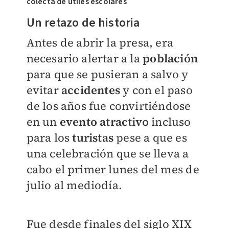
colecta de útiles escolares
Un retazo de historia
Antes de abrir la presa, era
necesario alertar a la
población
para que se pusieran a salvo y
evitar
accidentes
y con el paso
de los años fue convirtiéndose
en un
evento atractivo
incluso
para los
turistas
pese a que es
una celebración que se lleva a
cabo el primer lunes del mes de
julio al mediodía.
Fue desde finales del siglo XIX