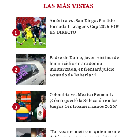
LAS MÁS VISTAS
América vs. San Diego: Partido
Jornada 1 Leagues Cup 2026 HOY
EN DIRECTO
Padre de Dafne, joven víctima de
feminicidio en academia
militarizada, enfrentará juicio
acusado de haberla vi
Colombia vs. México Femenil:
¿Cómo quedó la Selección en los
Juegos Centroamericanos 2026?
"Tal vez me metí con quien no me