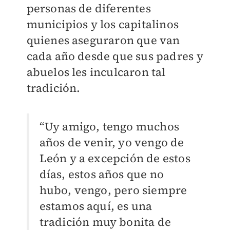
personas de diferentes
municipios y los capitalinos
quienes aseguraron que van
cada año desde que sus padres y
abuelos les inculcaron tal
tradición.
“Uy amigo, tengo muchos
años de venir, yo vengo de
León y a excepción de estos
días, estos años que no
hubo, vengo, pero siempre
estamos aquí, es una
tradición muy bonita de