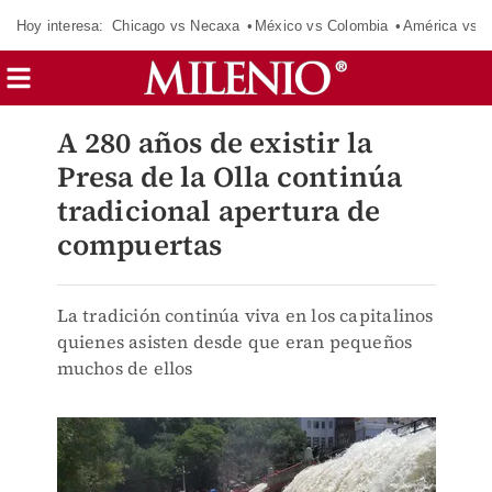
Hoy interesa:
Chicago vs Necaxa
México vs Colombia
América vs S
A 280 años de existir la
Presa de la Olla continúa
tradicional apertura de
compuertas
La tradición continúa viva en los capitalinos
quienes asisten desde que eran pequeños
muchos de ellos