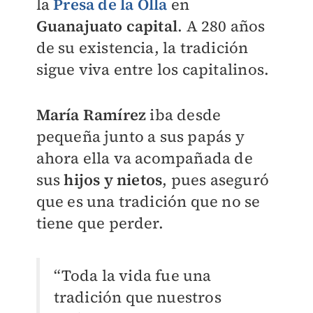
la
Presa de la Olla
en
Guanajuato capital
. A 280 años
de su existencia, la tradición
sigue viva entre los capitalinos.
María Ramírez
iba desde
pequeña junto a sus papás y
ahora ella va acompañada de
sus
hijos y nietos
, pues aseguró
que es una tradición que no se
tiene que perder.
“Toda la vida fue una
tradición que nuestros