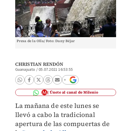
Presa de la Olla/ Foto: Dany Béjar
CHRISTIAN RENDÓN
Guanajuato
/
05.07.2021 16:53:55
Únete al canal de Milenio
La mañana de este lunes se
llevó a cabo la tradicional
apertura de las compuertas de