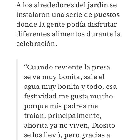
A los alrededores del
jardín
se
instalaron una serie de
puestos
donde la gente podía disfrutar
diferentes alimentos durante la
celebración.
“Cuando reviente la presa
se ve muy bonita, sale el
agua muy bonita y todo, esa
festividad me gusta mucho
porque mis padres me
traían, principalmente,
ahorita ya no viven, Diosito
se los llevó, pero gracias a