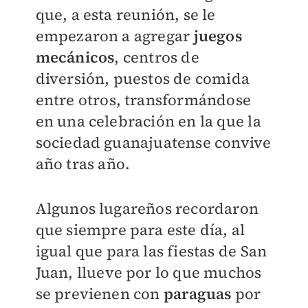
que, a esta reunión, se le
empezaron a agregar
juegos
mecánicos
, centros de
diversión, puestos de comida
entre otros, transformándose
en una celebración en la que la
sociedad guanajuatense convive
año tras año.
Algunos lugareños recordaron
que siempre para este día, al
igual que para las fiestas de San
Juan, llueve por lo que muchos
se previenen con
paraguas
por