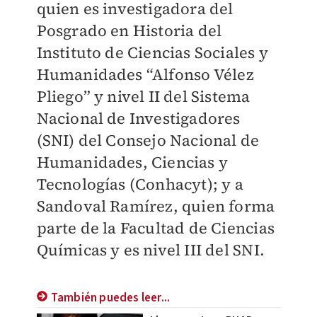
quien es investigadora del
Posgrado en Historia del
Instituto de Ciencias Sociales y
Humanidades “Alfonso Vélez
Pliego” y nivel II del Sistema
Nacional de Investigadores
(SNI) del Consejo Nacional de
Humanidades, Ciencias y
Tecnologías (Conhacyt); y a
Sandoval Ramírez, quien forma
parte de la Facultad de Ciencias
Químicas y es nivel III del SNI.
También puedes leer...