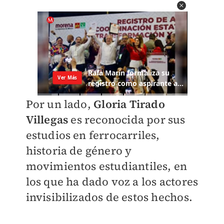
Por un lado,
Gloria Tirado
Villegas
es reconocida por sus
estudios en ferrocarriles,
historia de género y
movimientos estudiantiles, en
los que ha dado voz a los actores
invisibilizados de estos hechos.