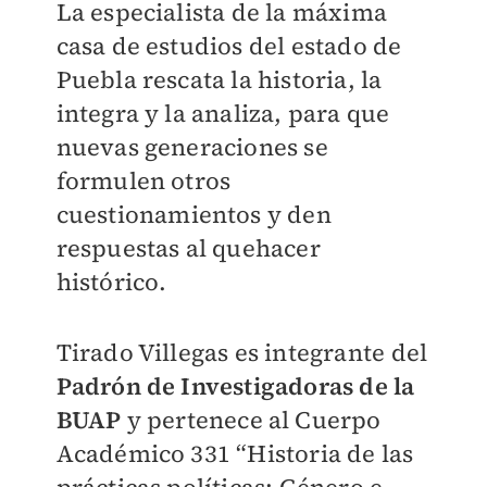
La especialista de la máxima
casa de estudios del estado de
Puebla rescata la historia, la
integra y la analiza, para que
nuevas generaciones se
formulen otros
cuestionamientos y den
respuestas al quehacer
histórico.
Tirado Villegas es integrante del
Padrón de Investigadoras de la
BUAP
y pertenece al Cuerpo
Académico 331 “Historia de las