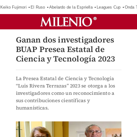
Keiko Fujimori
El Ruso
Abelardo de la Espriella
Leagues Cup
Onda T
Ganan dos investigadores
BUAP Presea Estatal de
Ciencia y Tecnología 2023
La Presea Estatal de Ciencia y Tecnología
“Luis Rivera Terrazas” 2023 se otorga a los
investigadores como un reconocimiento a
sus contribuciones científicas y
humanísticas.