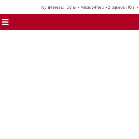
Hoy interesa:
Dólar
México-Perú
Bloqueos HOY