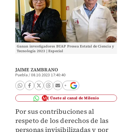
Ganan investigadores BUAP Presea Estatal de Ciencia y
Tecnología 2023 | Especial
JAIME ZAMBRANO
Puebla
/
08.10.2023 17:40:40
Únete al canal de Milenio
Por sus contribuciones al
respeto de los derechos de las
personas invisibilizadas y por