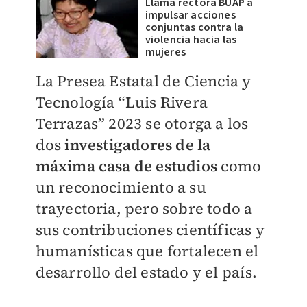
Llama rectora BUAP a
impulsar acciones
conjuntas contra la
violencia hacia las
mujeres
La Presea Estatal de Ciencia y
Tecnología “Luis Rivera
Terrazas” 2023 se otorga a los
dos
investigadores de la
máxima casa de estudios
como
un reconocimiento a su
trayectoria, pero sobre todo a
sus contribuciones científicas y
humanísticas que fortalecen el
desarrollo del estado y el país.