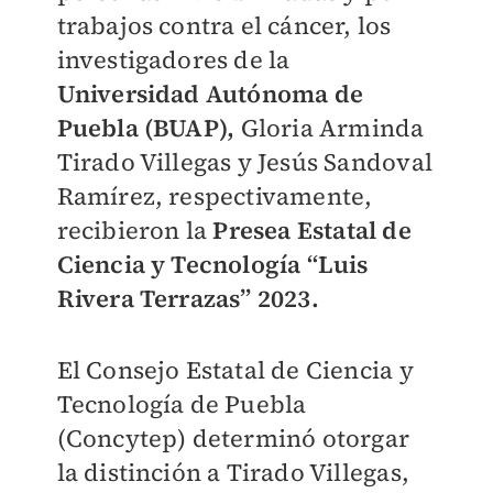
trabajos contra el cáncer, los
investigadores de la
Universidad Autónoma de
Puebla (BUAP),
Gloria Arminda
Tirado Villegas y Jesús Sandoval
Ramírez, respectivamente,
recibieron la
Presea Estatal de
Ciencia y Tecnología “Luis
Rivera Terrazas” 2023.
El Consejo Estatal de Ciencia y
Tecnología de Puebla
(Concytep) determinó otorgar
la distinción a Tirado Villegas,