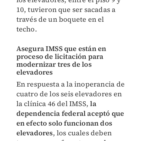
10, tuvieron que ser sacadas a
través de un boquete en el
techo.
Asegura IMSS que están en
proceso de licitación para
modernizar tres de los
elevadores
En respuesta a la inoperancia de
cuatro de los seis elevadores en
la clínica 46 del IMSS,
la
dependencia federal aceptó que
en efecto solo funcionan dos
elevadores
, los cuales deben