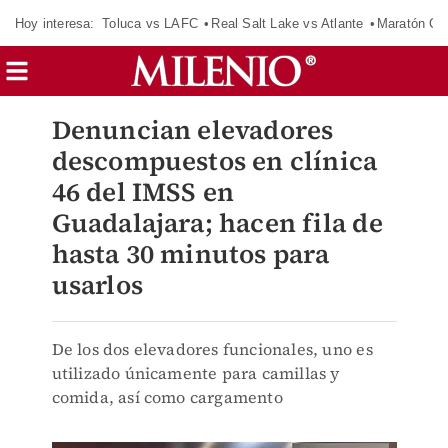
Hoy interesa:
Toluca vs LAFC
Real Salt Lake vs Atlante
Maratón C
Denuncian elevadores
descompuestos en clínica
46 del IMSS en
Guadalajara; hacen fila de
hasta 30 minutos para
usarlos
De los dos elevadores funcionales, uno es
utilizado únicamente para camillas y
comida, así como cargamento