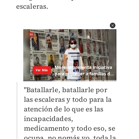
escaleras.
"Batallarle, batallarle por
las escaleras y todo para la
atención de lo que es las
incapacidades,
medicamento y todo eso, se
ocupa, no nomás yo, toda la