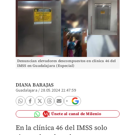
Denuncian elevadores descompuestos en clínica 46 del
IMSS en Guadalajara (Especial)
DIANA BARAJAS
Guadalajara
/
28.05.2024 21:47:59
Únete al canal de Milenio
En la clínica 46 del IMSS solo