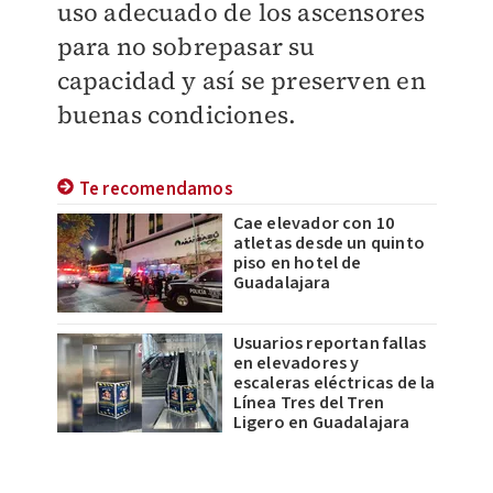
uso adecuado de los ascensores
para no sobrepasar su
capacidad y así se preserven en
buenas condiciones.
Te recomendamos
Cae elevador con 10
atletas desde un quinto
piso en hotel de
Guadalajara
Usuarios reportan fallas
en elevadores y
escaleras eléctricas de la
Línea Tres del Tren
Ligero en Guadalajara