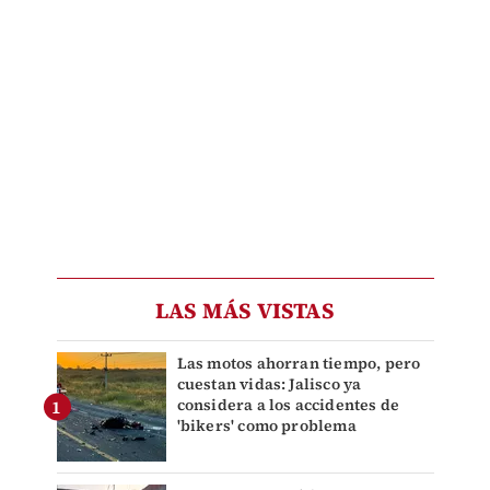
LAS MÁS VISTAS
Las motos ahorran tiempo, pero
cuestan vidas: Jalisco ya
considera a los accidentes de
'bikers' como problema