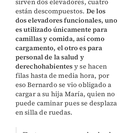
sirven dos elevadores, cuatro
están descompuestos.
De los
dos elevadores funcionales, uno
es utilizado únicamente para
camillas y comida, así como
cargamento, el otro es para
personal de la salud y
derechohabientes
y se hacen
filas hasta de media hora, por
eso Bernardo se vio obligado a
cargar a su hija María, quien no
puede caminar pues se desplaza
en silla de ruedas.