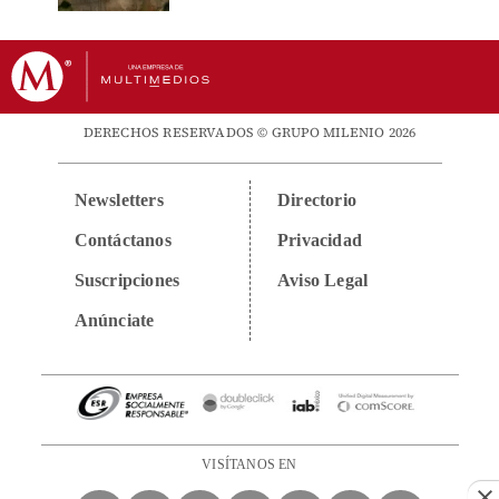
DERECHOS RESERVADOS © GRUPO MILENIO 2026
Newsletters
Directorio
Contáctanos
Privacidad
Suscripciones
Aviso Legal
Anúnciate
VISÍTANOS EN