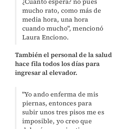
¿Cuánto espera? no pues
mucho rato, como más de
media hora, una hora
cuando mucho", mencionó
Laura Enciono.
También el personal de la salud
hace fila todos los días para
ingresar al elevador.
"Yo ando enferma de mis
piernas, entonces para
subir unos tres pisos me es
imposible, yo creo que