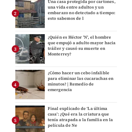
Una casa protegida por cartones,
una vida entre adultos y un
embarazo no detectado a tiempo:
esto sabemos de l
¿Quién es Héctor 'N', el hombre
que empujó a adulto mayor hacia
tráiler y causó su muerte en
Monterrey?
¿Cómo hacer un cebo infalible
para eliminar las cucarachas en
minutos? | Remedio de
emergencia
Final explicado de ‘La última
casa’: ¿Qué era la criatura que
tenía atrapada a la familia en la
película de Ne