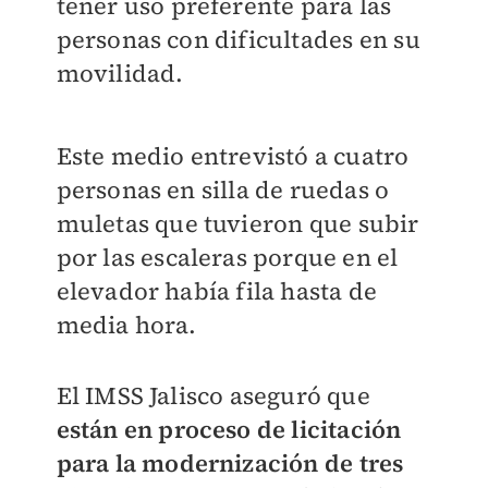
tener uso preferente para las
personas con dificultades en su
movilidad.
Este medio entrevistó a cuatro
personas en silla de ruedas o
muletas que tuvieron que subir
por las escaleras porque en el
elevador había fila hasta de
media hora.
El IMSS Jalisco aseguró que
están en proceso de licitación
para la modernización de tres