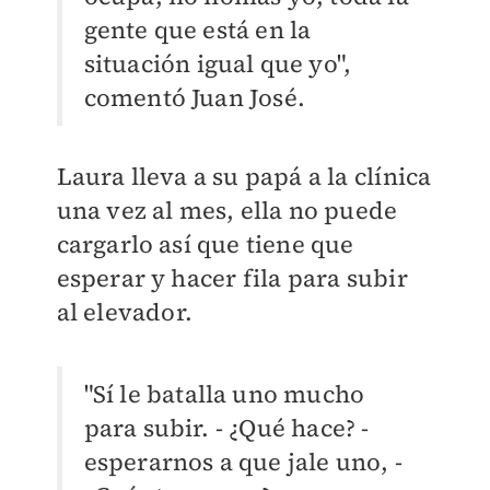
gente que está en la
situación igual que yo",
comentó Juan José.
Laura lleva a su papá a la clínica
una vez al mes, ella no puede
cargarlo así que tiene que
esperar y hacer fila para subir
al elevador.
"Sí le batalla uno mucho
para subir. - ¿Qué hace? -
esperarnos a que jale uno, -