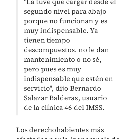
"La tuve que cargar desde el
segundo nivel para abajo
porque no funcionan y es
muy indispensable. Ya
tienen tiempo
descompuestos, no le dan
mantenimiento o no sé,
pero pues es muy
indispensable que estén en
servicio", dijo Bernardo
Salazar Balderas, usuario
de la clínica 46 del IMSS.
Los derechohabientes más