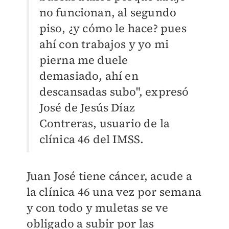
no funcionan, al segundo
piso, ¿y cómo le hace? pues
ahí con trabajos y yo mi
pierna me duele
demasiado, ahí en
descansadas subo", expresó
José de Jesús Díaz
Contreras, usuario de la
clínica 46 del IMSS.
Juan José tiene cáncer, acude a
la clínica 46 una vez por semana
y con todo y muletas se ve
obligado a subir por las