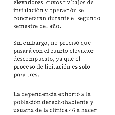
elevadores
, cuyos trabajos de
instalación y operación se
concretarán durante el segundo
semestre del año.
Sin embargo, no precisó qué
pasará con el cuarto elevador
descompuesto, ya que
el
proceso de licitación es solo
para tres.
La dependencia exhortó a la
población derechohabiente y
usuaria de la clínica 46 a hacer