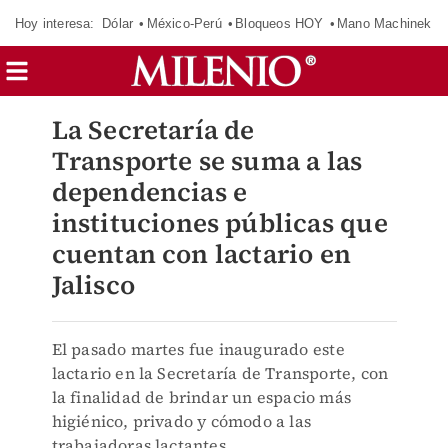
Hoy interesa:
Dólar
México-Perú
Bloqueos HOY
Mano Machinek
La Secretaría de
Transporte se suma a las
dependencias e
instituciones públicas que
cuentan con lactario en
Jalisco
El pasado martes fue inaugurado este
lactario en la Secretaría de Transporte, con
la finalidad de brindar un espacio más
higiénico, privado y cómodo a las
trabajadoras lactantes.