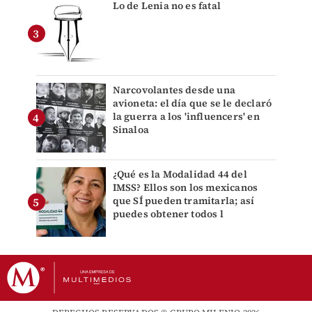
Lo de Lenia no es fatal
Narcovolantes desde una
avioneta: el día que se le declaró
la guerra a los 'influencers' en
Sinaloa
¿Qué es la Modalidad 44 del
IMSS? Ellos son los mexicanos
que SÍ pueden tramitarla; así
puedes obtener todos l