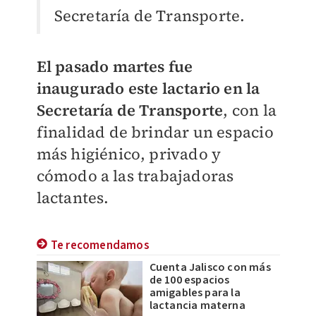
Secretaría de Transporte.
El pasado martes fue
inaugurado este lactario en la
Secretaría de Transporte
, con la
finalidad de brindar un espacio
más higiénico, privado y
cómodo a las trabajadoras
lactantes.
Te recomendamos
Cuenta Jalisco con más
de 100 espacios
amigables para la
lactancia materna