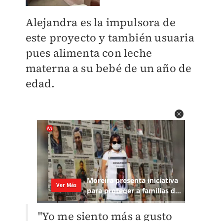
Alejandra es la impulsora de
este proyecto y también usuaria
pues alimenta con leche
materna a su bebé de un año de
edad.
"Yo me siento más a gusto