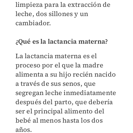
limpieza para la extracción de
leche, dos sillones y un
cambiador.
¿Qué es la lactancia materna?
La lactancia materna es el
proceso por el que la madre
alimenta a su hijo recién nacido
a través de sus senos, que
segregan leche inmediatamente
después del parto, que debería
ser el principal alimento del
bebé al menos hasta los dos
años.