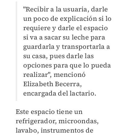
"Recibir a la usuaria, darle
un poco de explicación si lo
requiere y darle el espacio
si va a sacar su leche para
guardarla y transportarla a
su casa, pues darle las
opciones para que lo pueda
realizar", mencionó
Elizabeth Becerra,
encargada del lactario.
Este espacio tiene un
refrigerador, microondas,
lavabo, instrumentos de