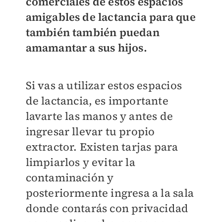
comerciales de estos espacios
amigables de lactancia para que
también también puedan
amamantar a sus hijos.
Si vas a utilizar estos espacios
de lactancia, es importante
lavarte las manos y antes de
ingresar llevar tu propio
extractor. Existen tarjas para
limpiarlos y evitar la
contaminación y
posteriormente ingresa a la sala
donde contarás con privacidad