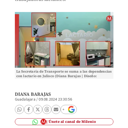
La Secretaría de Transporte se suma a las dependencias
con lactario en Jalisco (Diana Barajas | Diseño:
Milenio)
DIANA BARAJAS
Guadalajara
/
09.08.2024 23:30:56
Únete al canal de Milenio