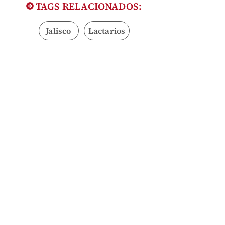
TAGS RELACIONADOS:
Jalisco
Lactarios