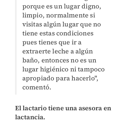
porque es un lugar digno,
limpio, normalmente si
visitas algún lugar que no
tiene estas condiciones
pues tienes que ir a
extraerte leche a algún
baño, entonces no es un
lugar higiénico ni tampoco
apropiado para hacerlo",
comentó.
El lactario tiene una asesora en
lactancia.