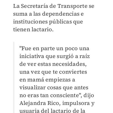
La Secretaría de Transporte se
suma a las dependencias e
instituciones públicas que
tienen lactario.
"Fue en parte un poco una
iniciativa que surgió a raíz
de ver estas necesidades,
una vez que te conviertes
en mamá empiezas a
visualizar cosas que antes
no eras tan consciente", dijo
Alejandra Rico, impulsora y
usuaria del lactario de la