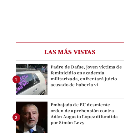
LAS MÁS VISTAS
Padre de Dafne, joven víctima de
feminicidio en academia
militarizada, enfrentará juicio
acusado de haberla vi
Embajada de EU desmiente
orden de aprehensión contra
Adán Augusto López difundida
por Simón Levy