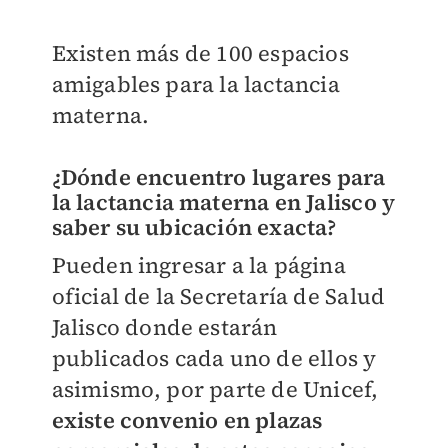
Existen más de 100 espacios
amigables para la lactancia
materna.
¿Dónde encuentro lugares para
la lactancia materna en Jalisco y
saber su ubicación exacta?
Pueden ingresar a la página
oficial de la Secretaría de Salud
Jalisco donde estarán
publicados cada uno de ellos y
asimismo, por parte de Unicef,
existe convenio en plazas