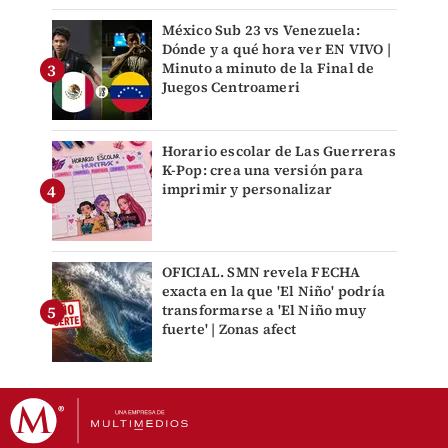
México Sub 23 vs Venezuela:
Dónde y a qué hora ver EN VIVO |
Minuto a minuto de la Final de
Juegos Centroameri
Horario escolar de Las Guerreras
K-Pop: crea una versión para
imprimir y personalizar
OFICIAL. SMN revela FECHA
exacta en la que 'El Niño' podría
transformarse a 'El Niño muy
fuerte' | Zonas afect