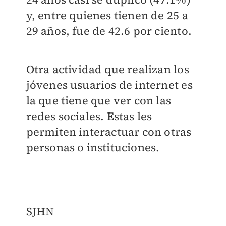
y, entre quienes tienen de 25 a
29 años, fue de 42.6 por ciento.
Otra actividad que realizan los
jóvenes usuarios de internet es
la que tiene que ver con las
redes sociales. Estas les
permiten interactuar con otras
personas o instituciones.
SJHN