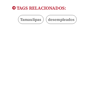
TAGS RELACIONADOS:
Tamaulipas
desempleados