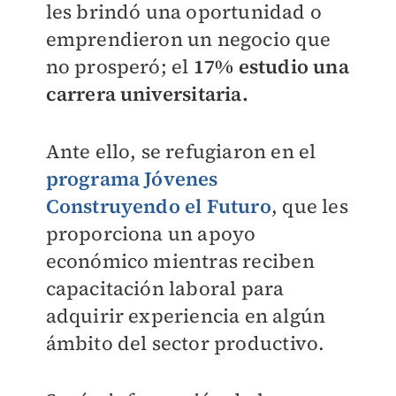
les brindó una oportunidad o
emprendieron un negocio que
no prosperó; el
17% estudio una
carrera universitaria.
Ante ello, se refugiaron en el
programa Jóvenes
Construyendo el Futuro
, que les
proporciona un apoyo
económico mientras reciben
capacitación laboral para
adquirir experiencia en algún
ámbito del sector productivo.