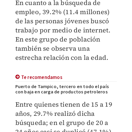
En cuanto a la búsqueda de
empleo, 39.2% (11.4 millones)
de las personas jóvenes buscó
trabajo por medio de internet.
En este grupo de población
también se observa una
estrecha relación con la edad.
Te recomendamos
Puerto de Tampico, tercero en todo el país
con baja en carga de productos petroleros
Entre quienes tienen de 15 a 19
años, 29.7% realizó dicha
búsqueda; en el grupo de 20 a
24 años casi se duplicó (47.1%)