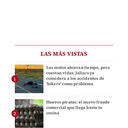
LAS MÁS VISTAS
Las motos ahorran tiempo, pero
cuestan vidas: Jalisco ya
considera a los accidentes de
'bikers' como problema
Huevos piratas: el nuevo fraude
comercial que llega hasta tu
cocina