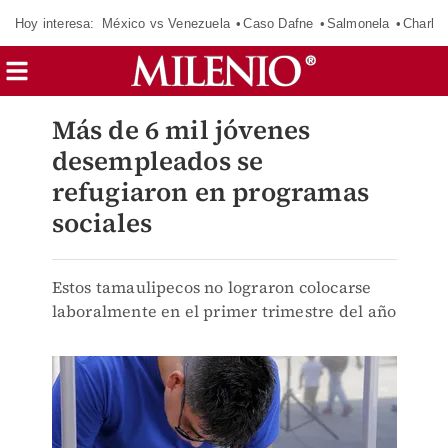
Hoy interesa:
México vs Venezuela
Caso Dafne
Salmonela
Charlot
Más de 6 mil jóvenes
desempleados se
refugiaron en programas
sociales
Estos tamaulipecos no lograron colocarse
laboralmente en el primer trimestre del año