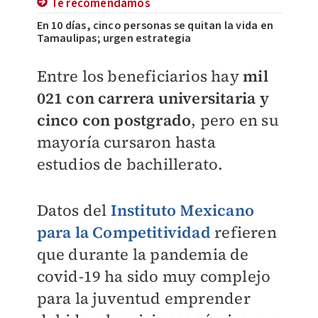
Te recomendamos
En 10 días, cinco personas se quitan la vida en
Tamaulipas; urgen estrategia
Entre los beneficiarios hay
mil
021 con carrera universitaria y
cinco con postgrado
, pero en su
mayoría cursaron hasta
estudios de bachillerato.
Datos del
Instituto Mexicano
para la Competitividad
refieren
que durante la pandemia de
covid-19 ha sido muy complejo
para la juventud emprender