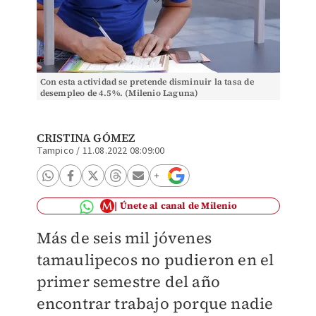
Con esta actividad se pretende disminuir la tasa de
desempleo de 4.5%. (Milenio Laguna)
CRISTINA GÓMEZ
Tampico
/
11.08.2022 08:09:00
Únete al canal de Milenio
Más de seis mil jóvenes
tamaulipecos no pudieron en el
primer semestre del año
encontrar trabajo porque nadie