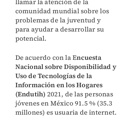
llamar la atención de la
comunidad mundial sobre los
problemas de la juventud y
para ayudar a desarrollar su
potencial.
De acuerdo con la E
ncuesta
Nacional sobre Disponibilidad y
Uso de Tecnologías de la
Información en los Hogares
(Endutih)
2021, de las personas
jóvenes en México 91.5 % (35.3
millones) es usuaria de internet.