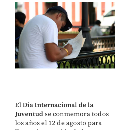
El
Día Internacional de la
Juventud
se conmemora todos
los años el 12 de agosto para