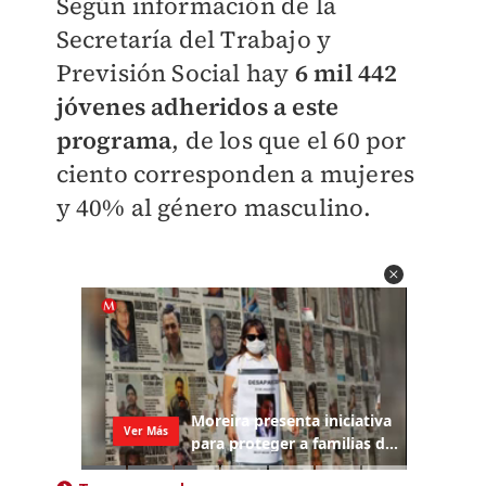
Según información de la
Secretaría del Trabajo y
Previsión Social hay
6 mil 442
jóvenes adheridos a este
programa
, de los que el 60 por
ciento corresponden a mujeres
y 40% al género masculino.