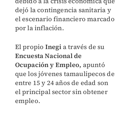
debido a la crisis económica que
dejó la contingencia sanitaria y
el escenario financiero marcado
por la inflación.
El propio
Inegi
a través de su
Encuesta Nacional de
Ocupación y Empleo,
apuntó
que los jóvenes tamaulipecos de
entre 15 y 24 años de edad son
el principal sector sin obtener
empleo.