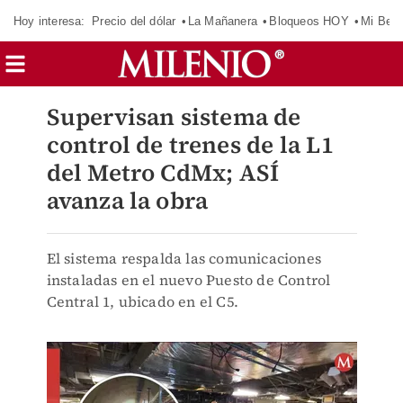
Hoy interesa:
Precio del dólar
La Mañanera
Bloqueos HOY
Mi Bec
Supervisan sistema de
control de trenes de la L1
del Metro CdMx; ASÍ
avanza la obra
El sistema respalda las comunicaciones
instaladas en el nuevo Puesto de Control
Central 1, ubicado en el C5.