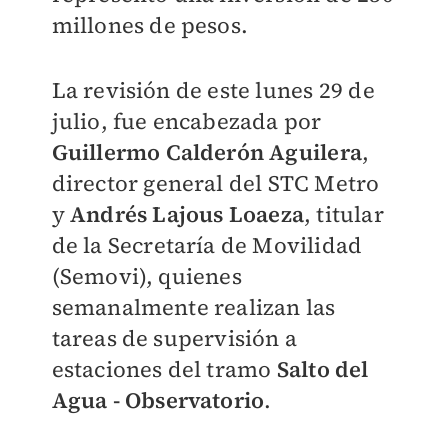
millones de pesos.
La revisión de este lunes 29 de
julio, fue encabezada por
Guillermo Calderón Aguilera
,
director general del STC Metro
y
Andrés Lajous Loaeza
, titular
de la Secretaría de Movilidad
(Semovi), quienes
semanalmente realizan las
tareas de supervisión a
estaciones del tramo
Salto del
Agua - Observatorio
.