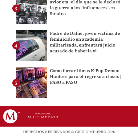
avioneta: el día que se le declaró
la guerra a los 'influencers' en
Sinaloa
Padre de Dafne, joven víctima de
feminicidio en academia
militarizada, enfrentará juicio
acusado de haberla vi
Cómo forrar libros K-Pop Demon
Hunters para el regreso a clases |
PASO a PASO
DERECHOS RESERVADOS © GRUPO MILENIO 2026