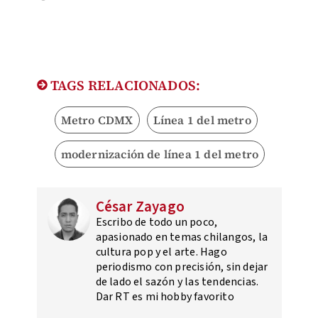
TAGS RELACIONADOS:
Metro CDMX
Línea 1 del metro
modernización de línea 1 del metro
César Zayago
Escribo de todo un poco,
apasionado en temas chilangos, la
cultura pop y el arte. Hago
periodismo con precisión, sin dejar
de lado el sazón y las tendencias.
Dar RT es mi hobby favorito