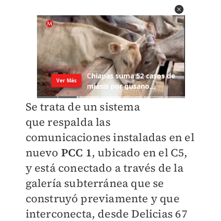
Se trata de un sistema
que
respalda las
comunicaciones instaladas en el
nuevo
PCC 1
, ubicado en el C5,
y está conectado a través de la
galería subterránea que se
construyó previamente y que
interconecta, desde Delicias 67