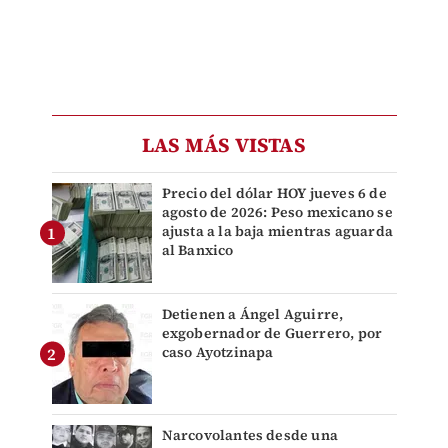
LAS MÁS VISTAS
Precio del dólar HOY jueves 6 de
agosto de 2026: Peso mexicano se
ajusta a la baja mientras aguarda
al Banxico
Detienen a Ángel Aguirre,
exgobernador de Guerrero, por
caso Ayotzinapa
Narcovolantes desde una