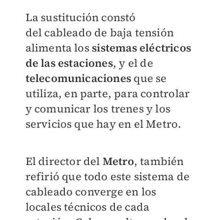
La sustitución constó
del cableado de baja tensión
alimenta los
sistemas eléctricos
de las estaciones
, y el de
telecomunicaciones
que se
utiliza, en parte, para controlar
y comunicar los trenes y los
servicios que hay en el Metro.
El director del
Metro
, también
refirió que todo este sistema de
cableado converge en los
locales técnicos de cada