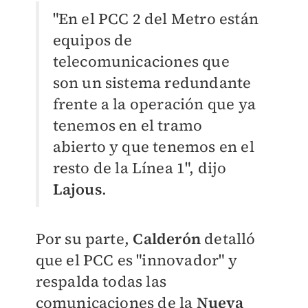
"En el PCC 2 del Metro están
equipos de
telecomunicaciones que
son un sistema redundante
frente a la operación que ya
tenemos en el tramo
abierto y que tenemos en el
resto de la Línea 1", dijo
Lajous
.
Por su parte,
Calderón
detalló
que el PCC es "innovador" y
respalda todas las
comunicaciones de la
Nueva