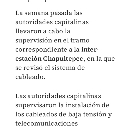
La semana pasada las
autoridades capitalinas
llevaron a cabo la
supervisión en el tramo
correspondiente a la
inter-
estación Chapultepec
, en la que
se revisó el sistema de
cableado.
Las autoridades capitalinas
supervisaron la
instalación de
los cableados de baja tensión y
telecomunicaciones