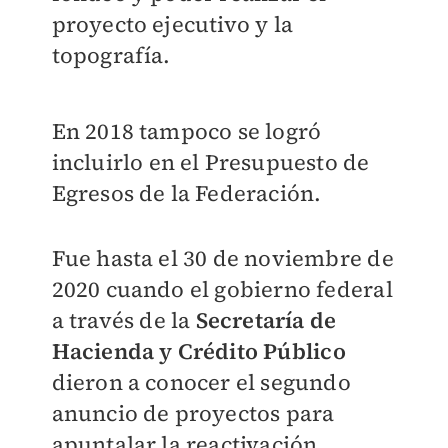
proyecto ejecutivo y la
topografía.
En 2018 tampoco se logró
incluirlo en el Presupuesto de
Egresos de la Federación.
Fue hasta el 30 de noviembre de
2020 cuando el gobierno federal
a través de la
Secretaría de
Hacienda y Crédito Público
dieron a conocer el segundo
anuncio de proyectos para
apuntalar la reactivación