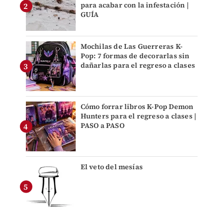
para acabar con la infestación |
GUÍA
Mochilas de Las Guerreras K-
Pop: 7 formas de decorarlas sin
dañarlas para el regreso a clases
Cómo forrar libros K-Pop Demon
Hunters para el regreso a clases |
PASO a PASO
El veto del mesías