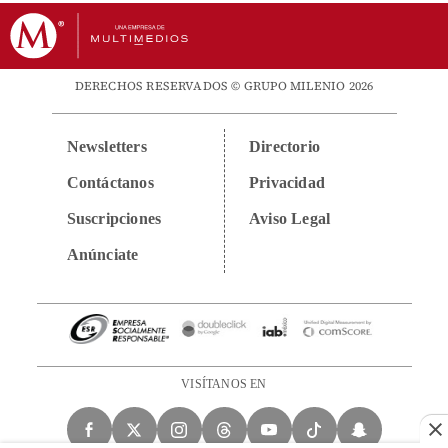
DERECHOS RESERVADOS © GRUPO MILENIO 2026
Newsletters
Directorio
Contáctanos
Privacidad
Suscripciones
Aviso Legal
Anúnciate
VISÍTANOS EN