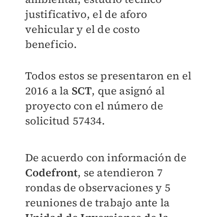
justificativo, el de aforo
vehicular y el de costo
beneficio.
Todos estos se presentaron en el
2016 a la
SCT
, que asignó al
proyecto con el número de
solicitud 57434.
De acuerdo con información de
Codefront
, se atendieron 7
rondas de observaciones y 5
reuniones de trabajo ante la