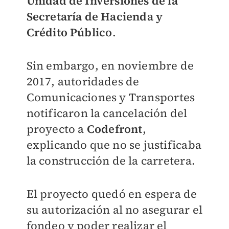
Unidad de Inversiones de la
Secretaría de Hacienda y
Crédito Público
.
Sin embargo, en noviembre de
2017, autoridades de
Comunicaciones y Transportes
notificaron la cancelación del
proyecto a
Codefront
,
explicando que no se justificaba
la construcción de la carretera.
El proyecto quedó en espera de
su autorización al no asegurar el
fondeo y poder realizar el