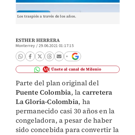
Los traspiés a través de los años.
ESTHER HERRERA
Monterrey
/
29.06.2021 01:17:15
Únete al canal de Milenio
Parte del plan original del
Puente Colombia
, la
carretera
La Gloria-Colombia
, ha
permanecido casi 30 años en la
congeladora, a pesar de haber
sido concebida para convertir la