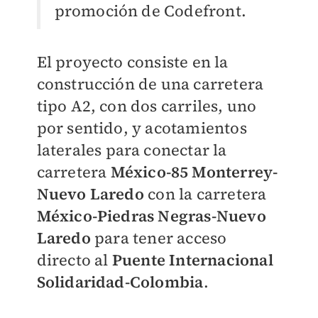
promoción de Codefront.
El proyecto consiste en la
construcción de una carretera
tipo A2, con dos carriles, uno
por sentido, y acotamientos
laterales para conectar la
carretera
México-85 Monterrey-
Nuevo Laredo
con la carretera
México-Piedras Negras-Nuevo
Laredo
para tener acceso
directo al
Puente Internacional
Solidaridad-Colombia
.