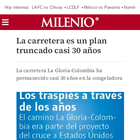
Hoy interesa:
LAFC vs Chivas
LCDLF
México vs Panamá
Nomina
La carretera es un plan
truncado casi 30 años
La carretera La Gloria-Colombia ha
permanecido casi 30 años en la congeladora