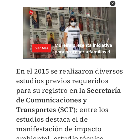
En el 2015 se realizaron diversos
estudios previos requeridos
para su registro en la
Secretaría
de Comunicaciones y
Transportes (SCT)
; entre los
estudios destaca el de
manifestación de impacto
ambiental, estudio técnico