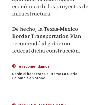
económica de los proyectos de
infraestructura.
De hecho, la
Texas-Mexico
Border Transportation Plan
recomendó al gobierno
federal
dicha construcción.
Te recomendamos
Darán el banderazo al tramo La Gloria-
Colombia en otoño