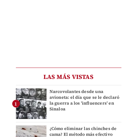
LAS MÁS VISTAS
Narcovolantes desde una
avioneta: el día que se le declaró
la guerra a los 'influencers' en
Sinaloa
¿Cómo eliminar las chinches de
cama? El método más efectivo