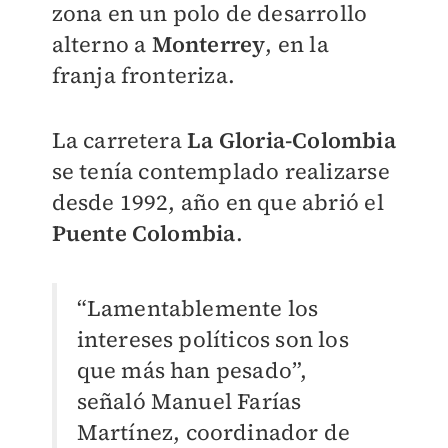
zona en un polo de desarrollo
alterno a
Monterrey
, en la
franja fronteriza.
La carretera
La Gloria-Colombia
se tenía contemplado realizarse
desde 1992, año en que abrió el
Puente Colombia
.
“Lamentablemente los
intereses políticos son los
que más han pesado”,
señaló Manuel Farías
Martínez, coordinador de