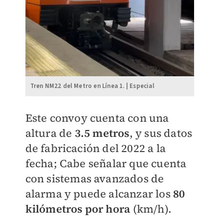
Tren NM22 del Metro en Línea 1. | Especial
Este convoy cuenta con una
altura de
3.5 metros
, y sus datos
de fabricación del 2022 a la
fecha; Cabe señalar que cuenta
con sistemas avanzados de
alarma y puede alcanzar los
80
kilómetros por hora
(km/h).