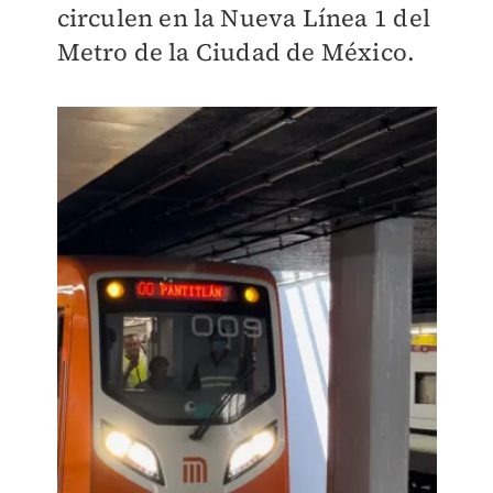
circulen en la Nueva Línea 1 del
Metro de la Ciudad de México.