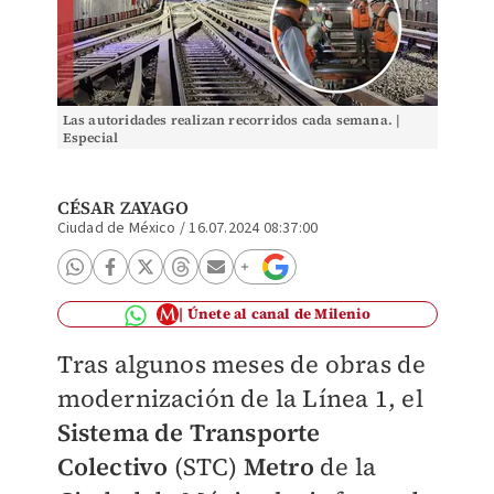
Las autoridades realizan recorridos cada semana. |
Especial
CÉSAR ZAYAGO
Ciudad de México
/
16.07.2024 08:37:00
Únete al canal de Milenio
Tras algunos meses de obras de
modernización de la Línea 1, el
Sistema de Transporte
Colectivo
(STC)
Metro
de la