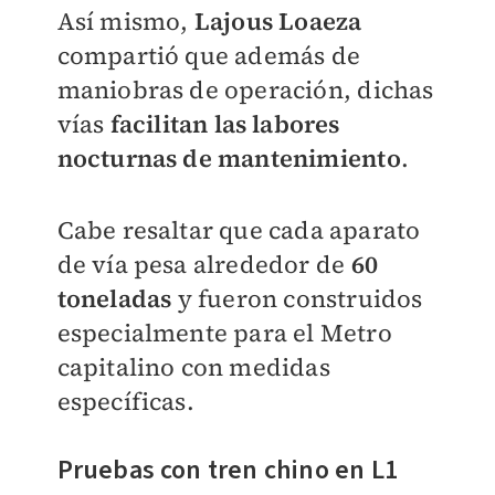
Así mismo,
Lajous Loaeza
compartió que además de
maniobras de operación, dichas
vías
facilitan las labores
nocturnas de mantenimiento
.
Cabe resaltar que cada aparato
de vía pesa alrededor de
60
toneladas
y fueron construidos
especialmente para el Metro
capitalino con medidas
específicas.
Pruebas con tren chino en L1