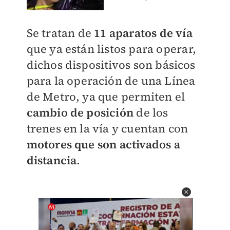
Se tratan de
11 aparatos de vía
que ya están listos para operar,
dichos dispositivos
son básicos
para la operación de una Línea
de Metro, ya que
permiten el
cambio de posición
de los
trenes en la vía y cuentan con
motores que son activados a
distancia
.