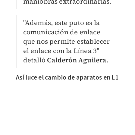
maniobras extraordinarias.
"Además, este puto es la
comunicación de enlace
que nos permite establecer
el enlace con la Línea 3"
detalló
Calderón Aguilera
.
Así luce el cambio de aparatos en L1