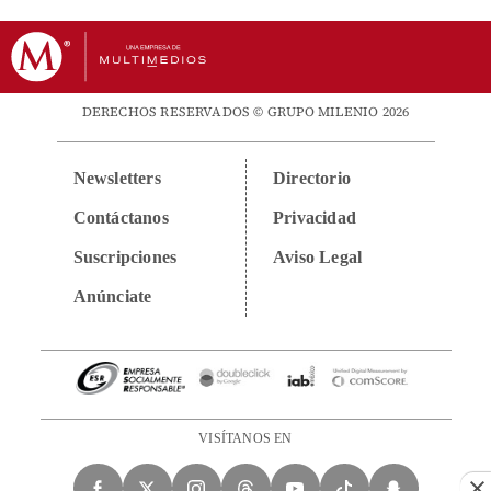
DERECHOS RESERVADOS © GRUPO MILENIO 2026
Newsletters
Directorio
Contáctanos
Privacidad
Suscripciones
Aviso Legal
Anúnciate
VISÍTANOS EN