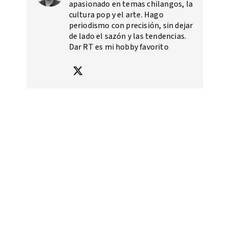
apasionado en temas chilangos, la
cultura pop y el arte. Hago
periodismo con precisión, sin dejar
de lado el sazón y las tendencias.
Dar RT es mi hobby favorito