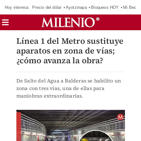
Hoy interesa:
Precio del dólar
Ayotzinapa
Bloqueos HOY
Mi Beca 
Línea 1 del Metro sustituye
aparatos en zona de vías;
¿cómo avanza la obra?
De Salto del Agua a Balderas se habilito un
zona con tres vías, una de ellas para
maniobras extraordinarias.