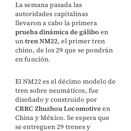
La semana pasada las
autoridades capitalinas
llevaron
a cabo la primera
prueba dinámica de gálibo
en
un
tren NM22
,
el primer tren
chino, de los 29 que se pondrán
en función.
El NM22 es el décimo modelo de
tren sobre neumáticos, fue
diseñado y construido por
CRRC Zhuzhou Locomotive
en
China y México. Se espera que
se entreguen 29 trenes y