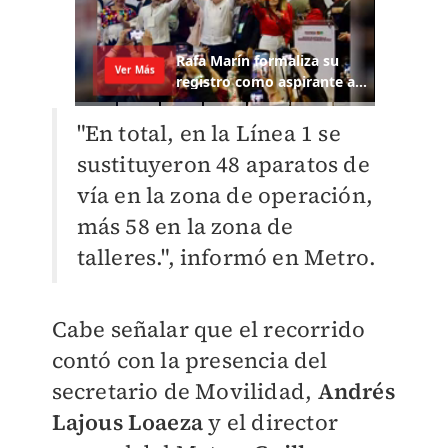
"En total, en la Línea 1 se
sustituyeron 48 aparatos de
vía en la zona de operación,
más 58 en la zona de
talleres.", informó en Metro.
Cabe señalar que el recorrido
contó con la presencia del
secretario de Movilidad,
Andrés
Lajous Loaeza
y el director