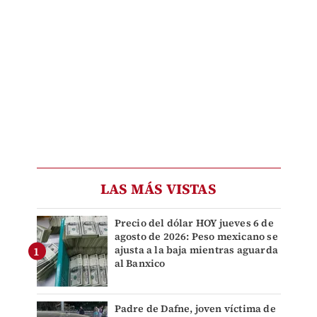
LAS MÁS VISTAS
Precio del dólar HOY jueves 6 de
agosto de 2026: Peso mexicano se
ajusta a la baja mientras aguarda
al Banxico
Padre de Dafne, joven víctima de