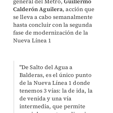
general del Metro,
Guillermo
Calderón Aguilera
, acción que
se lleva a cabo semanalmente
hasta concluir con la segunda
fase de modernización de la
Nueva Línea 1
"De Salto del Agua a
Balderas, es el único punto
de la Nueva Línea 1 donde
tenemos 3 vías: la de ida, la
de venida y una vía
intermedia, que permite