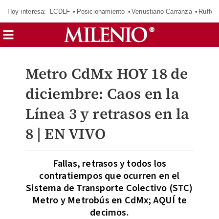
Hoy interesa:
LCDLF
Posicionamiento
Venustiano Carranza
Ruffo 
Metro CdMx HOY 18 de
diciembre: Caos en la
Línea 3 y retrasos en la
8 | EN VIVO
Fallas, retrasos y todos los
contratiempos que ocurren en el
Sistema de Transporte Colectivo (STC)
Metro y Metrobús en CdMx; AQUÍ te
decimos.