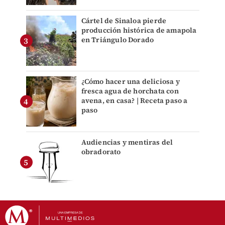
Cártel de Sinaloa pierde
producción histórica de amapola
en Triángulo Dorado
¿Cómo hacer una deliciosa y
fresca agua de horchata con
avena, en casa? | Receta paso a
paso
Audiencias y mentiras del
obradorato