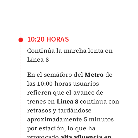
10:20 HORAS
Continúa la marcha lenta en
Línea 8
En el semáforo del
Metro
de
las 10:00 horas usuarios
refieren que el avance de
trenes en
Línea 8
continua con
retrasos y tardándose
aproximadamente 5 minutos
por estación, lo que ha
provocado
alta afluencia
en