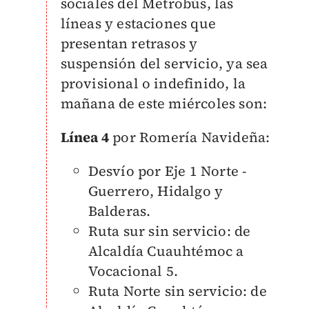
sociales del Metrobús, las
líneas y estaciones que
presentan retrasos y
suspensión del servicio, ya sea
provisional o indefinido, la
mañana de este miércoles son:
Línea 4
por Romería Navideña:
Desvío por
Eje 1 Norte -
Guerrero, Hidalgo y
Balderas.
Ruta sur sin servicio: de
Alcaldía Cuauhtémoc a
Vocacional 5.
Ruta Norte sin servicio: de