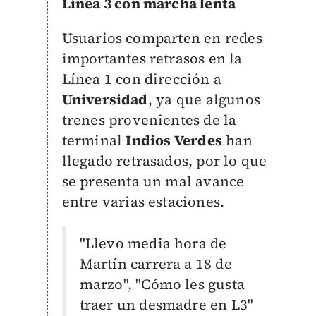
Línea 3 con marcha lenta
Usuarios comparten en redes
importantes retrasos en la
Línea 1 con dirección a
Universidad
, ya que algunos
trenes provenientes de la
terminal
Indios Verdes
han
llegado retrasados, por lo que
se presenta un mal avance
entre varias estaciones.
"Llevo media hora de
Martín carrera a 18 de
marzo", "Cómo les gusta
traer un desmadre en L3"