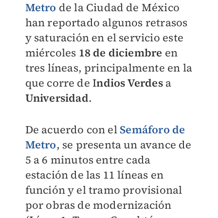
Metro
de la Ciudad de México
han reportado algunos retrasos
y saturación en el servicio este
miércoles
18 de diciembre
en
tres líneas, principalmente en la
que corre de I
ndios Verdes
a
Universidad
.
De acuerdo con el
Semáforo de
Metro
, se presenta un avance de
5 a 6 minutos entre cada
estación de las 11 líneas en
función y el tramo provisional
por obras de modernización