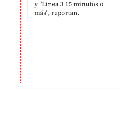
y "Línea 3 15 minutos o
más", reportan.