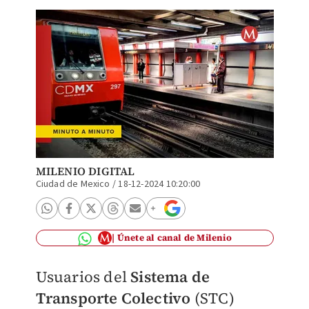
MILENIO DIGITAL
Ciudad de Mexico
/
18-12-2024 10:20:00
Únete al canal de Milenio
Usuarios del
Sistema de
Transporte Colectivo
(STC)