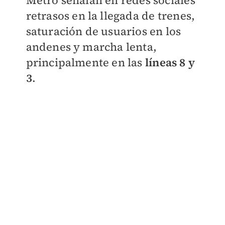
Metro señalan en redes sociales
retrasos en la llegada de trenes,
saturación de usuarios en los
andenes y marcha lenta,
principalmente en las
líneas 8 y
3
.