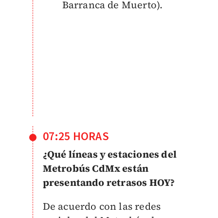
Barranca de Muerto).
07:25 HORAS
¿Qué líneas y estaciones del
Metrobús CdMx están
presentando retrasos HOY?
De acuerdo con las redes