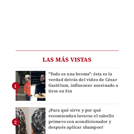
LAS MÁS VISTAS
"Todo es una broma": ésta es la
verdad detrás del video de César
Gastélum, influencer asesinado a
tiros en Sin
¿Para qué sirve y por qué
recomiendan lavarse el cabello
primero con acondicionador y
después aplicar shampoo?