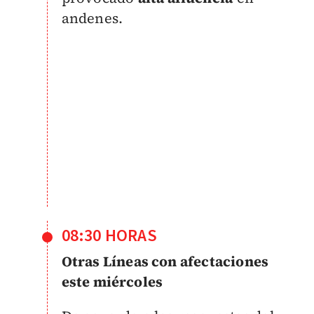
andenes.
08:30 HORAS
Otras ​Líneas con afectaciones
este miércoles