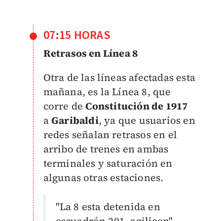
07:15 HORAS
Retrasos en Línea 8
Otra de las líneas afectadas esta
mañana, es la Línea 8, que
corre de
Constitución de 1917
a
Garibaldi
, ya que usuarios en
redes señalan retrasos en el
arribo de trenes en ambas
terminales y saturación en
algunas otras estaciones.
"La 8 esta detenida en
escuadrón 201, agilicen",