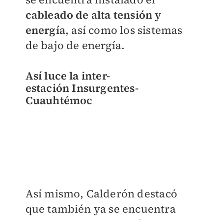
cableado de alta tensión y
energía
, así como los sistemas
de bajo de energía.
Así luce la inter-
estación
Insurgentes-
Cuauhtémoc
Así mismo, Calderón destacó
que también ya se encuentra