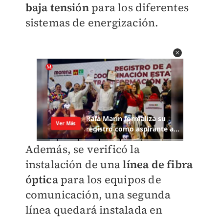
baja tensión
para los diferentes
sistemas de energización.
Además, se verificó la
instalación de una
línea de
fibra
óptica
para los equipos de
comunicación, una segunda
línea quedará instalada en