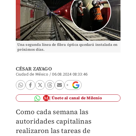
Una segunda línea de fibra óptica quedará instalada en
próximos días.
CÉSAR ZAYAGO
Ciudad de México
/
06.08.2024 08:33:46
Únete al canal de Milenio
Como cada semana las
autoridades capitalinas
realizaron las tareas de