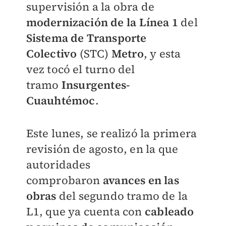
supervisión a la obra de
modernización de la
Línea 1
del
Sistema de Transporte
Colectivo
(STC)
Metro
, y esta
vez tocó el turno del
tramo
Insurgentes-
Cuauhtémoc
.
Este lunes, se realizó la primera
revisión de agosto, en la que
autoridades
comprobaron
avances en las
obras
del segundo tramo de la
L1, que ya cuenta con
cableado