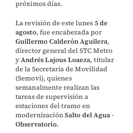
próximos días.
La revisión de este lunes
5 de
agosto
, fue encabezada por
Guillermo Calderón Aguilera
,
director general del STC Metro
y
Andrés Lajous Loaeza
, titular
de la Secretaría de Movilidad
(Semovi), quienes
semanalmente realizan las
tareas de supervisión a
estaciones del tramo en
modernización
Salto del Agua
-
Observatorio
.