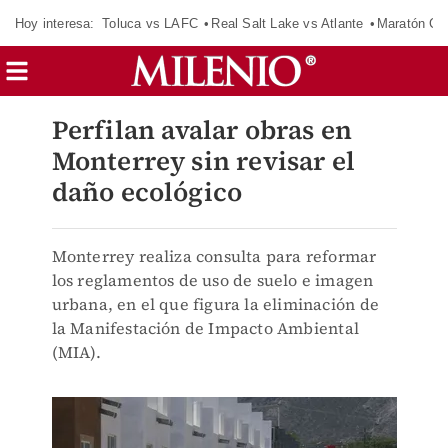
Hoy interesa:
Toluca vs LAFC
Real Salt Lake vs Atlante
Maratón C
Perfilan avalar obras en
Monterrey sin revisar el
daño ecológico
Monterrey realiza consulta para reformar
los reglamentos de uso de suelo e imagen
urbana, en el que figura la eliminación de
la Manifestación de Impacto Ambiental
(MIA).