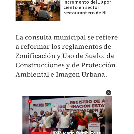
incremento del 10 por
ciento en sector
restaurantero de NL
La consulta municipal se refiere
a reformar los reglamentos de
Zonificación y Uso de Suelo, de
Construcciones y de Protección
Ambiental e Imagen Urbana.