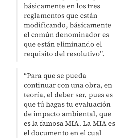
básicamente en los tres
reglamentos que están
modificando, básicamente
el común denominador es
que están eliminando el
requisito del resolutivo”.
“Para que se pueda
continuar con una obra, en
teoría, el deber ser, pues es
que tú hagas tu evaluación
de impacto ambiental, que
es la famosa MIA. La MIA es
el documento en el cual