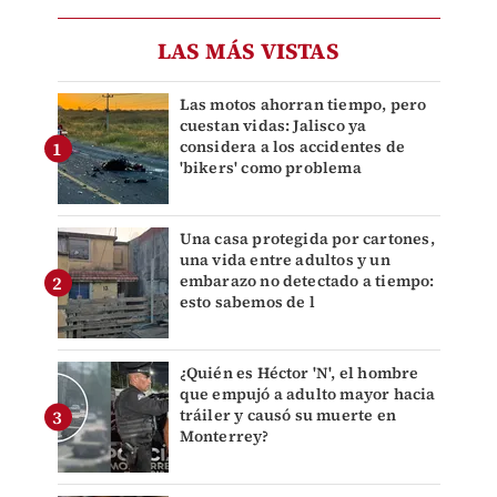
LAS MÁS VISTAS
Las motos ahorran tiempo, pero
cuestan vidas: Jalisco ya
considera a los accidentes de
'bikers' como problema
Una casa protegida por cartones,
una vida entre adultos y un
embarazo no detectado a tiempo:
esto sabemos de l
¿Quién es Héctor 'N', el hombre
que empujó a adulto mayor hacia
tráiler y causó su muerte en
Monterrey?