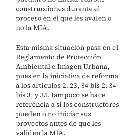
construcciones durante el
proceso en el que les avalen o
no la MIA.
Esta misma situación pasa en el
Reglamento de Protección
Ambiental e Imagen Urbana,
pues en la iniciativa de reforma
a los artículos 2, 23, 34 bis 2, 34
bis 3, y 35, tampoco se hace
referencia a si los constructores
pueden o no iniciar sus
proyectos antes de que les
validen la MIA.