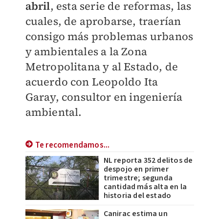
abril
, esta serie de reformas, las
cuales, de aprobarse, traerían
consigo más problemas urbanos
y ambientales a la Zona
Metropolitana y al Estado, de
acuerdo con Leopoldo Ita
Garay, consultor en ingeniería
ambiental.
Te recomendamos...
NL reporta 352 delitos de
despojo en primer
trimestre; segunda
cantidad más alta en la
historia del estado
Canirac estima un