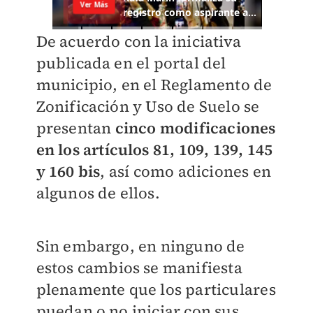
De acuerdo con la iniciativa
publicada en el portal del
municipio, en el Reglamento de
Zonificación y Uso de Suelo se
presentan
cinco modificaciones
en los artículos 81, 109, 139, 145
y 160 bis
, así como adiciones en
algunos de ellos.
Sin embargo, en ninguno de
estos cambios se manifiesta
plenamente que los particulares
puedan o no iniciar con sus