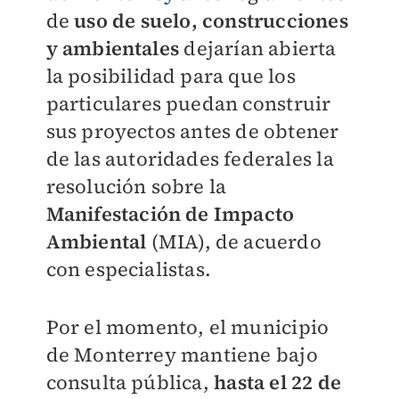
de
uso de suelo, construcciones
y ambientales
dejarían abierta
la posibilidad para que los
particulares puedan construir
sus proyectos antes de obtener
de las autoridades federales la
resolución sobre la
Manifestación de Impacto
Ambiental
(MIA), de acuerdo
con especialistas.
Por el momento, el municipio
de Monterrey mantiene bajo
consulta pública,
hasta el 22 de