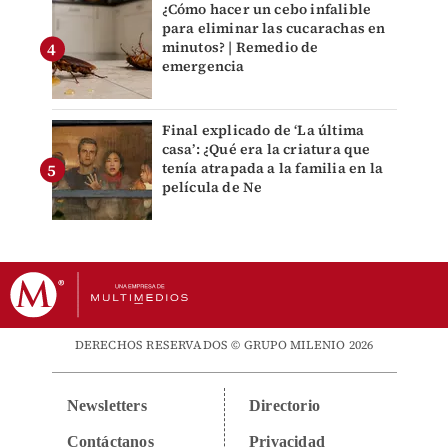
¿Cómo hacer un cebo infalible
para eliminar las cucarachas en
minutos? | Remedio de
emergencia
Final explicado de ‘La última
casa’: ¿Qué era la criatura que
tenía atrapada a la familia en la
película de Ne
DERECHOS RESERVADOS © GRUPO MILENIO 2026
Newsletters
Directorio
Contáctanos
Privacidad