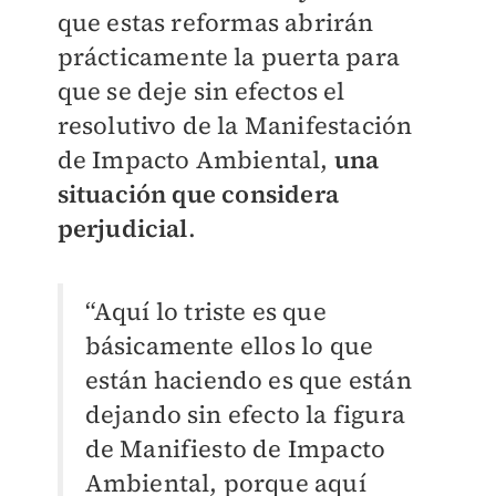
que estas reformas abrirán
prácticamente la puerta para
que se deje sin efectos el
resolutivo de la Manifestación
de Impacto Ambiental,
una
situación que considera
perjudicial
.
“Aquí lo triste es que
básicamente ellos lo que
están haciendo es que están
dejando sin efecto la figura
de Manifiesto de Impacto
Ambiental, porque aquí