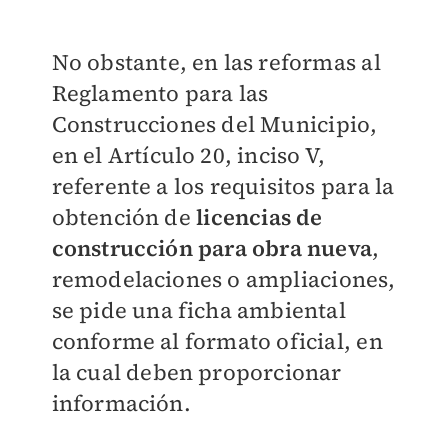
No obstante, en las reformas al
Reglamento para las
Construcciones del Municipio,
en el Artículo 20, inciso V,
referente a los requisitos para la
obtención de
licencias de
construcción para obra nueva
,
remodelaciones o ampliaciones,
se pide una ficha ambiental
conforme al formato oficial, en
la cual deben proporcionar
información.