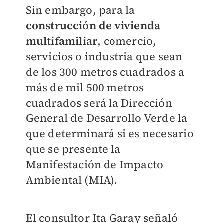
Sin embargo, para la
construcción de vivienda
multifamiliar
, comercio,
servicios o industria que sean
de los 300 metros cuadrados a
más de mil 500 metros
cuadrados será la Dirección
General de Desarrollo Verde la
que determinará si es necesario
que se presente la
Manifestación de Impacto
Ambiental (MIA).
El consultor Ita Garay señaló