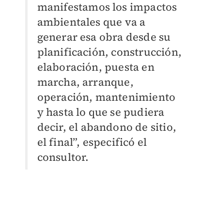
manifestamos los impactos
ambientales que va a
generar esa obra desde su
planificación, construcción,
elaboración, puesta en
marcha, arranque,
operación, mantenimiento
y hasta lo que se pudiera
decir, el abandono de sitio,
el final”, especificó el
consultor.