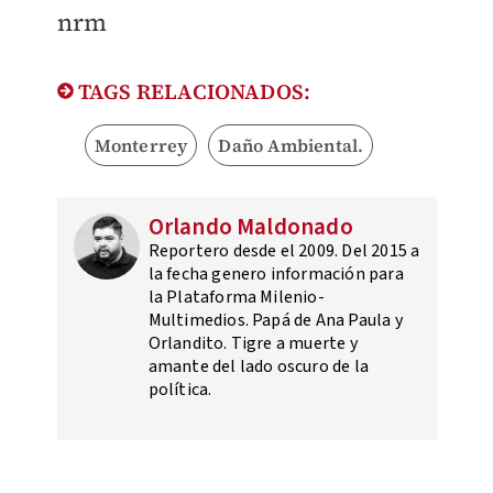
nrm
TAGS RELACIONADOS:
Monterrey
Daño Ambiental.
Orlando Maldonado
Reportero desde el 2009. Del 2015 a
la fecha genero información para
la Plataforma Milenio-
Multimedios. Papá de Ana Paula y
Orlandito. Tigre a muerte y
amante del lado oscuro de la
política.