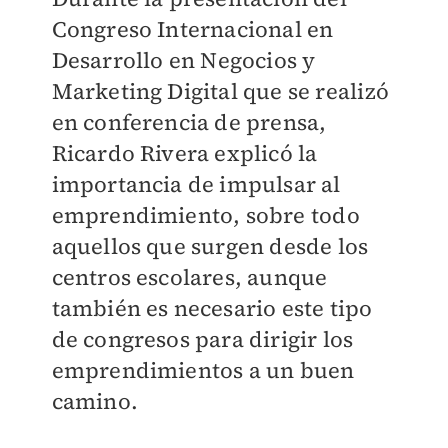
Congreso Internacional en
Desarro
llo en Negocios y
Marketing Digital que se realizó
en conferencia de prensa,
Ricardo Rivera explicó la
importancia de impulsar al
emprendimiento, sobre todo
aquellos que surgen desde los
centros escolares, aunque
también es necesario este tipo
de congresos para dirigir los
emprendimientos a un buen
camino.