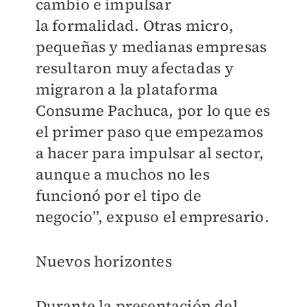
cambio e impulsar
la
formalidad.
Otras micro,
pequeñas y medianas empresas
resultaron muy afectadas y
migraron a la plataforma
Consume Pachuca, por lo que es
el primer paso que empezamos
a hacer para impulsar al sector,
aunque a muchos no les
funcionó por el tipo de
negocio”, expuso el empresario.
Nuevos horizontes
Durante la presentación del