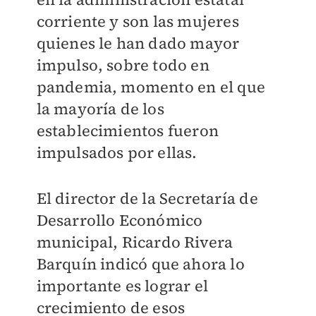
corriente y son las mujeres
quienes le han dado mayor
impulso, sobre todo en
pandemia, momento en el que
la mayoría de los
establecimientos fueron
impulsados por ellas.
El director de la Secretaría de
Desarrollo Económico
municipal, Ricardo Rivera
Barquín in
dicó que ahora lo
importante es lograr el
crecimiento de esos