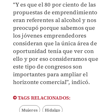
“Y es que el 80 por ciento de las
propuestas de emprendimiento
eran referentes al alcohol y nos
preocupó porque sabemos que
los jóvenes emprendedores
consideran que la única área de
oportunidad tenía que ver con
ello y por eso consideramos que
este tipo de congresos son
importantes para ampliar el
horizonte comercial”, indicó.
TAGS RELACIONADOS:
Mujeres
Hidalgo