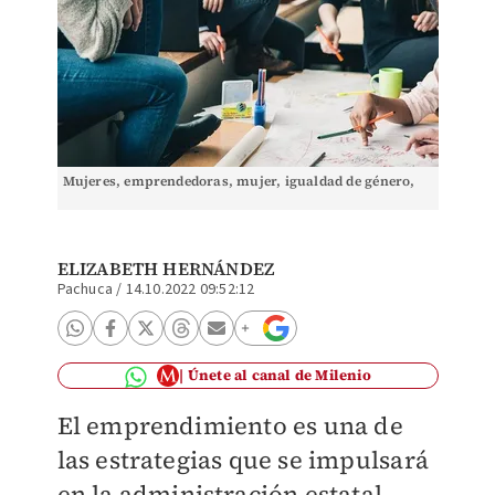
Mujeres, emprendedoras, mujer, igualdad de género,
ELIZABETH HERNÁNDEZ
Pachuca
/
14.10.2022 09:52:12
Únete al canal de Milenio
El emprendimiento es una de
las estrategias que se impulsará
en la administración estatal