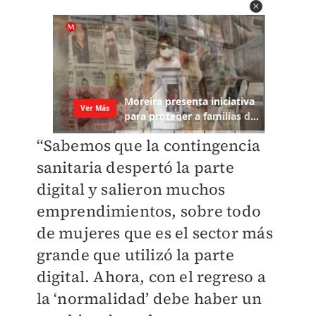
“Sabemos que la contingencia
sanitaria despertó la parte
digital y salieron muchos
emprendimientos, sobre todo
de mujeres que es el sector más
grande que utilizó la parte
digital. Ahora, con el regreso a
la ‘normalidad’ debe haber un